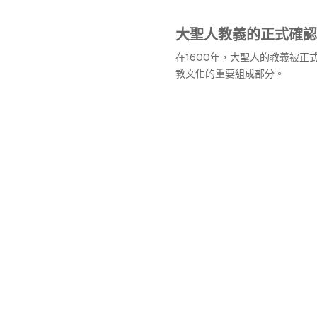
大聖人教義的正式確認
在1600年，大聖人的教義被正
教文化的重要組成部分。