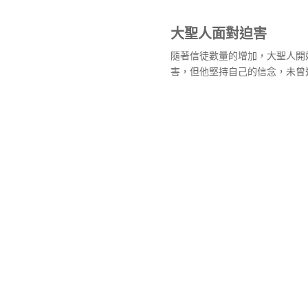
大聖人面對迫害
隨著信徒數量的增加，大聖人開
害，但他堅持自己的信念，未曾