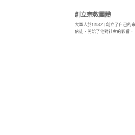
創立宗教團體
大聖人於1250年創立了自己的
信徒，開始了他對社會的影響。