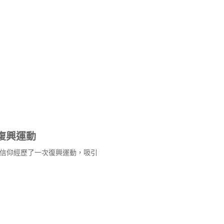
復興運動
的信仰經歷了一次復興運動，吸引