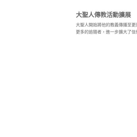
大聖人傳教活動擴展
大聖人開始將他的教義傳播至更
更多的追隨者，進一步擴大了信