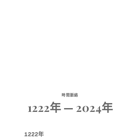
時間脈絡
1222年 — 2024年
1222年