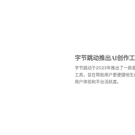
字节跳动推出AI创作
字节跳动于2023年推出了一款
工具，旨在帮助用户更便捷地生
用户体验和平台活跃度。