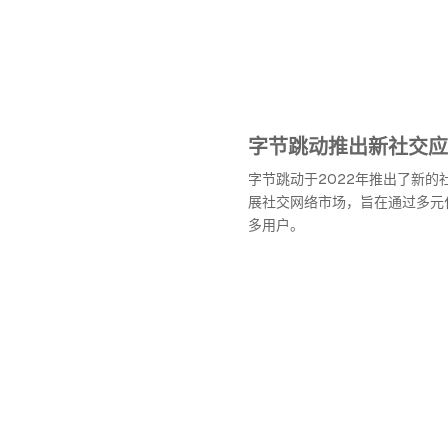
字节跳动推出新社交应
字节跳动于2022年推出了新的
展社交网络市场，旨在通过多元
多用户。