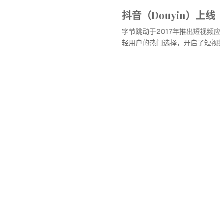
抖音（Douyin）上线
字节跳动于2017年推出短视频
轻用户的热门选择，开启了短视