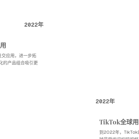
2022年
用
社交应用，进一步拓
化的产品组合吸引更
2022年
TikTok全球
到2022年，TikT