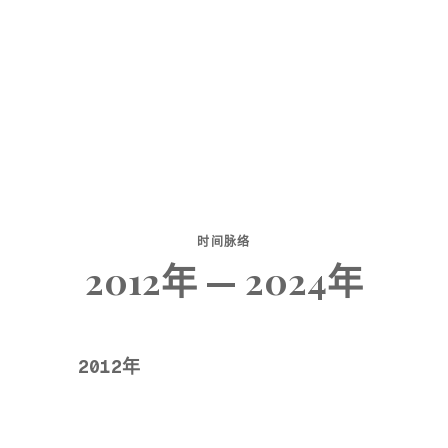
时间脉络
2012年 — 2024年
2012年