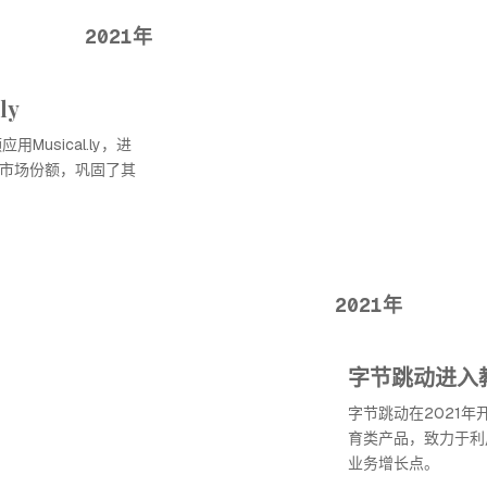
2021年
ly
Musical.ly，进
和市场份额，巩固了其
2021年
字节跳动进入
字节跳动在2021
育类产品，致力于利
业务增长点。