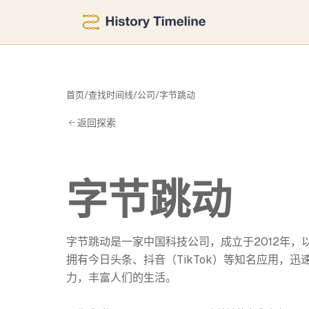
跳
首页
/
查找时间线
/
公司
/
字节跳动
返回探索
字节跳动
字节跳动是一家中国科技公司，成立于2012年
拥有今日头条、抖音（TikTok）等知名应用，
力，丰富人们的生活。