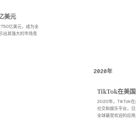
亿美元
破750亿美元，成为全
示出其强大的市场竞
2020年
TikTok在
2020年，TikT
社交和娱乐平台，日
全球最受欢迎的应用