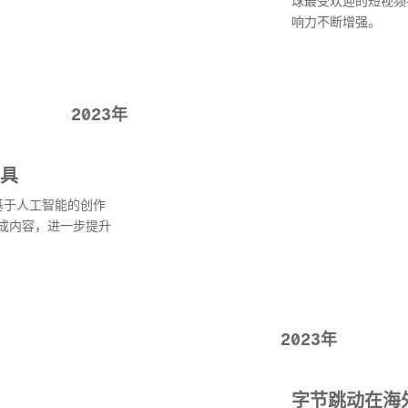
球最受欢迎的短视频
响力不断增强。
2023年
工具
基于人工智能的创作
成内容，进一步提升
2023年
字节跳动在海