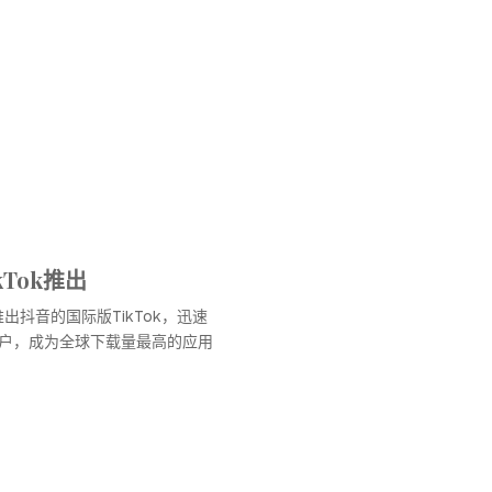
Tok推出
推出抖音的国际版TikTok，迅速
户，成为全球下载量最高的应用