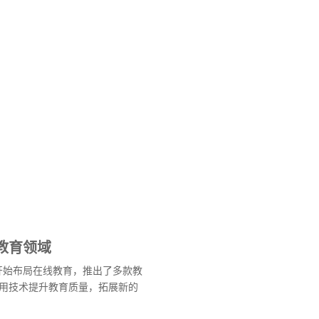
教育领域
年开始布局在线教育，推出了多款教
用技术提升教育质量，拓展新的