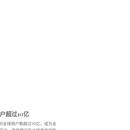
用户超过10亿
ok的全球用户数超过10亿，成为全