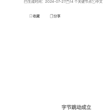
生成时间：2024-07-27
14 个关键节点
中文
收藏
分享
字节跳动成立