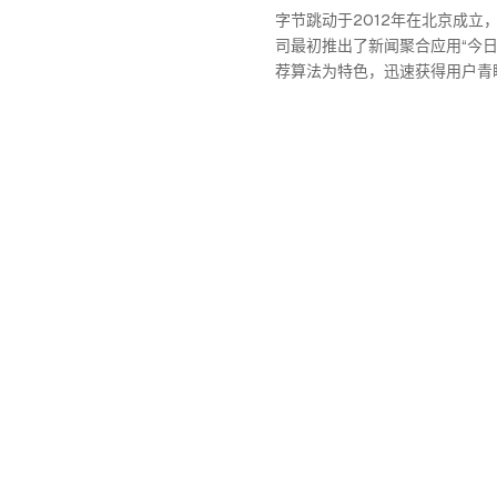
字节跳动于2012年在北京成立
司最初推出了新闻聚合应用“今日
荐算法为特色，迅速获得用户青