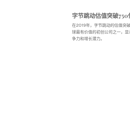
字节跳动估值突破750
在2019年，字节跳动的估值突
球最有价值的初创公司之一，显
争力和增长潜力。