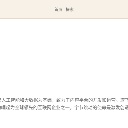
首页
探索
，以人工智能和大数据为基础，致力于内容平台的开发和运营。旗
迅速崛起为全球领先的互联网企业之一。字节跳动的使命是激发创