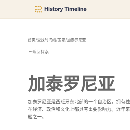
尼
首页
/
查找时间线
/
国家
/
加泰罗尼亚
返回探索
加泰罗尼亚
加泰罗尼亚是西班牙东北部的一个自治区，拥有独
在经济、政治和文化上都具有重要影响力。近年来
题之一。