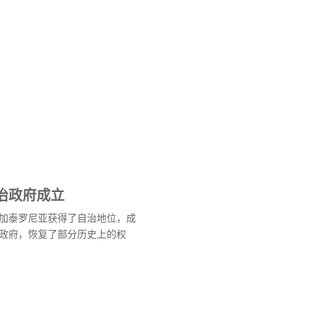
治政府成立
加泰罗尼亚获得了自治地位，成
政府，恢复了部分历史上的权