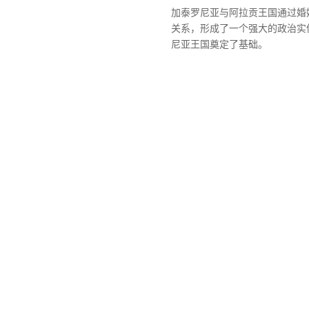
加泰罗尼亚与阿拉贡王国通过婚
关系，形成了一个强大的政治实
尼亚王国奠定了基础。