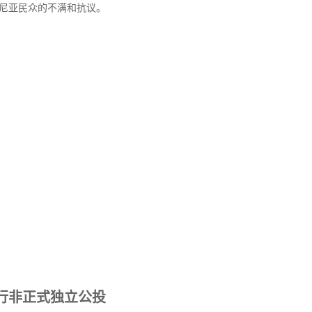
尼亚民众的不满和抗议。
行非正式独立公投