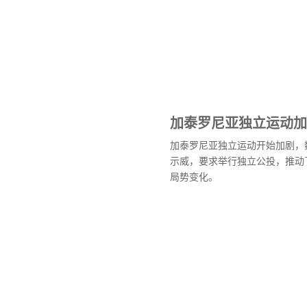
加泰罗尼亚独立运动加
加泰罗尼亚独立运动开始加剧，
示威，要求举行独立公投，推动
局势变化。