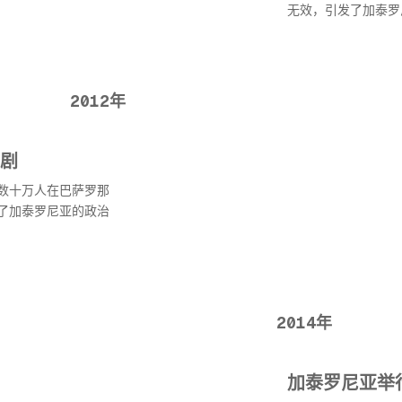
无效，引发了加泰罗
2012年
剧
数十万人在巴萨罗那
了加泰罗尼亚的政治
2014年
加泰罗尼亚举