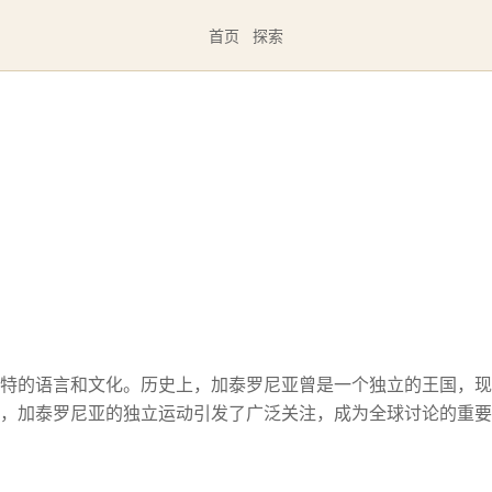
首页
探索
特的语言和文化。历史上，加泰罗尼亚曾是一个独立的王国，现
，加泰罗尼亚的独立运动引发了广泛关注，成为全球讨论的重要