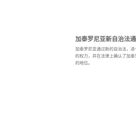
加泰罗尼亚新自治法通
加泰罗尼亚通过新的自治法，进
的权力，并在法律上确认了加泰
的地位。