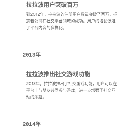
拉拉波用户突破百万
到2012年，拉拉波的注册用户数量突破了百万，标
志着公司在社交平台领域的成功。用户的增长促进
了平台内容的多样化。
2013年
拉拉波推出社交游戏功能
2013年，拉拉波推出了社交游戏功能，用户可以在
平台上与朋友共同参与游戏，进一步增强了社交互
动的乐趣。
2014年