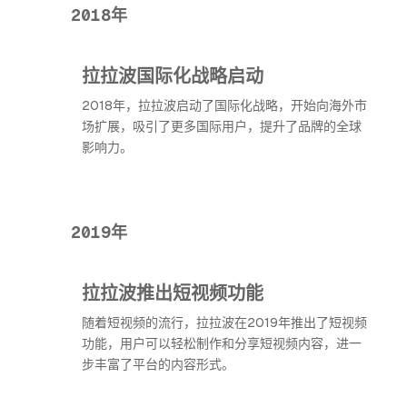
2018年
拉拉波国际化战略启动
2018年，拉拉波启动了国际化战略，开始向海外市
场扩展，吸引了更多国际用户，提升了品牌的全球
影响力。
2019年
拉拉波推出短视频功能
随着短视频的流行，拉拉波在2019年推出了短视频
功能，用户可以轻松制作和分享短视频内容，进一
步丰富了平台的内容形式。