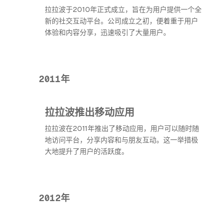
拉拉波于2010年正式成立，旨在为用户提供一个全
新的社交互动平台。公司成立之初，便着重于用户
体验和内容分享，迅速吸引了大量用户。
2011年
拉拉波推出移动应用
拉拉波在2011年推出了移动应用，用户可以随时随
地访问平台，分享内容和与朋友互动。这一举措极
大地提升了用户的活跃度。
2012年