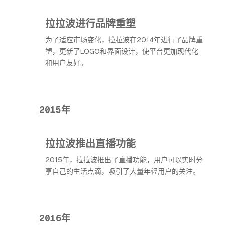
拉拉波进行品牌重塑
为了适应市场变化，拉拉波在2014年进行了品牌重
塑，更新了LOGO和界面设计，使平台更加现代化
和用户友好。
2015年
拉拉波推出直播功能
2015年，拉拉波推出了直播功能，用户可以实时分
享自己的生活点滴，吸引了大量年轻用户的关注。
2016年