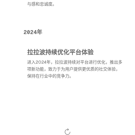
与感和忠诚度。
2024年
拉拉波持续优化平台体验
进入2024年，拉拉波持续对平台进行优化，推出多
项新功能，致力于为用户提供更优质的社交体验，
保持在行业中的竞争力。