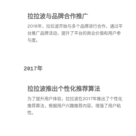
拉拉波与品牌合作推广
2016年，拉拉波开始与多个品牌进行合作，通过平
台推广品牌活动，提升了平台的商业价值和用户参
与度。
2017年
拉拉波推出个性化推荐算法
为了提升用户体验，拉拉波在2017年推出了个性化
推荐算法，根据用户兴趣推荐内容，增强了用户粘
性。