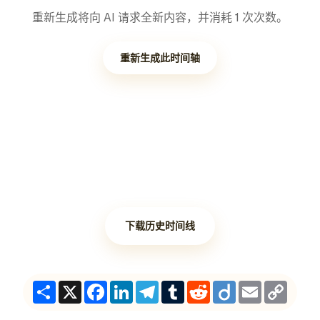
重新生成将向 AI 请求全新内容，并消耗 1 次次数。
重新生成此时间轴
下载历史时间线
Share
X
Facebook
LinkedIn
Telegram
Tumblr
Reddit
Diigo
Email
Copy
Link