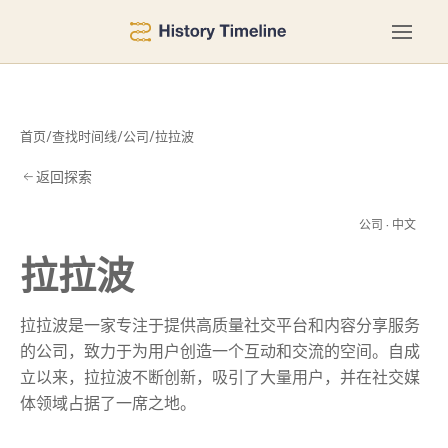
首页
/
查找时间线
/
公司
/
拉拉波
返回探索
拉
公司 · 中文
拉拉波
拉拉波是一家专注于提供高质量社交平台和内容分享服务
的公司，致力于为用户创造一个互动和交流的空间。自成
立以来，拉拉波不断创新，吸引了大量用户，并在社交媒
体领域占据了一席之地。