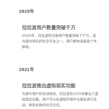
2020年
拉拉波用户数量突破千万
2020年，拉拉波的注册用户数量突破了千万，成
为国内领先的社交平台之一，用户群体涵盖各个年
龄段。
2021年
拉拉波推出虚拟现实功能
为提升用户的互动体验，拉拉波在2021年推出了虚
拟现实功能，用户可以在虚拟环境中与朋友进行互
动，体验全新的社交方式。