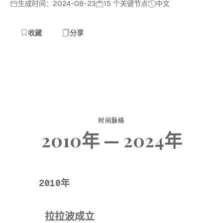
生成时间：2024-08-23
15 个关键节点
中文
收藏
分享
时间脉络
2010年 — 2024年
2010年
拉拉波成立