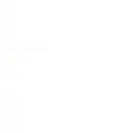
事件
发明
其他
产品
查询并生成历史时间线
查找时间线
定价
个人中心
关于
关于我们
服务条款
隐私协议
广告条款