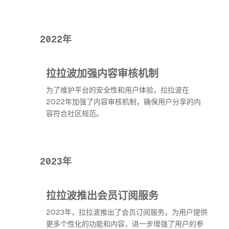
2022年
拉拉波加强内容审核机制
为了维护平台的安全性和用户体验，拉拉波在
2022年加强了内容审核机制，确保用户分享的内
容符合社区规范。
2023年
拉拉波推出会员订阅服务
2023年，拉拉波推出了会员订阅服务，为用户提供
更多个性化的功能和内容，进一步增强了用户的参