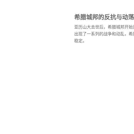
希腊城邦的反抗与动荡
亚历山大去世后，希腊城邦开始
出现了一系列的战争和动乱，希
稳定。