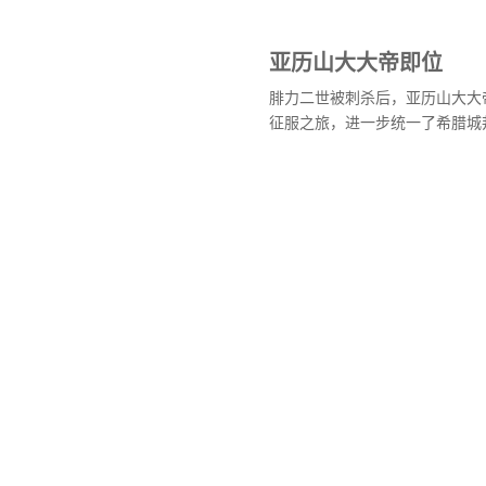
亚历山大大帝即位
腓力二世被刺杀后，亚历山大大
征服之旅，进一步统一了希腊城