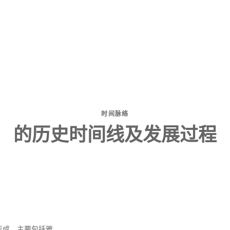
时间脉络
的历史时间线及发展过程
形成，主要包括雅