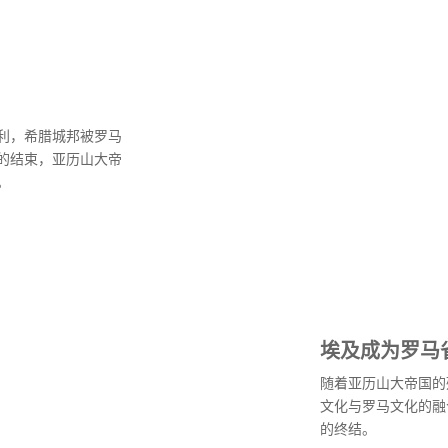
利，希腊城邦被罗马
的结束，亚历山大帝
。
埃及成为罗马
随着亚历山大帝国的
文化与罗马文化的融
的终结。