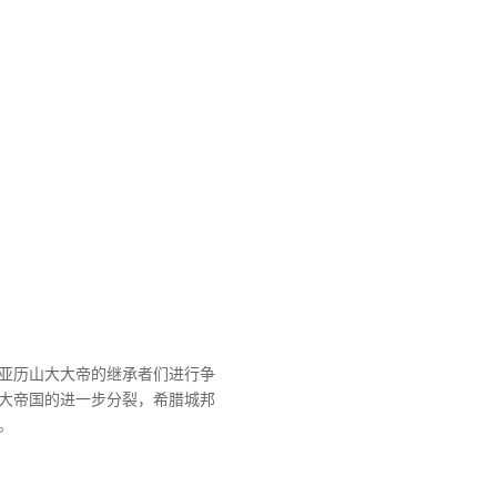
亚历山大大帝的继承者们进行争
大帝国的进一步分裂，希腊城邦
。