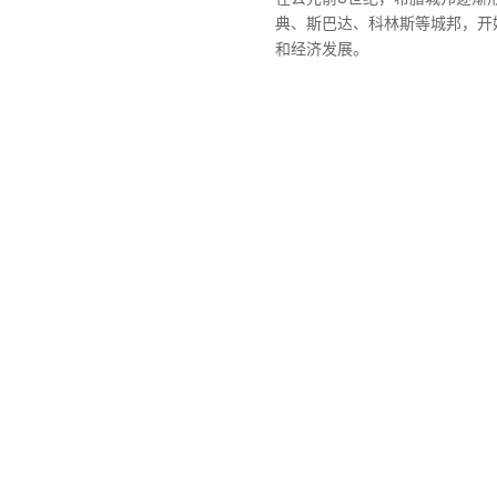
典、斯巴达、科林斯等城邦，开
和经济发展。