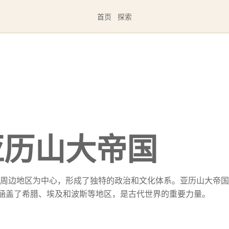
首页
探索
亚历山大帝国
周边地区为中心，形成了独特的政治和文化体系。亚历山大帝国
涵盖了希腊、埃及和波斯等地区，是古代世界的重要力量。