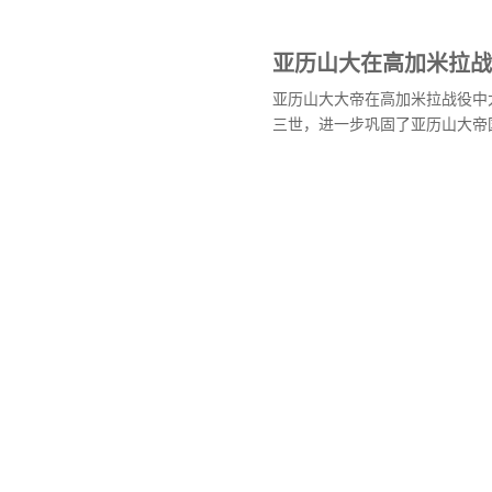
亚历山大在高加米拉战
亚历山大大帝在高加米拉战役中
三世，进一步巩固了亚历山大帝