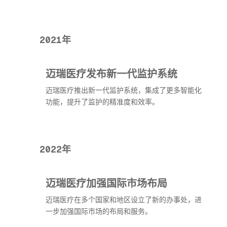
2021年
迈瑞医疗发布新一代监护系统
迈瑞医疗推出新一代监护系统，集成了更多智能化
功能，提升了监护的精准度和效率。
2022年
迈瑞医疗加强国际市场布局
迈瑞医疗在多个国家和地区设立了新的办事处，进
一步加强国际市场的布局和服务。