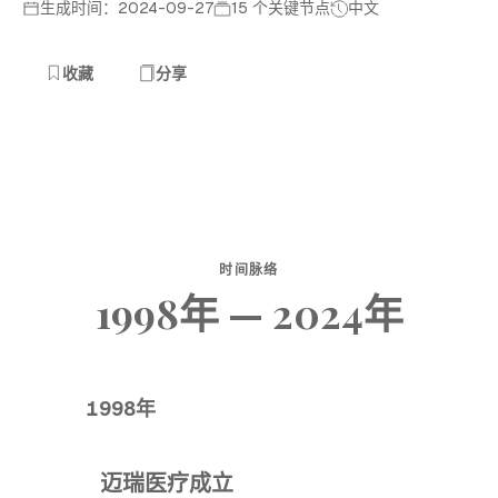
生成时间：2024-09-27
15 个关键节点
中文
收藏
分享
时间脉络
1998年 — 2024年
1998年
迈瑞医疗成立