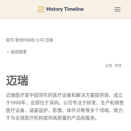
首页
/
查找时间线
/
公司
/
迈瑞
返回探索
迈
公司 · 中文
迈瑞
迈瑞医疗是中国领先的医疗设备和解决方案提供商，成立
于1998年，总部位于深圳。公司专注于研发、生产和销售
医疗设备，涵盖监护、影像、体外诊断等多个领域，致力
于为全球医疗机构提供高质量的产品和服务。