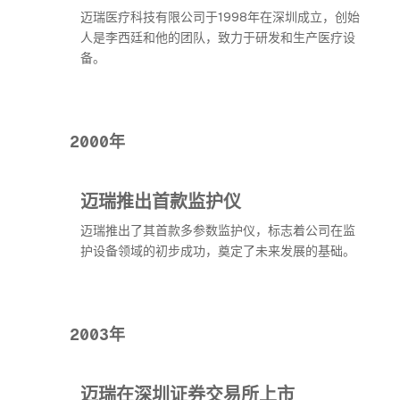
迈瑞医疗科技有限公司于1998年在深圳成立，创始
人是李西廷和他的团队，致力于研发和生产医疗设
备。
2000年
迈瑞推出首款监护仪
迈瑞推出了其首款多参数监护仪，标志着公司在监
护设备领域的初步成功，奠定了未来发展的基础。
2003年
迈瑞在深圳证券交易所上市