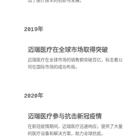
动了医疗技术的创新与发展。
2019年
迈瑞医疗在全球市场取得突破
迈瑞医疗在全球市场的销售额突破百亿，标志着公
司在国际市场的成功布局。
2020年
迈瑞医疗参与抗击新冠疫情
在新冠疫情期间，迈瑞医疗迅速响应，提供了大量
的医疗设备和解决方案，助力全球抗疫。