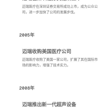
迈瑞医疗在深圳证券交易所成功上市，成为公众公
司，进一步加快了公司的发展步伐。
2005年
迈瑞收购美国医疗公司
迈瑞医疗收购了美国一家公司，扩展了其在国际市
场的影响力，增强了技术实力。
2008年
迈瑞推出新一代超声设备