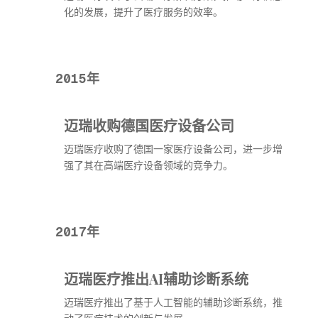
化的发展，提升了医疗服务的效率。
2015年
迈瑞收购德国医疗设备公司
迈瑞医疗收购了德国一家医疗设备公司，进一步增
强了其在高端医疗设备领域的竞争力。
2017年
迈瑞医疗推出AI辅助诊断系统
迈瑞医疗推出了基于人工智能的辅助诊断系统，推