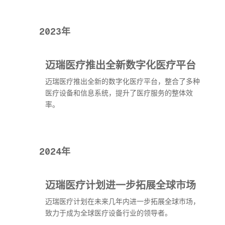
2023年
迈瑞医疗推出全新数字化医疗平台
迈瑞医疗推出全新的数字化医疗平台，整合了多种
医疗设备和信息系统，提升了医疗服务的整体效
率。
2024年
迈瑞医疗计划进一步拓展全球市场
迈瑞医疗计划在未来几年内进一步拓展全球市场，
致力于成为全球医疗设备行业的领导者。