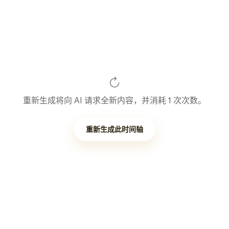
重新生成将向 AI 请求全新内容，并消耗 1 次次数。
重新生成此时间轴