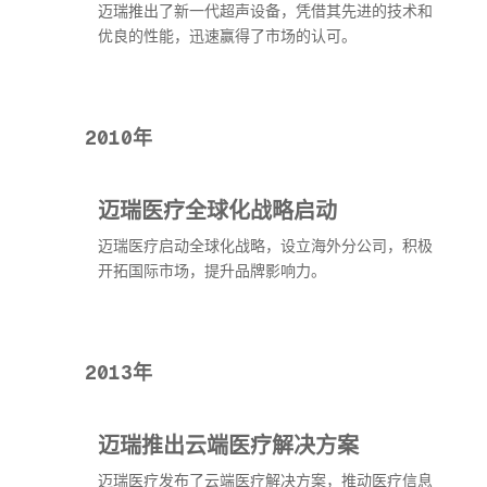
迈瑞推出了新一代超声设备，凭借其先进的技术和
优良的性能，迅速赢得了市场的认可。
2010年
迈瑞医疗全球化战略启动
迈瑞医疗启动全球化战略，设立海外分公司，积极
开拓国际市场，提升品牌影响力。
2013年
迈瑞推出云端医疗解决方案
迈瑞医疗发布了云端医疗解决方案，推动医疗信息