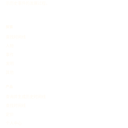
示历史事件的发展过程。
探索
查找时间线
人物
事件
发明
其他
产品
查询并生成历史时间线
查找时间线
定价
个人中心