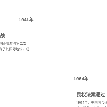
1941年
战
美国正式参与第二次世
变了其国际地位，成
1964年
民权法案通过
1964年，美国国