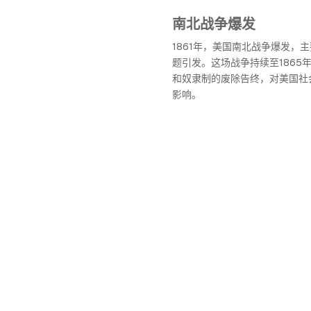
南北战争爆发
1861年，美国南北战争爆发，
题引发。这场战争持续至1865
和奴隶制的废除告终，对美国社
影响。