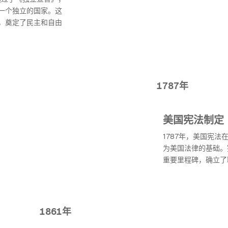
一个独立的国家。这
，奠定了民主和自由
1787年
美国宪法制定
1787年，美国宪法
为美国法律的基础。
重要里程碑，确立了
1861年