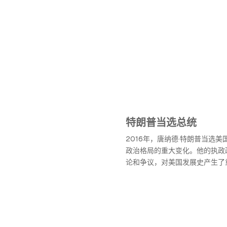
特朗普当选总统
2016年，唐纳德·特朗普当选
政治格局的重大变化。他的执政
论和争议，对美国发展史产生了