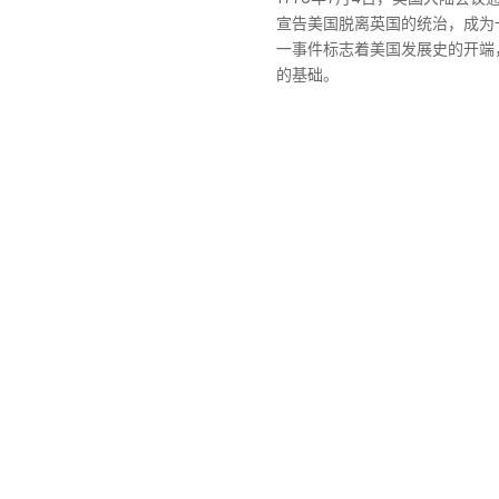
宣告美国脱离英国的统治，成为
一事件标志着美国发展史的开端
的基础。