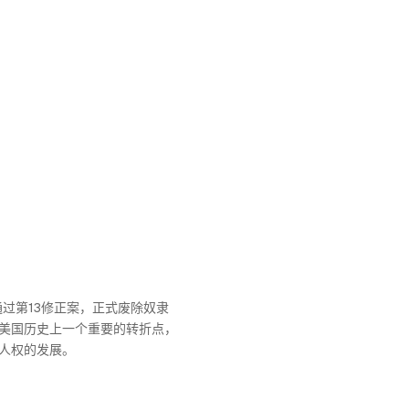
通过第13修正案，正式废除奴隶
美国历史上一个重要的转折点，
人权的发展。