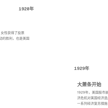
1920年
案，女性获得了投票
动的胜利，也是美国
1929年
大萧条开始
1929年，美国股
济危机对美国经济造
一系列经济复苏措施