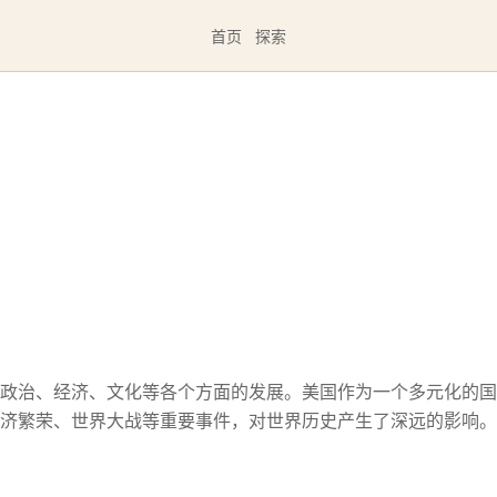
首页
探索
政治、经济、文化等各个方面的发展。美国作为一个多元化的国
济繁荣、世界大战等重要事件，对世界历史产生了深远的影响。