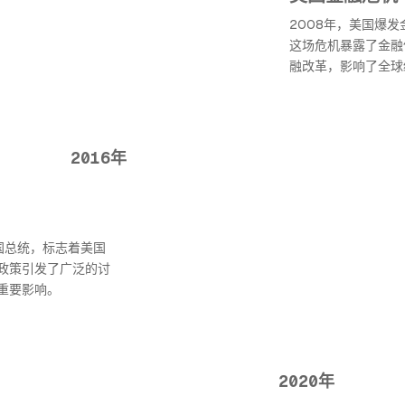
2008年，美国爆
这场危机暴露了金融
融改革，影响了全球
2016年
美国总统，标志着美国
政策引发了广泛的讨
重要影响。
2020年