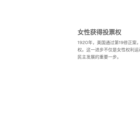
女性获得投票权
1920年，美国通过第19修正
权。这一进步不仅是女性权利运
民主发展的重要一步。