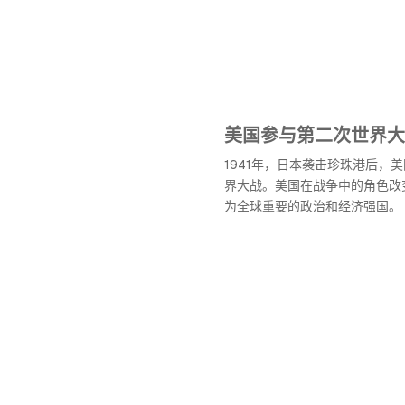
美国参与第二次世界大
1941年，日本袭击珍珠港后，
界大战。美国在战争中的角色改
为全球重要的政治和经济强国。