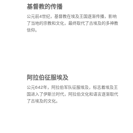
基督教的传播
公元前4世纪，基督教在埃及王国逐渐传播，影响
了当地的宗教和文化，最终取代了古埃及的多神教
信仰。
阿拉伯征服埃及
公元642年，阿拉伯军队征服埃及，标志着埃及王
国进入了伊斯兰时代，阿拉伯文化和语言逐渐取代
了古埃及的文化。