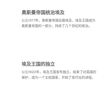
奥斯曼帝国统治埃及
公元1517年，奥斯曼帝国征服埃及，埃及王国成为
奥斯曼帝国的一部分，持续了几个世纪的统治。
埃及王国的独立
公元1922年，埃及王国宣布独立，结束了对英国的
保护，成为一个主权国家，开始了现代化的进程。