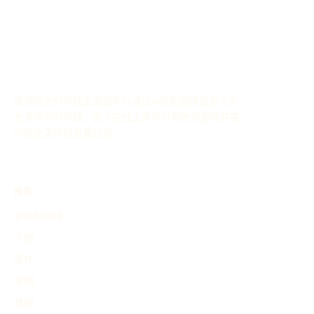
使用历史时间线生成器可以通过AI轻松创建自定义历
史事件的时间线，这个在线工具可以帮助你整理并展
示历史事件的发展过程。
探索
查找时间线
人物
事件
发明
其他