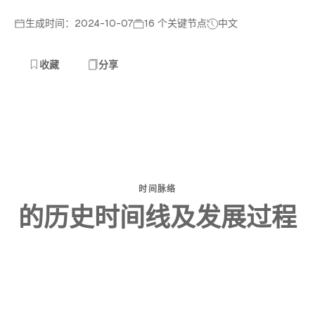
生成时间：2024-10-07
16 个关键节点
中文
收藏
分享
时间脉络
的历史时间线及发展过程