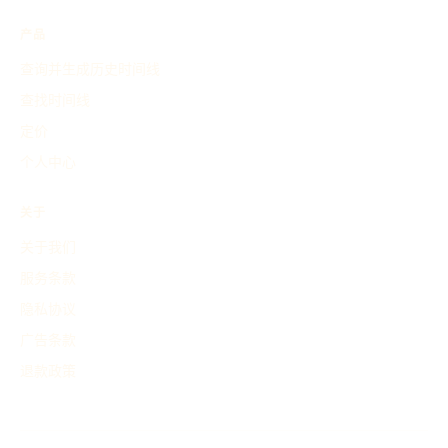
产品
查询并生成历史时间线
查找时间线
定价
个人中心
关于
关于我们
服务条款
隐私协议
广告条款
退款政策