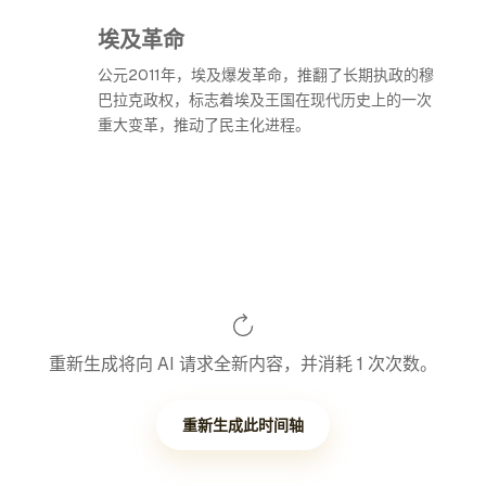
埃及革命
公元2011年，埃及爆发革命，推翻了长期执政的穆
巴拉克政权，标志着埃及王国在现代历史上的一次
重大变革，推动了民主化进程。
重新生成将向 AI 请求全新内容，并消耗 1 次次数。
重新生成此时间轴