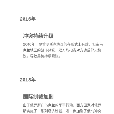
2016年
冲突持续升级
2016年，尽管明斯克协议仍在形式上有效，但东乌
克兰地区的战斗频繁，双方均指责对方违反停火协
议，导致局势持续紧张。
2018年
国际制裁加剧
由于俄罗斯在乌克兰的军事行动，西方国家对俄罗
斯实施了一系列经济制裁，进一步加剧了俄乌冲突