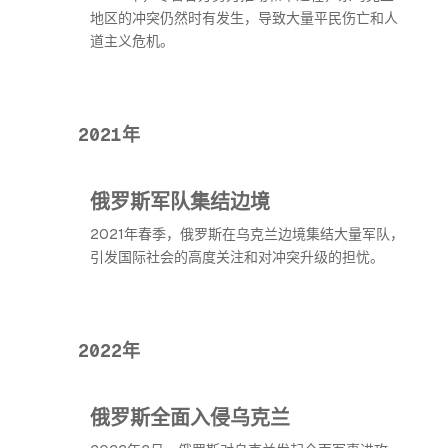
地区的冲突仍然时有发生，导致大量平民伤亡和人
道主义危机。
2021年
俄罗斯军队集结边境
2021年春季，俄罗斯在乌克兰边境集结大量军队，
引发国际社会的高度关注和对冲突升级的担忧。
2022年
俄罗斯全面入侵乌克兰