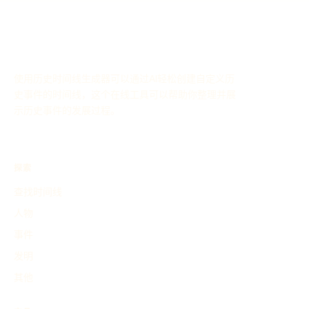
使用历史时间线生成器可以通过AI轻松创建自定义历
史事件的时间线，这个在线工具可以帮助你整理并展
示历史事件的发展过程。
探索
查找时间线
人物
事件
发明
其他