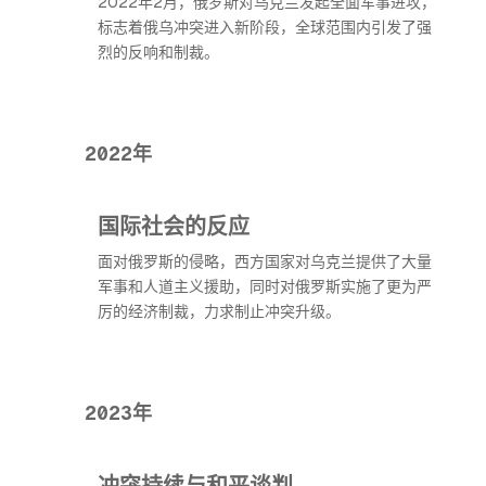
2022年2月，俄罗斯对乌克兰发起全面军事进攻，
标志着俄乌冲突进入新阶段，全球范围内引发了强
烈的反响和制裁。
2022年
国际社会的反应
面对俄罗斯的侵略，西方国家对乌克兰提供了大量
军事和人道主义援助，同时对俄罗斯实施了更为严
厉的经济制裁，力求制止冲突升级。
2023年
冲突持续与和平谈判