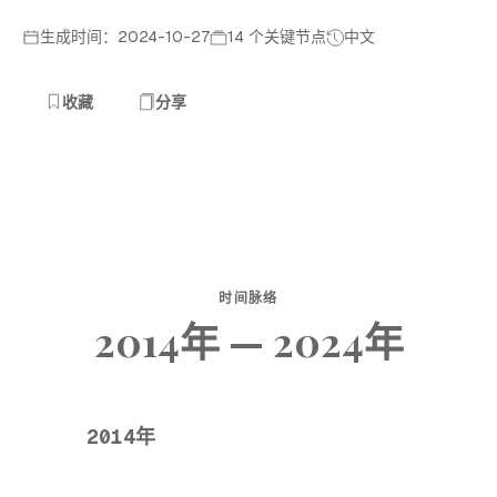
生成时间：2024-10-27
14 个关键节点
中文
收藏
分享
时间脉络
2014年 — 2024年
2014年