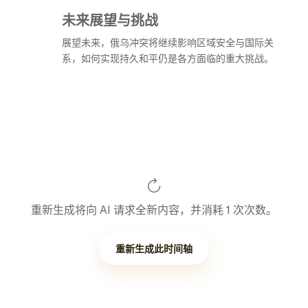
未来展望与挑战
展望未来，俄乌冲突将继续影响区域安全与国际关
系，如何实现持久和平仍是各方面临的重大挑战。
重新生成将向 AI 请求全新内容，并消耗 1 次次数。
重新生成此时间轴