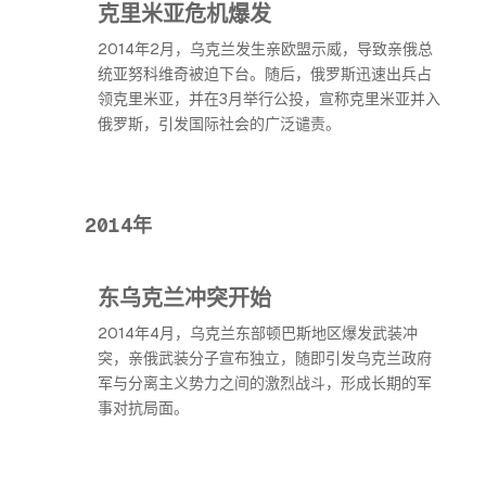
克里米亚危机爆发
2014年2月，乌克兰发生亲欧盟示威，导致亲俄总
统亚努科维奇被迫下台。随后，俄罗斯迅速出兵占
领克里米亚，并在3月举行公投，宣称克里米亚并入
俄罗斯，引发国际社会的广泛谴责。
2014年
东乌克兰冲突开始
2014年4月，乌克兰东部顿巴斯地区爆发武装冲
突，亲俄武装分子宣布独立，随即引发乌克兰政府
军与分离主义势力之间的激烈战斗，形成长期的军
事对抗局面。