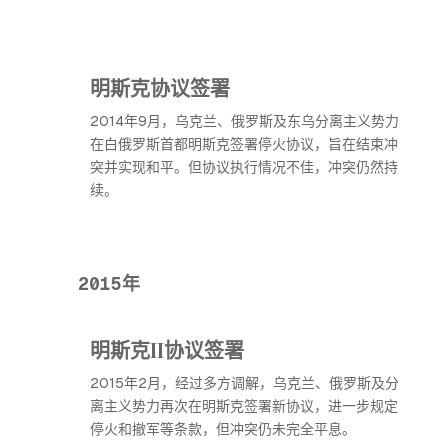
明斯克协议签署
2014年9月，乌克兰、俄罗斯及东乌分离主义势力
在白俄罗斯首都明斯克签署停火协议，旨在结束冲
突并实现和平。但协议执行情况不佳，冲突仍然持
续。
2015年
明斯克II协议签署
2015年2月，经过多方调解，乌克兰、俄罗斯及分
离主义势力再次在明斯克签署新协议，进一步规定
停火和撤军等条款，但冲突仍未完全平息。