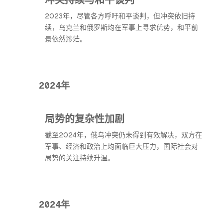
2023年，尽管各方呼吁和平谈判，但冲突依旧持
续，乌克兰和俄罗斯均在军事上寻求优势，和平前
景依然渺茫。
2024年
局势的复杂性加剧
截至2024年，俄乌冲突仍未得到有效解决，双方在
军事、经济和政治上均面临巨大压力，国际社会对
局势的关注持续升温。
2024年