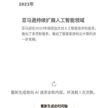
2023年
亚马逊持续扩展人工智能领域
亚马逊在2023年继续加大对人工智能技术的投资，
推出了多项新服务，推动了智能家居和云计算的进
一步发展。
重新生成将向 AI 请求全新内容，并消耗 1 次次数。
重新生成此时间轴