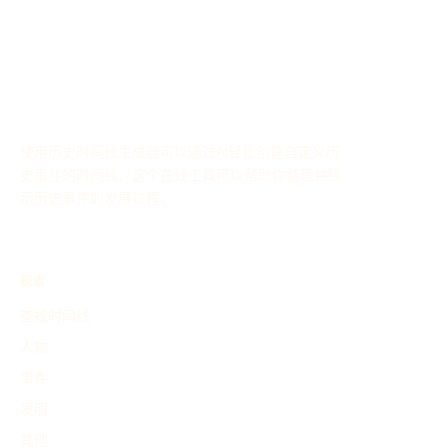
使用历史时间线生成器可以通过AI轻松创建自定义历
史事件的时间线，这个在线工具可以帮助你整理并展
示历史事件的发展过程。
探索
查找时间线
人物
事件
发明
其他