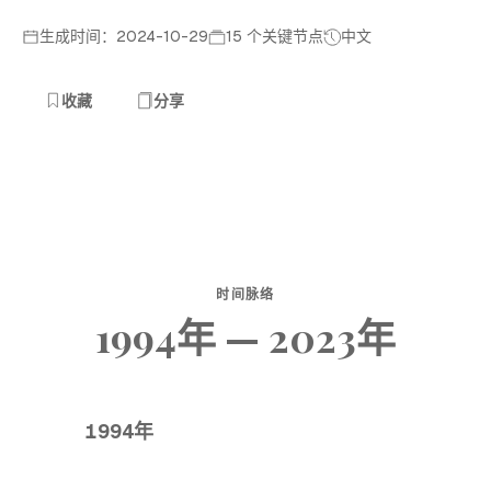
生成时间：2024-10-29
15 个关键节点
中文
收藏
分享
时间脉络
1994年 — 2023年
1994年