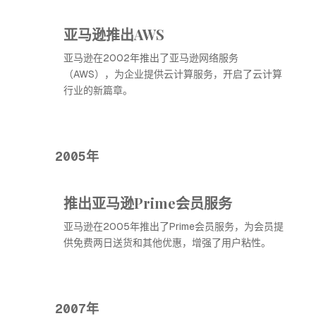
亚马逊推出AWS
亚马逊在2002年推出了亚马逊网络服务
（AWS），为企业提供云计算服务，开启了云计算
行业的新篇章。
2005年
推出亚马逊Prime会员服务
亚马逊在2005年推出了Prime会员服务，为会员提
供免费两日送货和其他优惠，增强了用户粘性。
2007年