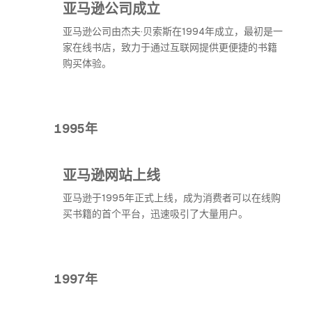
亚马逊公司成立
亚马逊公司由杰夫·贝索斯在1994年成立，最初是一
家在线书店，致力于通过互联网提供更便捷的书籍
购买体验。
1995年
亚马逊网站上线
亚马逊于1995年正式上线，成为消费者可以在线购
买书籍的首个平台，迅速吸引了大量用户。
1997年