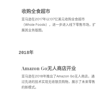
收购全食超市
亚马逊在2017年以137亿美元收购全食超市
（Whole Foods），进一步进入线下零售市场，扩
展其业务版图。
2018年
Amazon Go无人商店开业
亚马逊在2018年推出了Amazon Go无人商店，通
过先进的技术实现无收银员购物，展示了未来零售
的新模式。