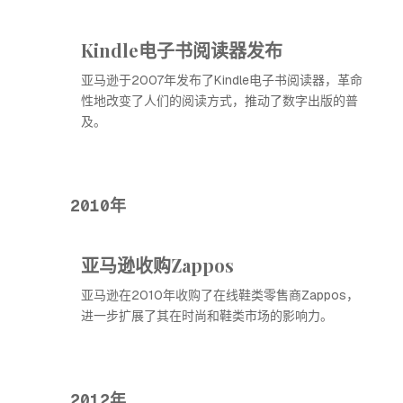
Kindle电子书阅读器发布
亚马逊于2007年发布了Kindle电子书阅读器，革命
性地改变了人们的阅读方式，推动了数字出版的普
及。
2010年
亚马逊收购Zappos
亚马逊在2010年收购了在线鞋类零售商Zappos，
进一步扩展了其在时尚和鞋类市场的影响力。
2012年