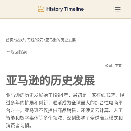
首页
/
查找时间线
/
公司
/
亚马逊的历史发展
返回探索
发
公司 · 中文
亚马逊的历史发展
亚马逊的历史发展始于1994年，最初是一家在线书店，经
过多年的扩展和创新，逐渐成为全球最大的综合性电商平
台之一。亚马逊不仅提供商品销售，还涉足云计算、人工
智能和数字媒体等多个领域，深刻影响了全球商业模式和
消费者习惯。