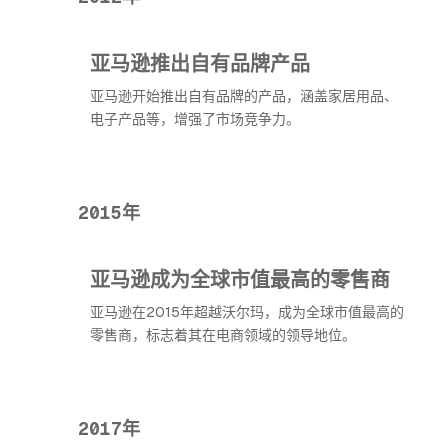
亚马逊推出自有品牌产品
亚马逊开始推出自有品牌的产品，涵盖家居用品、
电子产品等，增强了市场竞争力。
2015年
亚马逊成为全球市值最高的零售商
亚马逊在2015年超越沃尔玛，成为全球市值最高的
零售商，标志着其在电商领域的领导地位。
2017年