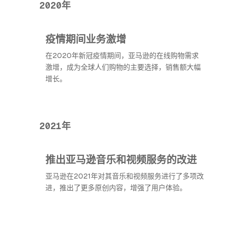
2020年
疫情期间业务激增
在2020年新冠疫情期间，亚马逊的在线购物需求
激增，成为全球人们购物的主要选择，销售额大幅
增长。
2021年
推出亚马逊音乐和视频服务的改进
亚马逊在2021年对其音乐和视频服务进行了多项改
进，推出了更多原创内容，增强了用户体验。