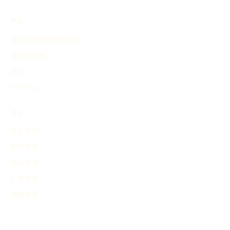
产品
查询并生成历史时间线
查找时间线
定价
个人中心
关于
关于我们
服务条款
隐私协议
广告条款
退款政策