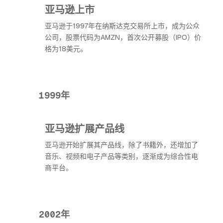
亚马逊上市
亚马逊于1997年在纳斯达克交易所上市，成为公众
公司，股票代码为AMZN，首次公开募股（IPO）价
格为18美元。
1999年
亚马逊扩展产品线
亚马逊开始扩展其产品线，除了书籍外，还增加了
音乐、视频和电子产品等类别，逐渐成为综合性电
商平台。
2002年