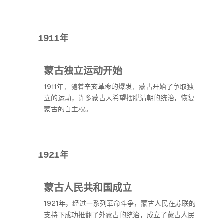
1911年
蒙古独立运动开始
1911年，随着辛亥革命的爆发，蒙古开始了争取独
立的运动，许多蒙古人希望摆脱清朝的统治，恢复
蒙古的自主权。
1921年
蒙古人民共和国成立
1921年，经过一系列革命斗争，蒙古人民在苏联的
支持下成功推翻了外蒙古的统治，成立了蒙古人民