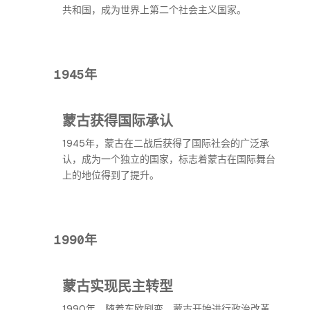
共和国，成为世界上第二个社会主义国家。
1945年
蒙古获得国际承认
1945年，蒙古在二战后获得了国际社会的广泛承
认，成为一个独立的国家，标志着蒙古在国际舞台
上的地位得到了提升。
1990年
蒙古实现民主转型
1990年，随着东欧剧变，蒙古开始进行政治改革，