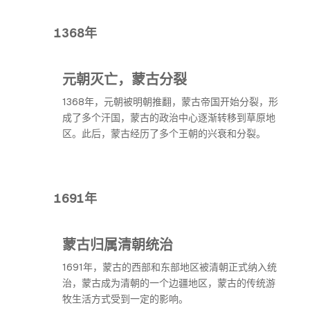
1368年
元朝灭亡，蒙古分裂
1368年，元朝被明朝推翻，蒙古帝国开始分裂，形
成了多个汗国，蒙古的政治中心逐渐转移到草原地
区。此后，蒙古经历了多个王朝的兴衰和分裂。
1691年
蒙古归属清朝统治
1691年，蒙古的西部和东部地区被清朝正式纳入统
治，蒙古成为清朝的一个边疆地区，蒙古的传统游
牧生活方式受到一定的影响。