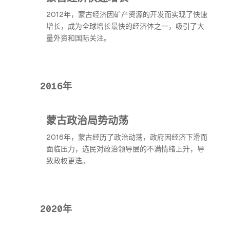
2012年，蒙古经济因矿产资源的开发而实现了快速
增长，成为全球增长最快的经济体之一，吸引了大
量外资和国际关注。
2016年
蒙古政治局势动荡
2016年，蒙古经历了政治动荡，政府因经济下滑而
面临压力，选民对政治领导层的不满情绪上升，导
致政权更迭。
2020年