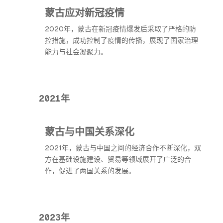
蒙古应对新冠疫情
2020年，蒙古在新冠疫情爆发后采取了严格的防
控措施，成功控制了疫情的传播，展现了国家治理
能力与社会凝聚力。
2021年
蒙古与中国关系深化
2021年，蒙古与中国之间的经济合作不断深化，双
方在基础设施建设、贸易等领域展开了广泛的合
作，促进了两国关系的发展。
2023年