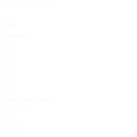
示历史事件的发展过程。
探索
查找时间线
人物
事件
发明
其他
产品
查询并生成历史时间线
查找时间线
定价
个人中心