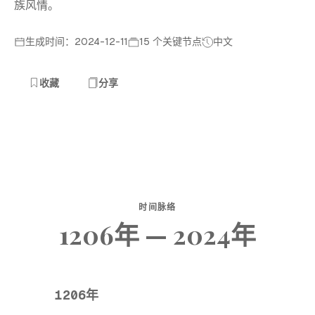
族风情。
生成时间：2024-12-11
15 个关键节点
中文
收藏
分享
时间脉络
1206年 — 2024年
1206年