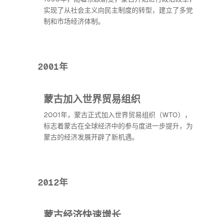
实现了从社会主义向民主制度的转型，建立了多党
制和市场经济体制。
2001年
蒙古加入世界贸易组织
2001年，蒙古正式加入世界贸易组织（WTO），
标志着蒙古在全球经济中的参与度进一步提升，为
蒙古的经济发展开辟了新机遇。
2012年
蒙古经济快速增长