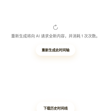
重新生成将向 AI 请求全新内容，并消耗 1 次次数。
重新生成此时间轴
下载历史时间线