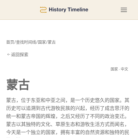
首页
/
查找时间线
/
国家
/
蒙古
返回探索
蒙
国家 · 中文
蒙古
蒙古，位于东亚和中亚之间，是一个历史悠久的国家。其
历史可以追溯到古代游牧民族的兴起，经历了成吉思汗的
统一和蒙古帝国的辉煌，之后又经历了不同的政治变迁。
蒙古以其独特的文化、草原生态和游牧生活方式而闻名，
今天是一个独立的国家，拥有丰富的自然资源和独特的民