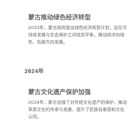
蒙古推动绿色经济转型
2023年，蒙古政府提出绿色经济转型计划，旨在可
持续发展与生态保护之间找到平衡，推动经济向绿
色、低碳方向发展。
2024年
蒙古文化遗产保护加强
2024年，蒙古加强了对传统文化遗产的保护，推动
草原文化的传承与发展，提升了民族自豪感和文化
认同。