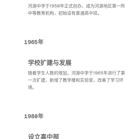
河源中学于1958年正式创办，成为河源地区第一所
中等教育机构，初始设有普通高中班。
1965年
学校扩建与发展
随着学生人数的增加，河源中学于1965年进行了第
一次扩建，新增了教学楼和实验室，改善了学习环
境。
1980年
设立高中部