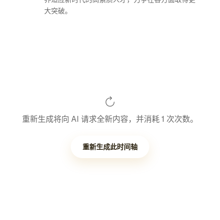
大突破。
重新生成将向 AI 请求全新内容，并消耗 1 次次数。
重新生成此时间轴