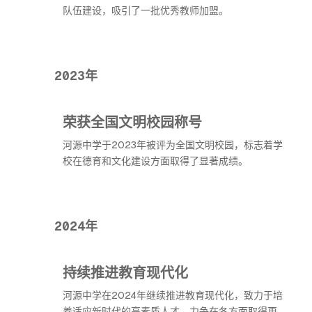
队伍建设，吸引了一批优秀教师加盟。
2023年
荣获全国文明校园称号
河源中学于2023年被评为全国文明校园，标志着学
校在德育和文化建设方面取得了显著成绩。
2024年
持续推进教育现代化
河源中学在2024年继续推进教育现代化，致力于培
养适应新时代的高素质人才，力争在各方面取得更