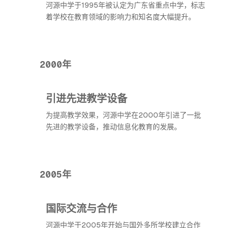
河源中学于1995年被认定为广东省重点中学，标志
着学校在教育领域的影响力和知名度大幅提升。
2000年
引进先进教学设备
为提高教学效果，河源中学在2000年引进了一批
先进的教学设备，推动信息化教育的发展。
2005年
国际交流与合作
河源中学于2005年开始与国外多所学校建立合作