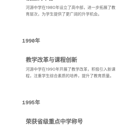
河源中学在1980年设立了高中部，进一步拓展了教
育层次，为学生提供了更广阔的升学机会。
1990年
教学改革与课程创新
河源中学在1990年开展了教学改革，积极引入新课
程，注重学生综合素质的培养，提升了教育质量。
1995年
荣获省级重点中学称号