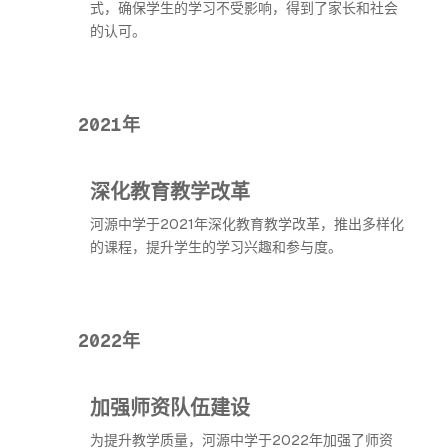
式，确保学生的学习不受影响，得到了家长和社会
的认可。
2021年
深化教育教学改革
河源中学于2021年深化教育教学改革，推出多样化
的课程，提升学生的学习兴趣和参与度。
2022年
加强师资队伍建设
为提升教学质量，河源中学于2022年加强了师资