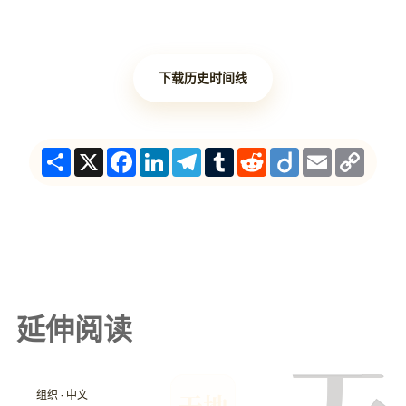
下载历史时间线
Share
X
Facebook
LinkedIn
Telegram
Tumblr
Reddit
Diigo
Email
Copy
Link
延伸阅读
组织 · 中文