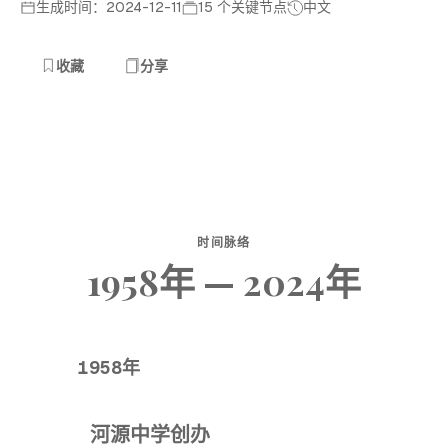
生成时间：2024-12-11
15 个关键节点
中文
收藏
分享
时间脉络
1958年 — 2024年
1958年
河源中学创办