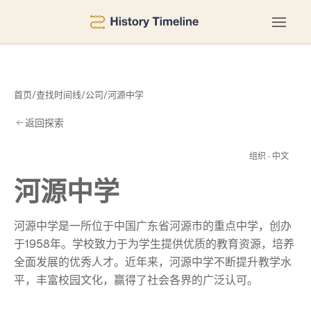
首页
/
查找时间线
/
公司
/
河源中学
返回探索
中
组织 · 中文
河源中学
河源中学是一所位于中国广东省河源市的重点中学，创办
于1958年。学校致力于为学生提供优质的教育资源，培养
全面发展的优秀人才。近年来，河源中学不断提升教学水
平，丰富校园文化，赢得了社会各界的广泛认可。