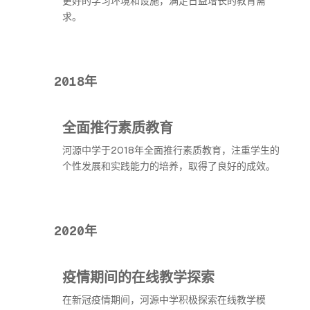
更好的学习环境和设施，满足日益增长的教育需
求。
2018年
全面推行素质教育
河源中学于2018年全面推行素质教育，注重学生的
个性发展和实践能力的培养，取得了良好的成效。
2020年
疫情期间的在线教学探索
在新冠疫情期间，河源中学积极探索在线教学模