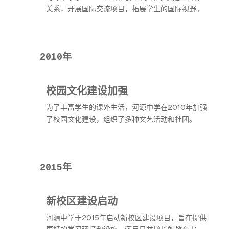
关系，开展国际交流项目，拓展学生的国际视野。
2010年
校园文化建设加强
为了丰富学生的课外生活，河源中学在2010年加强
了校园文化建设，组织了多种文艺活动和社团。
2015年
新校区建设启动
河源中学于2015年启动新校区建设项目，旨在提供