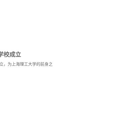
学校成立
立，为上海理工大学的前身之