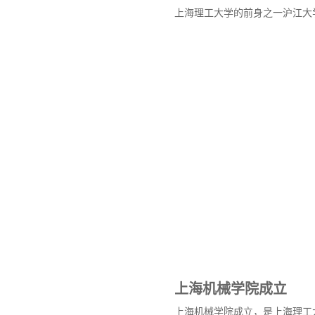
上海理工大学的前身之一沪江大
上海机械学院成立
上海机械学院成立，是上海理工