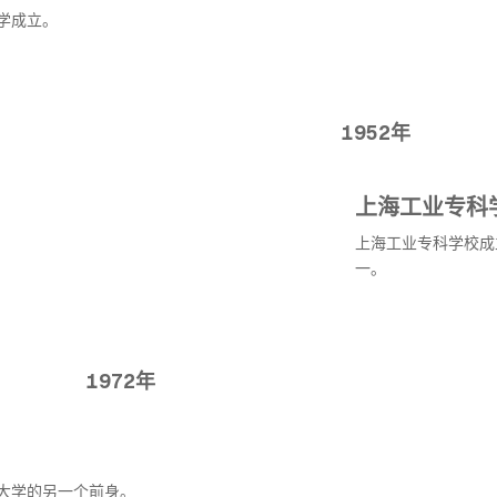
学成立。
1952年
上海工业专科
上海工业专科学校成
一。
1972年
大学的另一个前身。