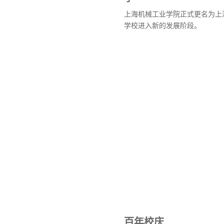
上海机械工业学院正式更名为上
学校进入新的发展阶段。
百年校庆