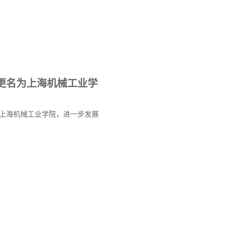
更名为上海机械工业学
上海机械工业学院，进一步发展