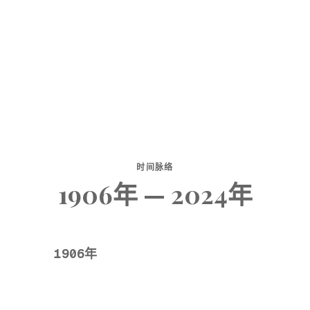
时间脉络
1906年 — 2024年
1906年