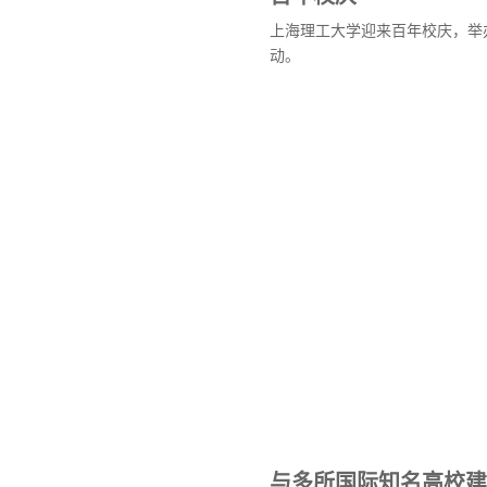
上海理工大学迎来百年校庆，举
动。
与多所国际知名高校建