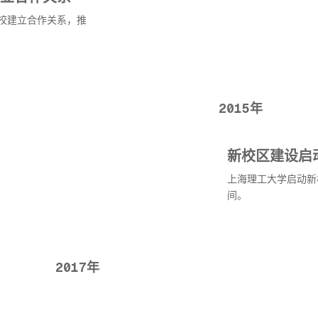
校建立合作关系，推
2015年
新校区建设启
上海理工大学启动新
间。
2017年