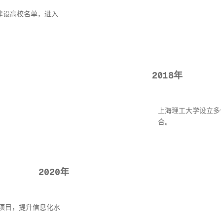
建设高校名单，进入
2018年
上海理工大学设立多
合。
2020年
项目，提升信息化水