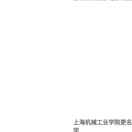
上海机械工业学院更名
学