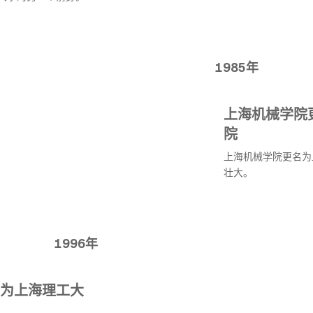
1985年
上海机械学院
院
上海机械学院更名为
壮大。
1996年
为上海理工大