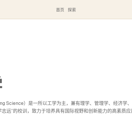
首页
探索
学
ngineering Science）是一所以工学为主，兼有理学、管理学、经济学
学志远”的校训，致力于培养具有国际视野和创新能力的高素质应