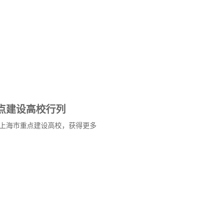
点建设高校行列
上海市重点建设高校，获得更多