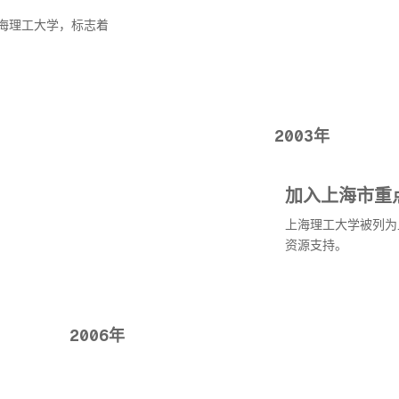
海理工大学，标志着
2003年
加入上海市重
上海理工大学被列为
资源支持。
2006年