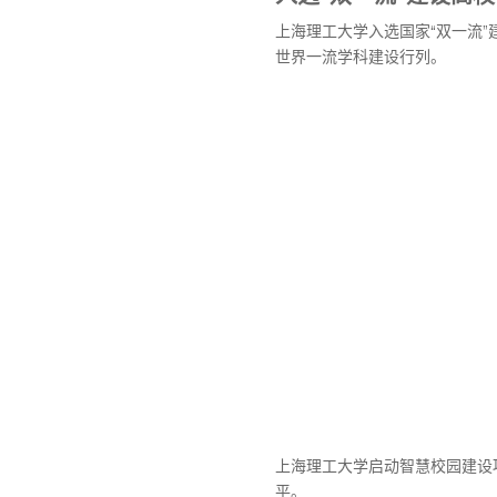
上海理工大学入选国家“双一流”
世界一流学科建设行列。
上海理工大学启动智慧校园建设
平。