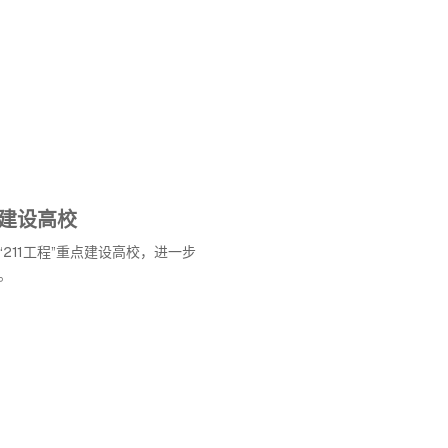
点建设高校
211工程”重点建设高校，进一步
。