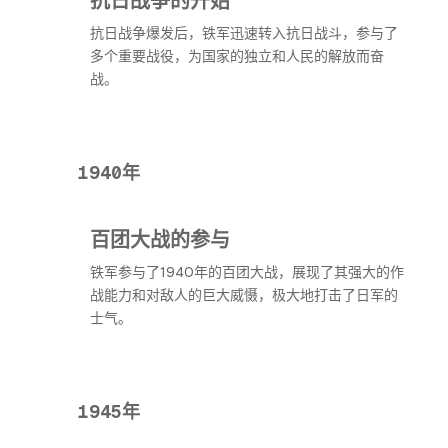
抗日战争爆发后，铁军迅速转入抗日战斗，参与了
多个重要战役，为国家的独立和人民的解放而奋
战。
1940年
百团大战的参与
铁军参与了1940年的百团大战，展现了其强大的作
战能力和对敌人的巨大威慑，极大地打击了日军的
士气。
1945年