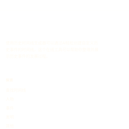
使用历史时间线生成器可以通过AI轻松创建自定义历
史事件的时间线，这个在线工具可以帮助你整理并展
示历史事件的发展过程。
探索
查找时间线
人物
事件
发明
其他