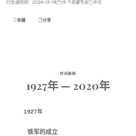
生成时间：2024-12-16
15 个关键节点
中文
收藏
分享
时间脉络
1927年 — 2020年
1927年
铁军的成立