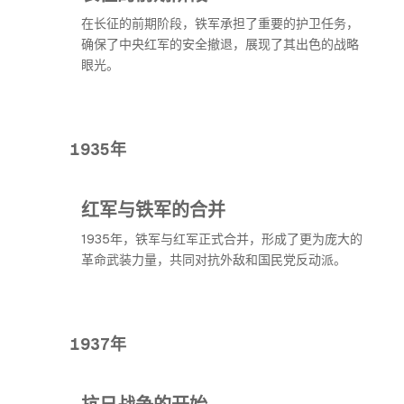
在长征的前期阶段，铁军承担了重要的护卫任务，
确保了中央红军的安全撤退，展现了其出色的战略
眼光。
1935年
红军与铁军的合并
1935年，铁军与红军正式合并，形成了更为庞大的
革命武装力量，共同对抗外敌和国民党反动派。
1937年
抗日战争的开始