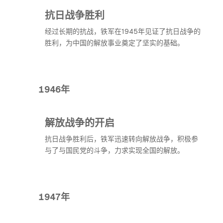
抗日战争胜利
经过长期的抗战，铁军在1945年见证了抗日战争的
胜利，为中国的解放事业奠定了坚实的基础。
1946年
解放战争的开启
抗日战争胜利后，铁军迅速转向解放战争，积极参
与了与国民党的斗争，力求实现全国的解放。
1947年