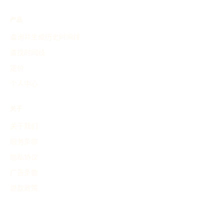
产品
查询并生成历史时间线
查找时间线
定价
个人中心
关于
关于我们
服务条款
隐私协议
广告条款
退款政策