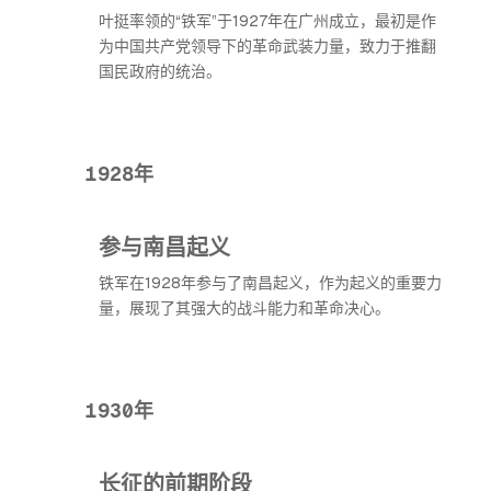
叶挺率领的“铁军”于1927年在广州成立，最初是作
为中国共产党领导下的革命武装力量，致力于推翻
国民政府的统治。
1928年
参与南昌起义
铁军在1928年参与了南昌起义，作为起义的重要力
量，展现了其强大的战斗能力和革命决心。
1930年
长征的前期阶段