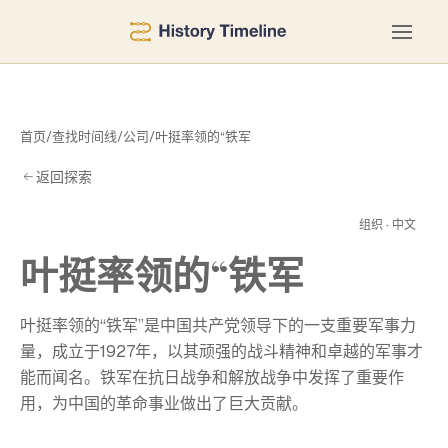
首页
/
查找时间线
/
公司
/
叶挺率领的“铁军
返回探索
铁
组织 · 中文
叶挺率领的“铁军
叶挺率领的“铁军”是中国共产党领导下的一支重要军事力
量，成立于1927年，以其顽强的战斗精神和卓越的军事才
能而闻名。铁军在抗日战争和解放战争中发挥了重要作
用，为中国的革命事业做出了巨大贡献。