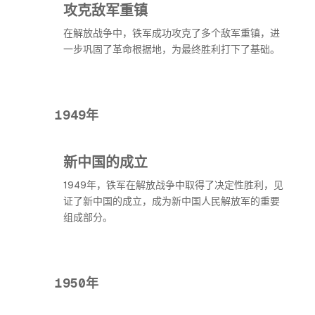
攻克敌军重镇
在解放战争中，铁军成功攻克了多个敌军重镇，进
一步巩固了革命根据地，为最终胜利打下了基础。
1949年
新中国的成立
1949年，铁军在解放战争中取得了决定性胜利，见
证了新中国的成立，成为新中国人民解放军的重要
组成部分。
1950年