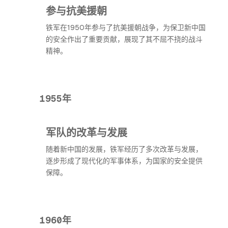
参与抗美援朝
铁军在1950年参与了抗美援朝战争，为保卫新中国
的安全作出了重要贡献，展现了其不屈不挠的战斗
精神。
1955年
军队的改革与发展
随着新中国的发展，铁军经历了多次改革与发展，
逐步形成了现代化的军事体系，为国家的安全提供
保障。
1960年