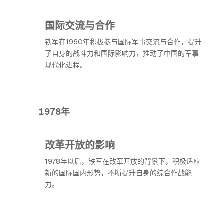
国际交流与合作
铁军在1960年积极参与国际军事交流与合作，提升
了自身的战斗力和国际影响力，推动了中国的军事
现代化进程。
1978年
改革开放的影响
1978年以后，铁军在改革开放的背景下，积极适应
新的国际国内形势，不断提升自身的综合作战能
力。