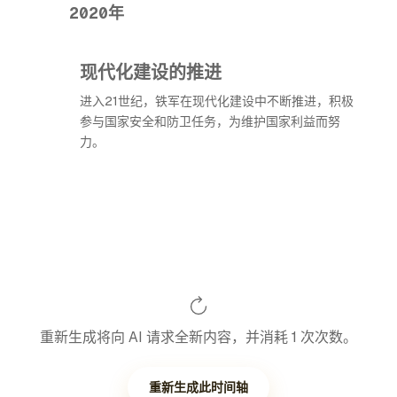
2020年
现代化建设的推进
进入21世纪，铁军在现代化建设中不断推进，积极
参与国家安全和防卫任务，为维护国家利益而努
力。
重新生成将向 AI 请求全新内容，并消耗 1 次次数。
重新生成此时间轴