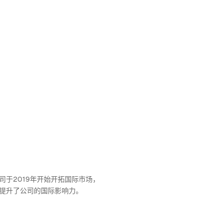
司于2019年开始开拓国际市场，
提升了公司的国际影响力。