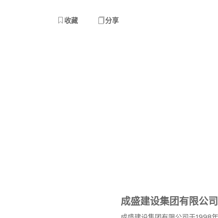
收藏
分享
成盛建设集团有限公司
成盛建设集团有限公司于1998