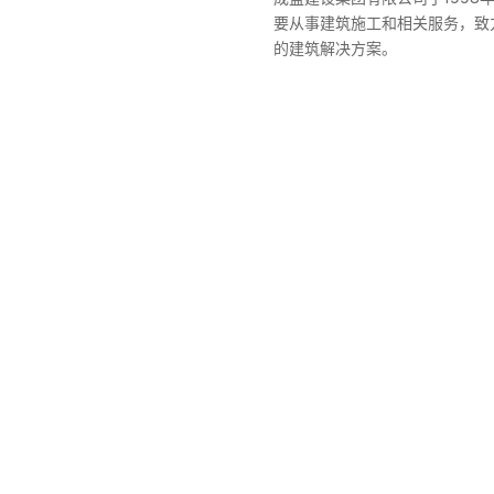
要从事建筑施工和相关服务，致
的建筑解决方案。