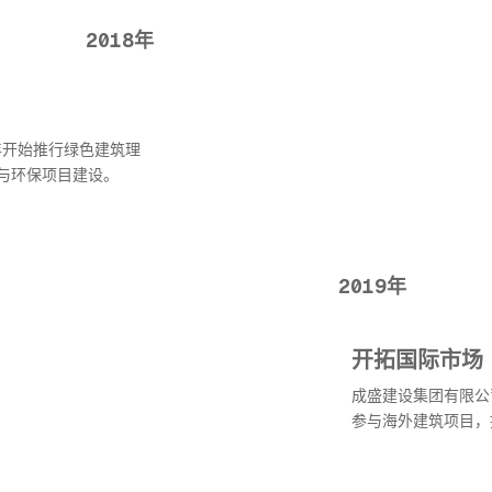
2018年
年开始推行绿色建筑理
与环保项目建设。
2019年
开拓国际市场
成盛建设集团有限公
参与海外建筑项目，