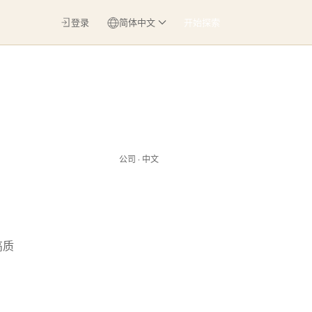
登录
简体中文
开始探索
公司 · 中文
高质