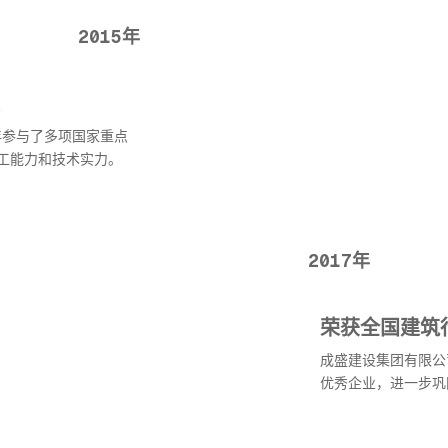
2015年
年参与了多项国家重点
工能力和技术实力。
2017年
荣获全国建筑
成盛建设集团有限公
优秀企业，进一步巩