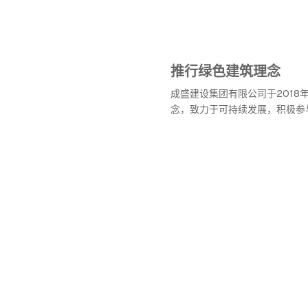
推行绿色建筑理念
成盛建设集团有限公司于2018
念，致力于可持续发展，积极参