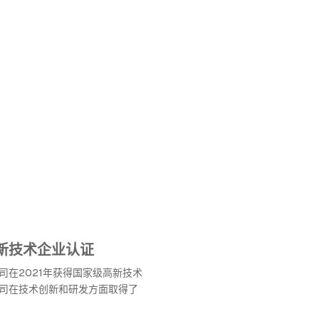
新技术企业认证
司在2021年获得国家级高新技术
司在技术创新和研发方面取得了