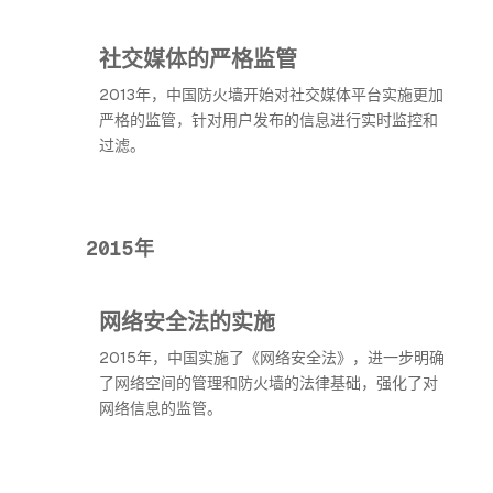
社交媒体的严格监管
2013年，中国防火墙开始对社交媒体平台实施更加
严格的监管，针对用户发布的信息进行实时监控和
过滤。
2015年
网络安全法的实施
2015年，中国实施了《网络安全法》，进一步明确
了网络空间的管理和防火墙的法律基础，强化了对
网络信息的监管。