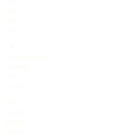
人物
事件
发明
其他
产品
查询并生成历史时间线
查找时间线
定价
个人中心
关于
关于我们
服务条款
隐私协议