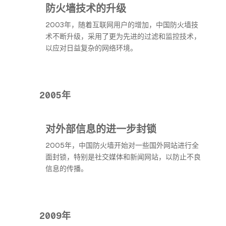
防火墙技术的升级
2003年，随着互联网用户的增加，中国防火墙技
术不断升级，采用了更为先进的过滤和监控技术，
以应对日益复杂的网络环境。
2005年
对外部信息的进一步封锁
2005年，中国防火墙开始对一些国外网站进行全
面封锁，特别是社交媒体和新闻网站，以防止不良
信息的传播。
2009年