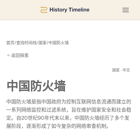
首页
/
查找时间线
/
国家
/
中国防火墙
返回探索
火
国家 · 中文
中国防火墙
中国防火墙是指中国政府为控制互联网信息流通而建立的
一系列网络监控和过滤系统，旨在维护国家安全和社会稳
定。自20世纪90年代末以来，中国防火墙经历了多个发
展阶段，逐渐形成了如今复杂的网络审查机制。