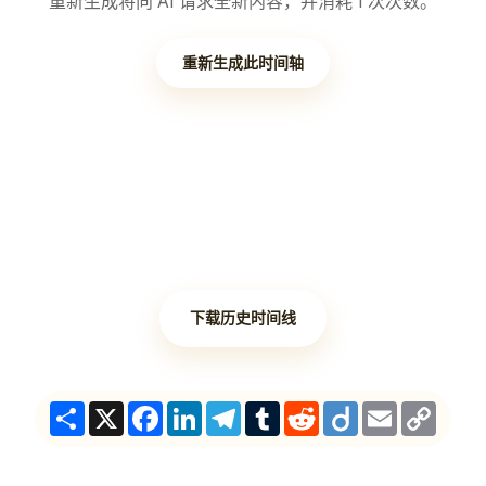
重新生成将向 AI 请求全新内容，并消耗 1 次次数。
重新生成此时间轴
下载历史时间线
Share
X
Facebook
LinkedIn
Telegram
Tumblr
Reddit
Diigo
Email
Copy
Link