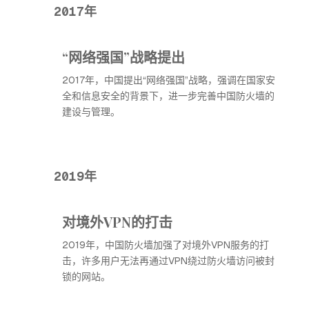
2017年
“网络强国”战略提出
2017年，中国提出“网络强国”战略，强调在国家安
全和信息安全的背景下，进一步完善中国防火墙的
建设与管理。
2019年
对境外VPN的打击
2019年，中国防火墙加强了对境外VPN服务的打
击，许多用户无法再通过VPN绕过防火墙访问被封
锁的网站。