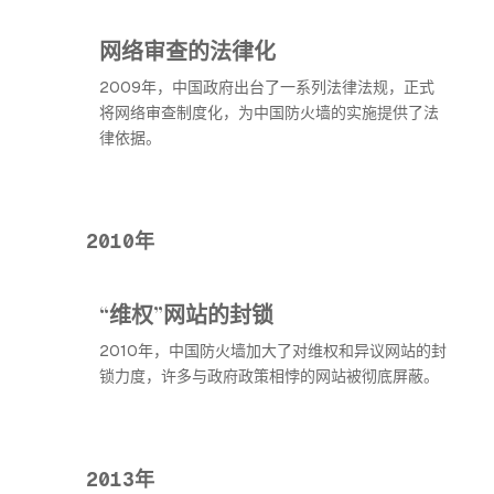
网络审查的法律化
2009年，中国政府出台了一系列法律法规，正式
将网络审查制度化，为中国防火墙的实施提供了法
律依据。
2010年
“维权”网站的封锁
2010年，中国防火墙加大了对维权和异议网站的封
锁力度，许多与政府政策相悖的网站被彻底屏蔽。
2013年