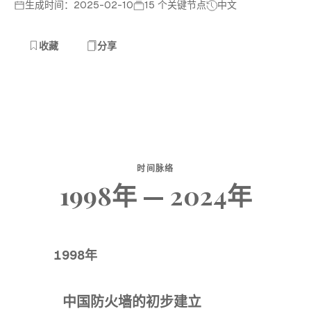
生成时间：2025-02-10
15 个关键节点
中文
收藏
分享
时间脉络
1998年 — 2024年
1998年
中国防火墙的初步建立