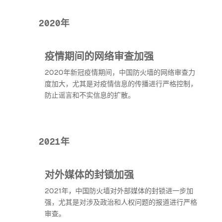
2020年
疫情期间的网络审查加强
2020年新冠疫情期间，中国防火墙的网络审查力
度加大，尤其是对疫情信息的传播进行严格控制，
防止谣言和不实信息的扩散。
2021年
对外媒体的封锁加强
2021年，中国防火墙对外部媒体的封锁进一步加
强，尤其是对涉及政治和人权问题的报道进行严格
审查。