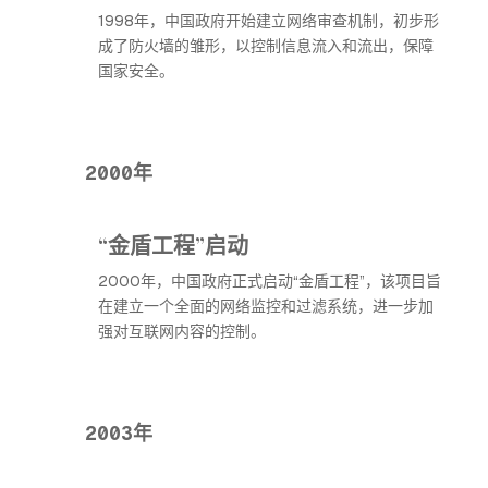
1998年，中国政府开始建立网络审查机制，初步形
成了防火墙的雏形，以控制信息流入和流出，保障
国家安全。
2000年
“金盾工程”启动
2000年，中国政府正式启动“金盾工程”，该项目旨
在建立一个全面的网络监控和过滤系统，进一步加
强对互联网内容的控制。
2003年