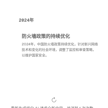
2024年
防火墙政策的持续优化
2024年，中国防火墙政策持续优化，针对新兴网络
技术和变化的社会环境，调整了监控和审查策略，
以维护国家安全。