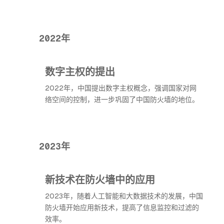
2022年
数字主权的提出
2022年，中国提出数字主权概念，强调国家对网
络空间的控制，进一步巩固了中国防火墙的地位。
2023年
新技术在防火墙中的应用
2023年，随着人工智能和大数据技术的发展，中国
防火墙开始应用新技术，提高了信息监控和过滤的
效率。