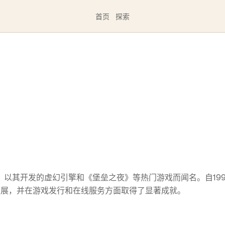
首页
探索
公司，以其开发的虚幻引擎和《堡垒之夜》等热门游戏而闻名。自199
的发展，并在游戏发行和在线服务方面取得了显著成就。