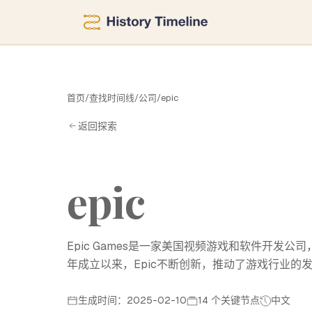
E
首页
/
查找时间线
/
公司
/
epic
返回探索
epic
Epic Games是一家美国视频游戏和软件开发
年成立以来，Epic不断创新，推动了游戏行业
生成时间：2025-02-10
14 个关键节点
中文