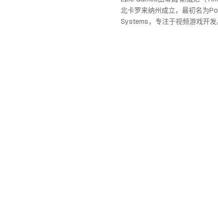
北卡罗来纳州成立，最初名为Potom
Systems，专注于视频游戏开发