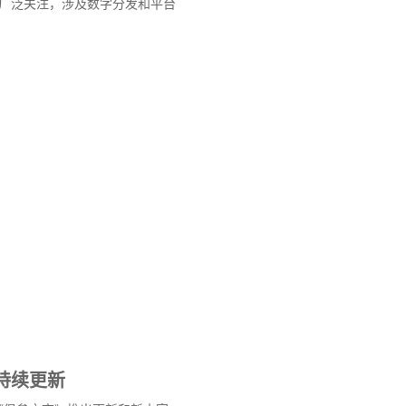
广泛关注，涉及数字分发和平台
持续更新