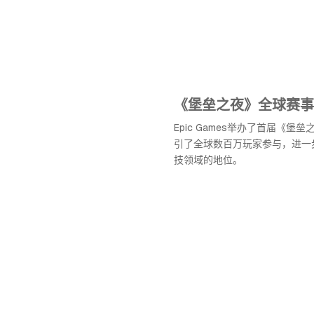
《堡垒之夜》全球赛事
Epic Games举办了首届《堡
引了全球数百万玩家参与，进一
技领域的地位。