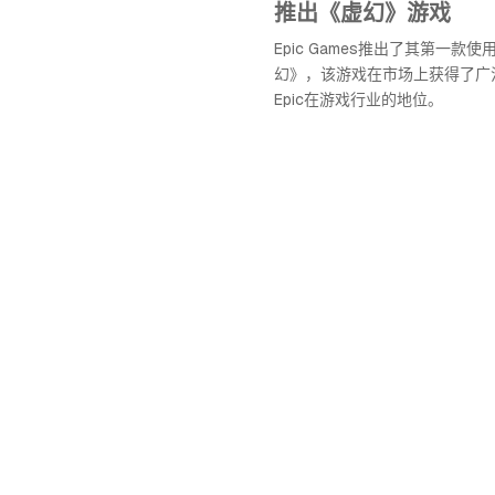
推出《虚幻》游戏
Epic Games推出了其第一款
幻》，该游戏在市场上获得了广
Epic在游戏行业的地位。