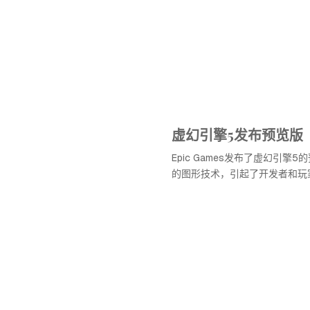
虚幻引擎5发布预览版
Epic Games发布了虚幻引擎
的图形技术，引起了开发者和玩