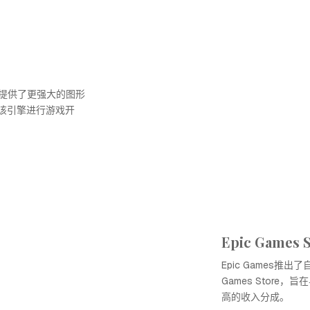
4，提供了更强大的图形
该引擎进行游戏开
Epic Games
Epic Games推出
Games Store
高的收入分成。