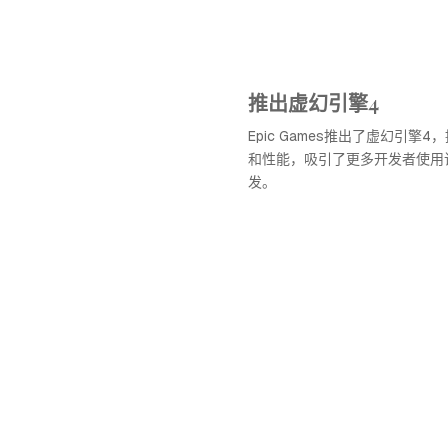
推出虚幻引擎4
Epic Games推出了虚幻引擎
和性能，吸引了更多开发者使用
发。