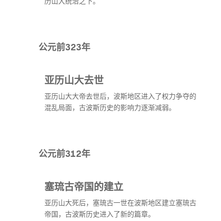
历山大统治之下。
公元前323年
亚历山大去世
亚历山大大帝去世后，波斯地区进入了权力争夺的
混乱局面，古波斯历史的影响力逐渐减弱。
公元前312年
塞琉古帝国的建立
亚历山大死后，塞琉古一世在波斯地区建立塞琉古
帝国，古波斯历史进入了新的篇章。