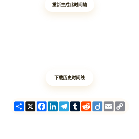
重新生成此时间轴
下载历史时间线
Share
X
Facebook
LinkedIn
Telegram
Tumblr
Reddit
Diigo
Email
Copy
Link