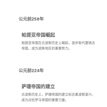
公元前250年
帕提亚帝国崛起
帕提亚帝国在古波斯历史上崛起，逐步取代塞琉古
帝国，成为波斯地区的重要势力。
公元前224年
萨珊帝国的建立
古波斯历史上，萨珊帝国的建立标志着波斯复兴，
成为对抗罗马帝国的重要力量。