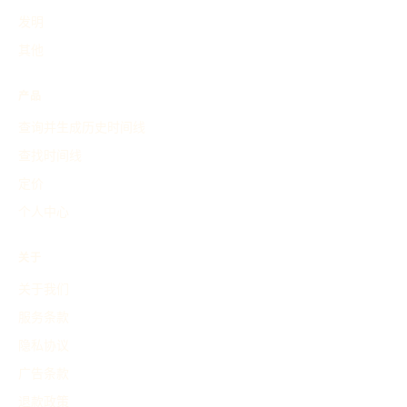
发明
其他
产品
查询并生成历史时间线
查找时间线
定价
个人中心
关于
关于我们
服务条款
隐私协议
广告条款
退款政策