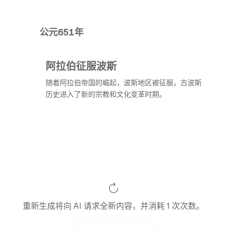
公元651年
阿拉伯征服波斯
随着阿拉伯帝国的崛起，波斯地区被征服，古波斯
历史进入了新的宗教和文化变革时期。
重新生成将向 AI 请求全新内容，并消耗 1 次次数。