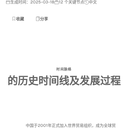
生成时间：2025-03-18
12 个关键节点
中文
收藏
分享
时间脉络
的历史时间线及发展过程
中国于2001年正式加入世界贸易组织，成为全球贸