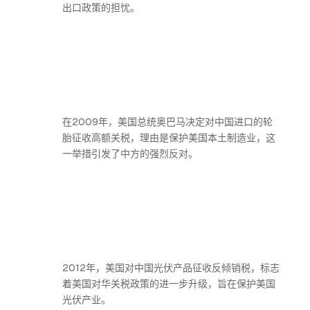
出口政策的担忧。
在2009年，美国总统奥巴马决定对中国进口的轮
胎征收高额关税，理由是保护美国本土制造业，这
一举措引发了中方的强烈反对。
2012年，美国对中国光伏产品征收反倾销税，标志
着美国对华关税政策的进一步升级，旨在保护美国
光伏产业。