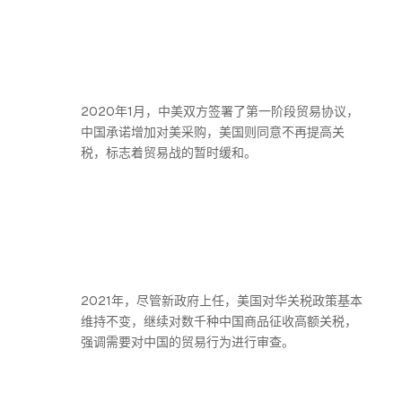
2020年1月，中美双方签署了第一阶段贸易协议，
中国承诺增加对美采购，美国则同意不再提高关
税，标志着贸易战的暂时缓和。
2021年，尽管新政府上任，美国对华关税政策基本
维持不变，继续对数千种中国商品征收高额关税，
强调需要对中国的贸易行为进行审查。