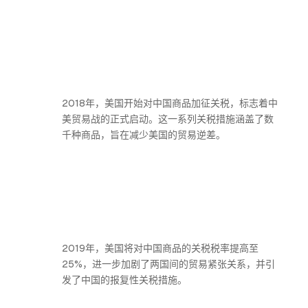
2018年，美国开始对中国商品加征关税，标志着中
美贸易战的正式启动。这一系列关税措施涵盖了数
千种商品，旨在减少美国的贸易逆差。
2019年，美国将对中国商品的关税税率提高至
25%，进一步加剧了两国间的贸易紧张关系，并引
发了中国的报复性关税措施。