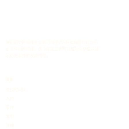
使用历史时间线生成器可以通过AI轻松创建自定义历
史事件的时间线，这个在线工具可以帮助你整理并展
示历史事件的发展过程。
探索
查找时间线
人物
事件
发明
其他