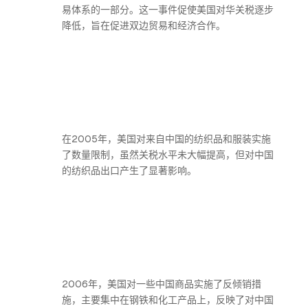
易体系的一部分。这一事件促使美国对华关税逐步
降低，旨在促进双边贸易和经济合作。
在2005年，美国对来自中国的纺织品和服装实施
了数量限制，虽然关税水平未大幅提高，但对中国
的纺织品出口产生了显著影响。
2006年，美国对一些中国商品实施了反倾销措
施，主要集中在钢铁和化工产品上，反映了对中国