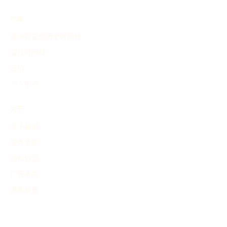
产品
查询并生成历史时间线
查找时间线
定价
个人中心
关于
关于我们
服务条款
隐私协议
广告条款
退款政策