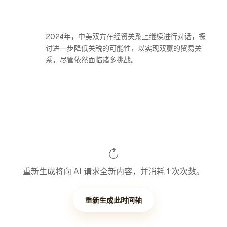
2024年，中美双方在经贸关系上继续进行对话，探
讨进一步降低关税的可能性，以实现双赢的贸易关
系，尽管依然面临诸多挑战。
重新生成将向 AI 请求全新内容，并消耗 1 次次数。
重新生成此时间轴