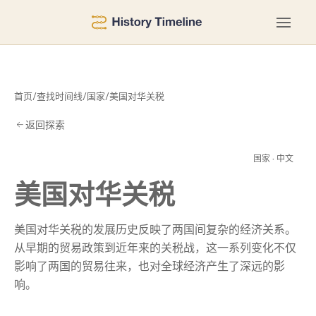
首页
/
查找时间线
/
国家
/
美国对华关税
返回探索
关
国家 · 中文
美国对华关税
美国对华关税的发展历史反映了两国间复杂的经济关系。
从早期的贸易政策到近年来的关税战，这一系列变化不仅
影响了两国的贸易往来，也对全球经济产生了深远的影
响。