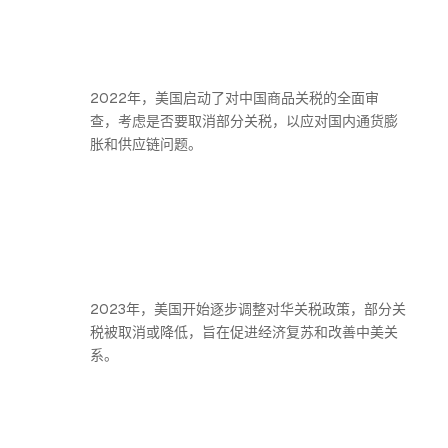
2022年，美国启动了对中国商品关税的全面审
查，考虑是否要取消部分关税，以应对国内通货膨
胀和供应链问题。
2023年，美国开始逐步调整对华关税政策，部分关
税被取消或降低，旨在促进经济复苏和改善中美关
系。