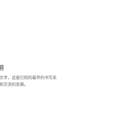
明
文字，这是已知的最早的书写系
和交流的发展。