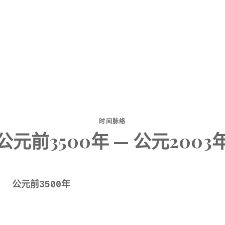
时间脉络
公元前3500年 — 公元2003
公元前3500年