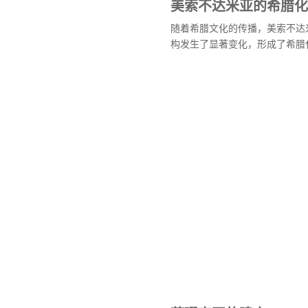
美索不达米亚的希腊化
随着希腊文化的传播，美索不达
构发生了显著变化，形成了希腊