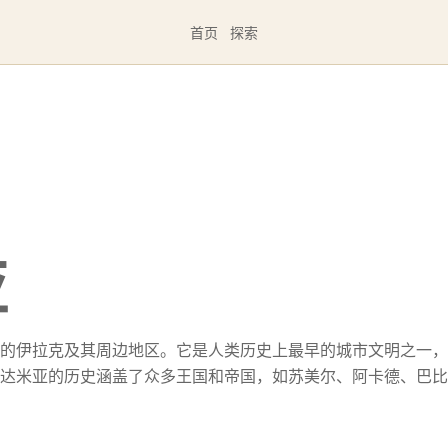
首页
探索
亚
的伊拉克及其周边地区。它是人类历史上最早的城市文明之一，
达米亚的历史涵盖了众多王国和帝国，如苏美尔、阿卡德、巴比