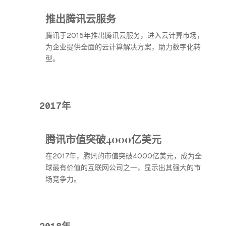
推出腾讯云服务
腾讯于2015年推出腾讯云服务，进入云计算市场，
为企业提供全面的云计算解决方案，助力数字化转
型。
2017年
腾讯市值突破4000亿美元
在2017年，腾讯的市值突破4000亿美元，成为全
球最有价值的互联网公司之一，显示出其强大的市
场竞争力。