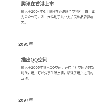
腾讯在香港上市
腾讯于2004年6月16日在香港联合交易所上市，成
为公众公司，进一步推动了其业务扩展和品牌影响
力。
2005年
推出QQ空间
腾讯于2005年推出QQ空间，开启了社交网络的新
时代，用户可以分享生活点滴，增强了用户之间的
互动。
2007年