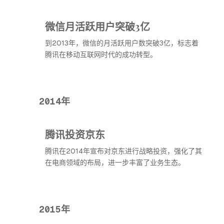
微信月活跃用户突破3亿
到2013年，微信的月活跃用户数突破3亿，标志着
腾讯在移动互联网时代的成功转型。
2014年
腾讯投资京东
腾讯在2014年宣布对京东进行战略投资，强化了其
在电商领域的布局，进一步丰富了业务生态。
2015年