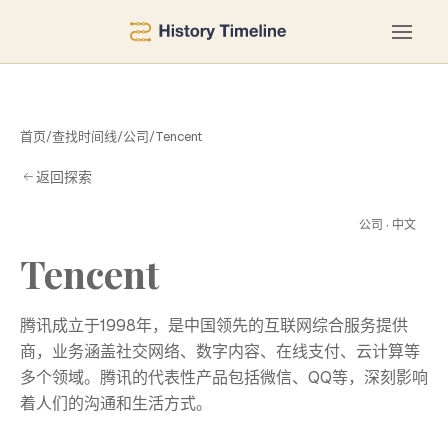
首页
/
查找时间线
/
公司
/
Tencent
返回探索
T
公司 · 中文
Tencent
腾讯成立于1998年，是中国领先的互联网综合服务提供
商，业务涵盖社交网络、数字内容、在线支付、云计算等
多个领域。腾讯的代表性产品包括微信、QQ等，深刻影响
着人们的沟通和生活方式。