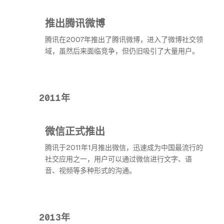
推出腾讯微博
腾讯在2007年推出了腾讯微博，进入了微博社交领
域，虽然后来面临竞争，但仍旧吸引了大量用户。
2011年
微信正式推出
腾讯于2011年1月推出微信，迅速成为中国最流行的
社交应用之一，用户可以通过微信进行文字、语
音、视频等多种形式的沟通。
2013年