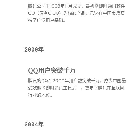
腾讯公司于1998年11月成立，最初以即时通讯软件
QQ（原名OICQ）为核心产品，迅速在中国市场获
得了广泛用户基础。
2000年
QQ用户突破千万
腾讯的QQ在2000年用户数突破千万，成为中国最
受欢迎的即时通讯工具之一，奠定了腾讯在互联网
行业的地位。
2004年