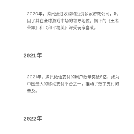
2020年，腾讯通过收购和投资多家游戏公司，巩
固了其在全球游戏市场的领导地位，旗下的《王者
荣耀》和《和平精英》深受玩家喜爱。
2021年
2021年，腾讯微信支付的用户数量突破8亿，成为
中国最大的移动支付平台之一，推动了数字支付的
普及。
2022年