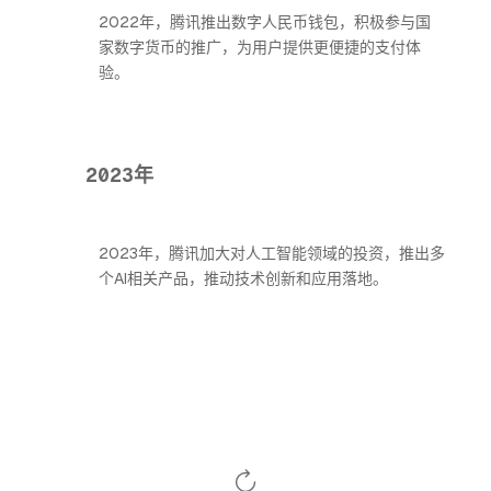
2022年，腾讯推出数字人民币钱包，积极参与国
家数字货币的推广，为用户提供更便捷的支付体
验。
2023年
2023年，腾讯加大对人工智能领域的投资，推出多
个AI相关产品，推动技术创新和应用落地。