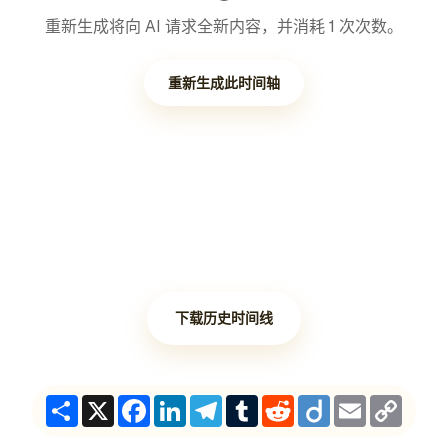
重新生成将向 AI 请求全新内容，并消耗 1 次次数。
重新生成此时间轴
下载历史时间线
Share
X
Facebook
LinkedIn
Telegram
Tumblr
Reddit
Diigo
Email
Copy
Link