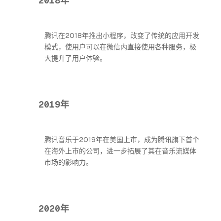
2018年
腾讯在2018年推出小程序，改变了传统的应用开发
模式，使用户可以在微信内直接使用各种服务，极
大提升了用户体验。
2019年
腾讯音乐于2019年在美国上市，成为腾讯旗下首个
在海外上市的公司，进一步拓展了其在音乐流媒体
市场的影响力。
2020年