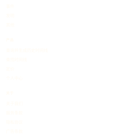
事件
发明
其他
产品
查询并生成历史时间线
查找时间线
定价
个人中心
关于
关于我们
服务条款
隐私协议
广告条款