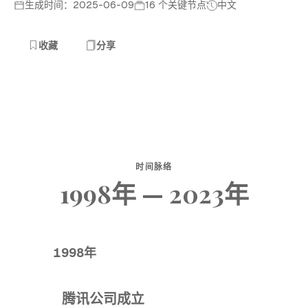
生成时间：2025-06-09
16 个关键节点
中文
收藏
分享
时间脉络
1998年 — 2023年
1998年
腾讯公司成立