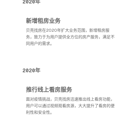
2020年
新增租房业务
贝壳找房在2020年扩大业务范围，新增租房服
务，致力于为用户提供全方位的房产服务，满足不
同用户的需求。
2020年
推行线上看房服务
面对疫情挑战，贝壳找房迅速推出线上看房功能，
用户可以通过视频观看房源，大大提升了看房的便
利性和安全性。