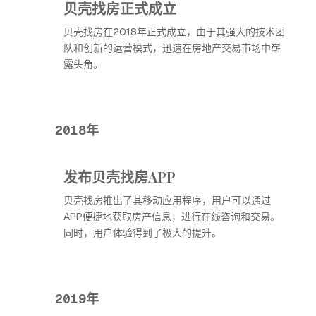
贝壳找房正式成立
贝壳找房在2018年正式成立，由于其强大的技术团
队和创新的运营模式，迅速在房地产交易市场中崭
露头角。
2018年
发布贝壳找房APP
贝壳找房推出了其移动应用程序，用户可以通过
APP便捷地获取房产信息，进行在线咨询和交易。
同时，用户体验得到了极大的提升。
2019年