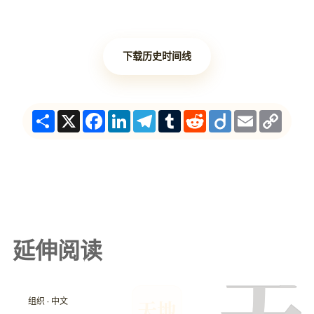
下载历史时间线
Share
X
Facebook
LinkedIn
Telegram
Tumblr
Reddit
Diigo
Email
Copy
Link
延伸阅读
组织 · 中文
天地