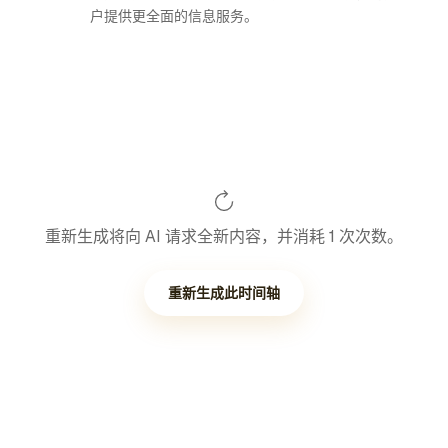
户提供更全面的信息服务。
重新生成将向 AI 请求全新内容，并消耗 1 次次数。
重新生成此时间轴