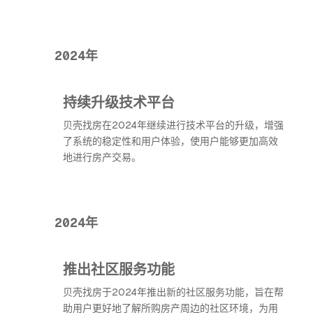
2024年
持续升级技术平台
贝壳找房在2024年继续进行技术平台的升级，增强
了系统的稳定性和用户体验，使用户能够更加高效
地进行房产交易。
2024年
推出社区服务功能
贝壳找房于2024年推出新的社区服务功能，旨在帮
助用户更好地了解所购房产周边的社区环境，为用