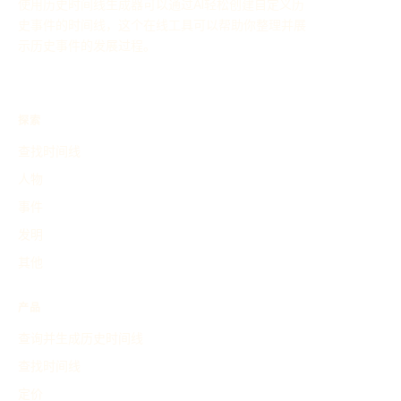
使用历史时间线生成器可以通过AI轻松创建自定义历
史事件的时间线，这个在线工具可以帮助你整理并展
示历史事件的发展过程。
探索
查找时间线
人物
事件
发明
其他
产品
查询并生成历史时间线
查找时间线
定价