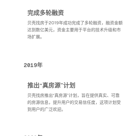
完成多轮融资
贝壳找房于2019年成功完成了多轮融资，融资金额
达到数亿美元，资金主要用于平台的技术升级和市
场扩展。
2019年
推出“真房源”计划
贝壳找房推出“真房源”计划，旨在提供真实、可靠
的房源信息，提升用户的交易信任度，这项计划受
到用户的广泛欢迎。