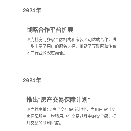
2021年
战略合作平台扩展
贝壳找房与多家金融机构和家装公司达成合作，进
一步丰富了用户的服务选择，推动了互联网和传统
地产行业的深度融合。
2021年
推出“房产交易保障计划”
贝壳找房推出“房产交易保障计划”，为用户提供买
卖保障服务，增强用户在交易过程中的安全感，提
升交易的顺利程度。