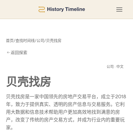
首页
/
查找时间线
/
公司
/
贝壳找房
返回探索
找
公司 · 中文
贝壳找房
贝壳找房是一家中国领先的房地产交易平台，成立于2018
年，致力于提供真实、透明的房产信息与交易服务。它利
用大数据和信息技术帮助用户更加高效地找到满意的房
产，改变了传统的房产交易方式，并成为行业内的重要玩
家。