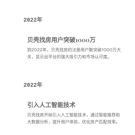
2022年
贝壳找房用户突破1000万
到2022年，贝壳找房的注册用户数突破1000万大
关，显示出平台的强大吸引力和市场认可度。
2022年
引入人工智能技术
贝壳找房开始引入人工智能技术，通过智能推荐和
大数据分析，提升用户体验，优化房产匹配效率。