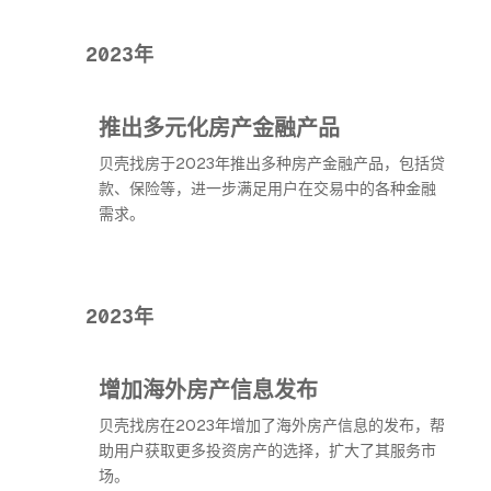
2023年
推出多元化房产金融产品
贝壳找房于2023年推出多种房产金融产品，包括贷
款、保险等，进一步满足用户在交易中的各种金融
需求。
2023年
增加海外房产信息发布
贝壳找房在2023年增加了海外房产信息的发布，帮
助用户获取更多投资房产的选择，扩大了其服务市
场。