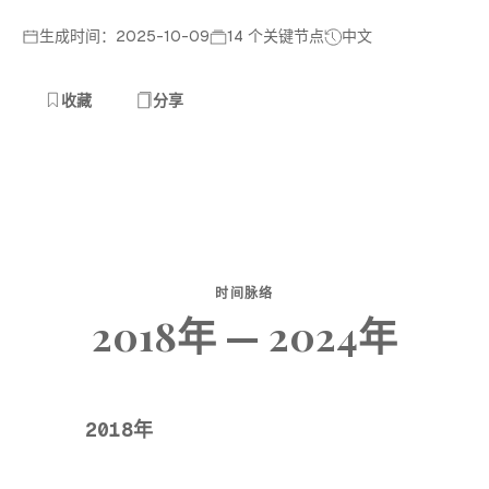
生成时间：2025-10-09
14 个关键节点
中文
收藏
分享
时间脉络
2018年 — 2024年
2018年