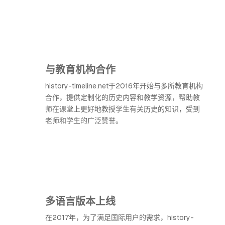
与教育机构合作
history-timeline.net于2016年开始与多所教育机构
合作，提供定制化的历史内容和教学资源，帮助教
师在课堂上更好地教授学生有关历史的知识，受到
老师和学生的广泛赞誉。
多语言版本上线
在2017年，为了满足国际用户的需求，history-