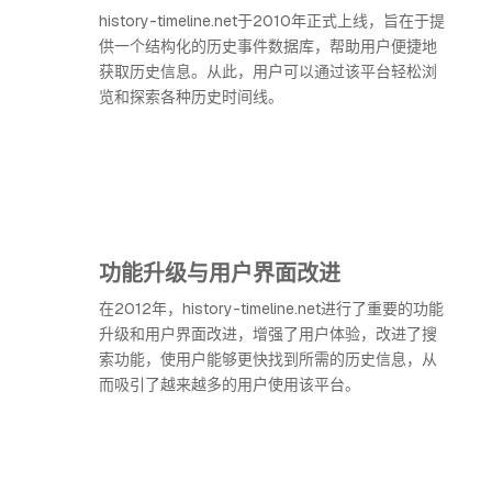
history-timeline.net于2010年正式上线，旨在于提
供一个结构化的历史事件数据库，帮助用户便捷地
获取历史信息。从此，用户可以通过该平台轻松浏
览和探索各种历史时间线。
功能升级与用户界面改进
在2012年，history-timeline.net进行了重要的功能
升级和用户界面改进，增强了用户体验，改进了搜
索功能，使用户能够更快找到所需的历史信息，从
而吸引了越来越多的用户使用该平台。