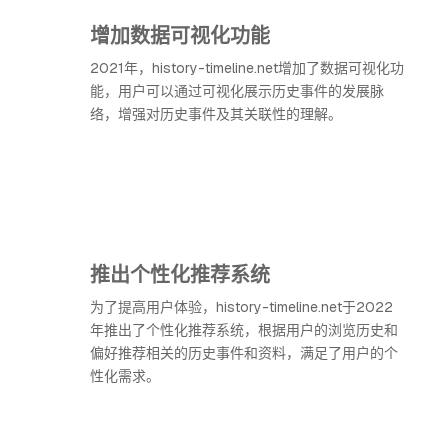
增加数据可视化功能
2021年，history-timeline.net增加了数据可视化功
能，用户可以通过可视化展示历史事件的发展脉
络，增强对历史事件及其关联性的理解。
推出个性化推荐系统
为了提高用户体验，history-timeline.net于2022
年推出了个性化推荐系统，根据用户的浏览历史和
偏好推荐相关的历史事件和资料，满足了用户的个
性化需求。