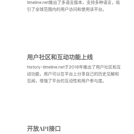
timeline.net推出了多语言版本，支持多种语言，吸
引了全球范围内的用户访问和使用该平台。
用户社区和互动功能上线
history-timeline.net于2018年推出了用户社区和互
动功能，用户可以在平台上分享自己的历史见解和
见闻，增强了平台的互动性和用户参与度。
开放API接口