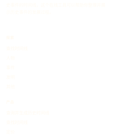
史事件的时间线，这个在线工具可以帮助你整理并展
示历史事件的发展过程。
探索
查找时间线
人物
事件
发明
其他
产品
查询并生成历史时间线
查找时间线
定价