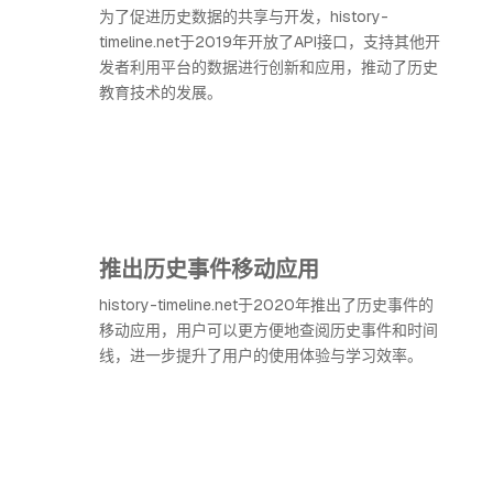
为了促进历史数据的共享与开发，history-
timeline.net于2019年开放了API接口，支持其他开
发者利用平台的数据进行创新和应用，推动了历史
教育技术的发展。
推出历史事件移动应用
history-timeline.net于2020年推出了历史事件的
移动应用，用户可以更方便地查阅历史事件和时间
线，进一步提升了用户的使用体验与学习效率。