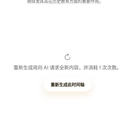
继续发挥其在历史教育方面的重要作用。
重新生成将向 AI 请求全新内容，并消耗 1 次次数。
重新生成此时间轴