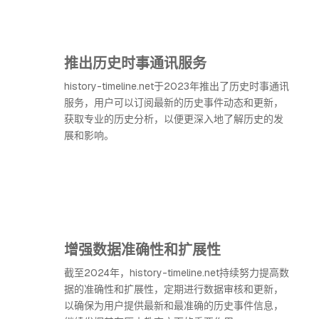
推出历史时事通讯服务
history-timeline.net于2023年推出了历史时事通讯
服务，用户可以订阅最新的历史事件动态和更新，
获取专业的历史分析，以便更深入地了解历史的发
展和影响。
增强数据准确性和扩展性
截至2024年，history-timeline.net持续努力提高数
据的准确性和扩展性，定期进行数据审核和更新，
以确保为用户提供最新和最准确的历史事件信息，