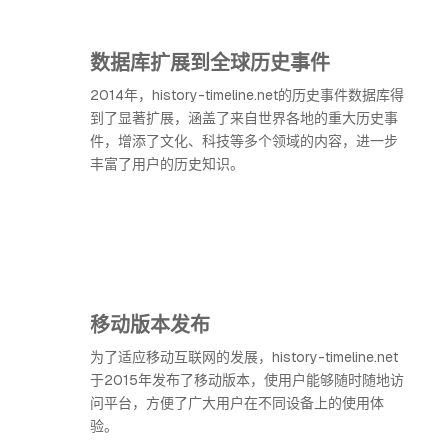
数据库扩展到全球历史事件
2014年，history-timeline.net的历史事件数据库得
到了显著扩展，涵盖了来自世界各地的重大历史事
件，增添了文化、科技等多个领域的内容，进一步
丰富了用户的历史知识。
移动版本发布
为了适应移动互联网的发展，history-timeline.net
于2015年发布了移动版本，使用户能够随时随地访
问平台，方便了广大用户在不同设备上的使用体
验。