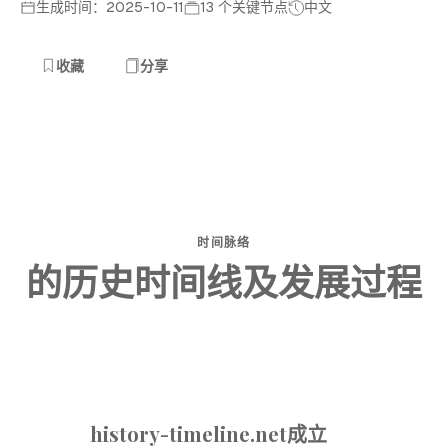
生成时间：2025-10-11
13 个关键节点
中文
收藏
分享
时间脉络
的历史时间线及发展过程
history-timeline.net成立