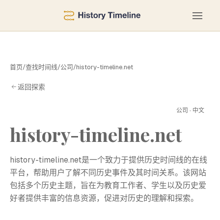
首页
/
查找时间线
/
公司
/
history-timeline.net
返回探索
H
公司 · 中文
history-timeline.net
history-timeline.net是一个致力于提供历史时间线的在线
平台，帮助用户了解不同历史事件及其时间关系。该网站
包括多个历史主题，旨在为教育工作者、学生以及历史爱
好者提供丰富的信息资源，促进对历史的理解和探索。