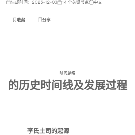
生成时间：2025-12-03
14 个关键节点
中文
收藏
分享
时间脉络
的历史时间线及发展过程
李氏土司的起源