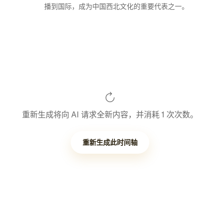
播到国际，成为中国西北文化的重要代表之一。
重新生成将向 AI 请求全新内容，并消耗 1 次次数。
重新生成此时间轴