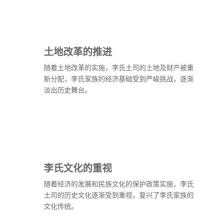
土地改革的推进
随着土地改革的实施，李氏土司的土地及财产被重
新分配，李氏家族的经济基础受到严峻挑战，逐渐
淡出历史舞台。
李氏文化的重视
随着经济的发展和民族文化的保护政策实施，李氏
土司的历史文化逐渐受到重视，复兴了李氏家族的
文化传统。