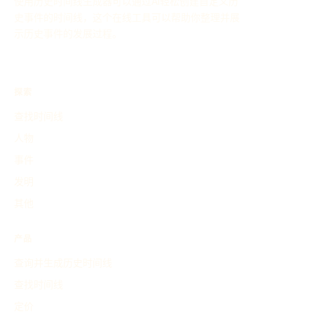
使用历史时间线生成器可以通过AI轻松创建自定义历
史事件的时间线，这个在线工具可以帮助你整理并展
示历史事件的发展过程。
探索
查找时间线
人物
事件
发明
其他
产品
查询并生成历史时间线
查找时间线
定价