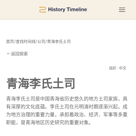
首页
/
查找时间线
/
公司
/
青海李氏土司
返回探索
土
组织 · 中文
青海李氏土司
青海李氏土司是中国青海省历史悠久的地方土司家族，具
有深厚的文化底蕴。李氏土司在元明清时期逐渐兴起，成
为地方治理的重要力量，承担着政治、经济、军事等多重
职能，是青海地区历史研究的重要对象。