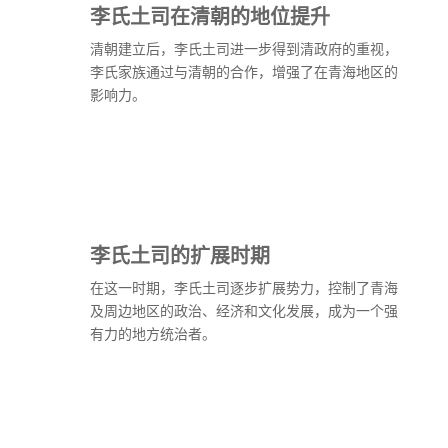
李氏土司在清朝的地位提升
清朝建立后，李氏土司进一步得到清政府的重视，
李氏家族通过与清朝的合作，增强了在青海地区的
影响力。
李氏土司的扩展时期
在这一时期，李氏土司逐步扩展势力，控制了青海
及周边地区的政治、经济和文化发展，成为一个强
有力的地方统治者。