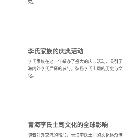
究。
李氏家族的庆典活动
李氏家族在这一年举办了盛大的庆典活动，吸引了
海内外李氏后裔的参与，弘扬李氏土司的历史与文
化。
青海李氏土司文化的全球影响
随着对外交流的增加，青海李氏土司的文化逐渐传