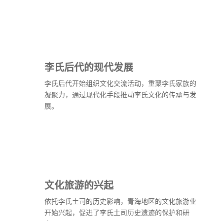
李氏后代的现代发展
李氏后代开始组织文化交流活动，重聚李氏家族的
凝聚力，通过现代化手段推动李氏文化的传承与发
展。
文化旅游的兴起
依托李氏土司的历史影响，青海地区的文化旅游业
开始兴起，促进了李氏土司历史遗迹的保护和研