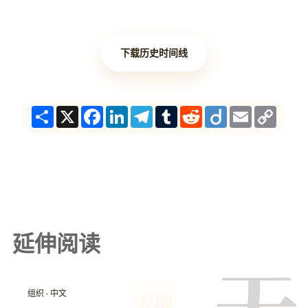
下载历史时间线
Share
X
Facebook
LinkedIn
Telegram
Tumblr
Reddit
Diigo
Email
Copy
Link
延伸阅读
组织 · 中文
天地