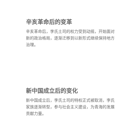
辛亥革命后的变革
辛亥革命后，李氏土司的权力受到动摇，开始面对
新的政治格局，逐渐迁移到以新形式继续保持地方
治理。
新中国成立后的变化
新中国成立后，李氏土司的特权正式被取消，李氏
家族逐渐转型，参与社会主义建设，为青海的发展
贡献力量。