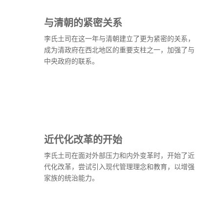
与清朝的紧密关系
李氏土司在这一年与清朝建立了更为紧密的关系，
成为清政府在西北地区的重要支柱之一，加强了与
中央政府的联系。
近代化改革的开始
李氏土司在面对外部压力和内外变革时，开始了近
代化改革，尝试引入现代管理理念和教育，以增强
家族的统治能力。