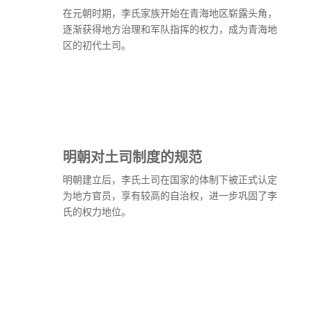
在元朝时期，李氏家族开始在青海地区崭露头角，
逐渐获得地方治理和军队指挥的权力，成为青海地
区的初代土司。
明朝对土司制度的规范
明朝建立后，李氏土司在国家的体制下被正式认定
为地方官员，享有较高的自治权，进一步巩固了李
氏的权力地位。