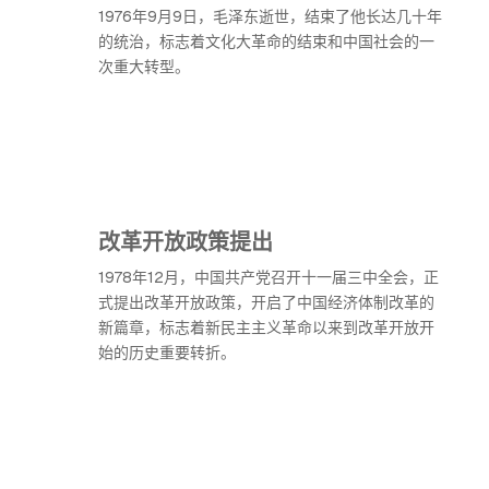
1976年9月9日，毛泽东逝世，结束了他长达几十年
的统治，标志着文化大革命的结束和中国社会的一
次重大转型。
改革开放政策提出
1978年12月，中国共产党召开十一届三中全会，正
式提出改革开放政策，开启了中国经济体制改革的
新篇章，标志着新民主主义革命以来到改革开放开
始的历史重要转折。