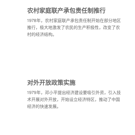
农村家庭联产承包责任制推行
1978年，农村家庭联产承包责任制开始在部分地区
推行，极大地激发了农民的生产积极性，改变了农
村的经济结构。
对外开放政策实施
1979年，邓小平提出经济建设要吸引外资，引入技
术开展对外开放，开始设立经济特区，推动了中国
经济的快速发展。