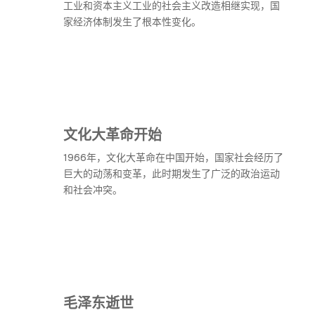
工业和资本主义工业的社会主义改造相继实现，国
家经济体制发生了根本性变化。
文化大革命开始
1966年，文化大革命在中国开始，国家社会经历了
巨大的动荡和变革，此时期发生了广泛的政治运动
和社会冲突。
毛泽东逝世