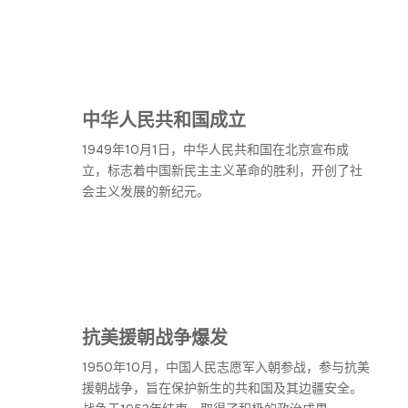
中华人民共和国成立
1949年10月1日，中华人民共和国在北京宣布成
立，标志着中国新民主主义革命的胜利，开创了社
会主义发展的新纪元。
抗美援朝战争爆发
1950年10月，中国人民志愿军入朝参战，参与抗美
援朝战争，旨在保护新生的共和国及其边疆安全。