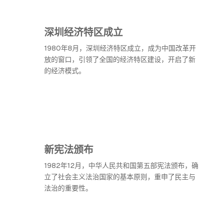
深圳经济特区成立
1980年8月，深圳经济特区成立，成为中国改革开
放的窗口，引领了全国的经济特区建设，开启了新
的经济模式。
新宪法颁布
1982年12月，中华人民共和国第五部宪法颁布，确
立了社会主义法治国家的基本原则，重申了民主与
法治的重要性。