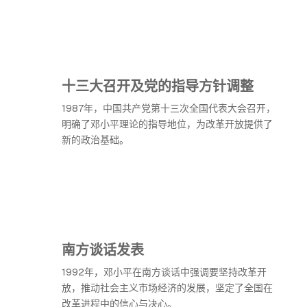
十三大召开及党的指导方针调整
1987年，中国共产党第十三次全国代表大会召开，
明确了邓小平理论的指导地位，为改革开放提供了
新的政治基础。
南方谈话发表
1992年，邓小平在南方谈话中强调要坚持改革开
放，推动社会主义市场经济的发展，坚定了全国在
改革进程中的信心与决心。