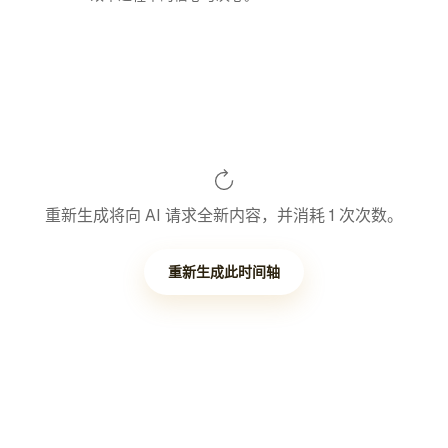
重新生成将向 AI 请求全新内容，并消耗 1 次次数。
重新生成此时间轴