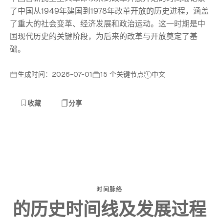
了中国从1949年建国到1978年改革开放的历史进程，涵盖
了重大的社会变革、经济发展和政治运动。这一时期是中
国现代历史的关键阶段，为后来的改革与开放奠定了基
础。
生成时间：2026-07-01
15 个关键节点
中文
收藏
分享
时间脉络
的历史时间线及发展过程