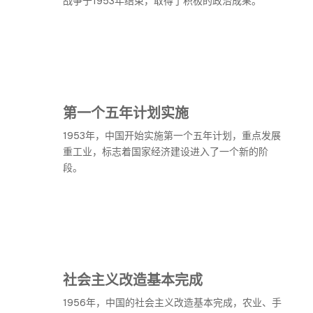
战争于1953年结束，取得了积极的政治成果。
第一个五年计划实施
1953年，中国开始实施第一个五年计划，重点发展
重工业，标志着国家经济建设进入了一个新的阶
段。
社会主义改造基本完成
1956年，中国的社会主义改造基本完成，农业、手