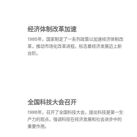
经济体制改革加速
1985年，国家制定了一系列政策以加速经济体制改
革，推动市场化改革进程，标志着经济发展迈上新
台阶。
全国科技大会召开
1986年，召开了全国科技大会，提出科技是第一生
产力的观点，强调科技在经济发展和社会进步中的
重要作用。