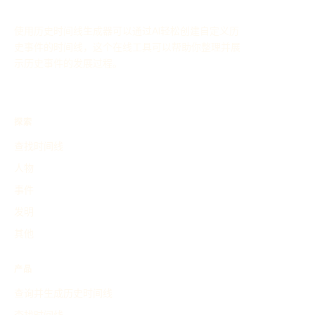
使用历史时间线生成器可以通过AI轻松创建自定义历
史事件的时间线，这个在线工具可以帮助你整理并展
示历史事件的发展过程。
探索
查找时间线
人物
事件
发明
其他
产品
查询并生成历史时间线