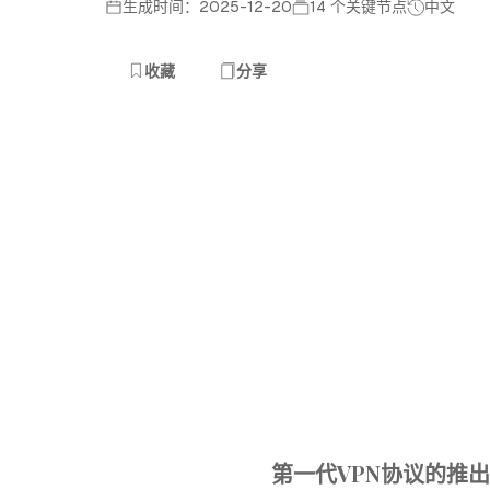
生成时间：2025-12-20
14 个关键节点
中文
收藏
分享
第一代VPN协议的推出