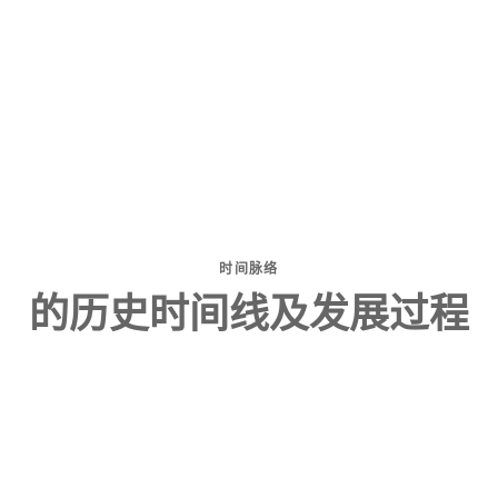
时间脉络
的历史时间线及发展过程