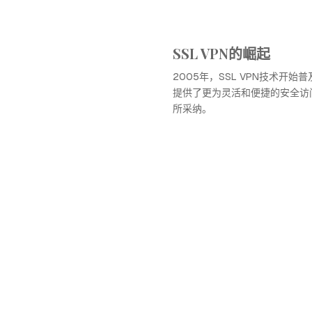
SSL VPN的崛起
2005年，SSL VPN技术开始
提供了更为灵活和便捷的安全访
所采纳。