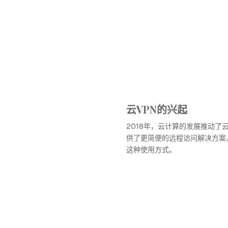
云VPN的兴起
2018年，云计算的发展推动了
供了更简便的远程访问解决方案
这种使用方式。