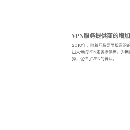
VPN服务提供商的增加
2010年，随着互联网隐私意识
出大量的VPN服务提供商，为
择，促进了VPN的普及。