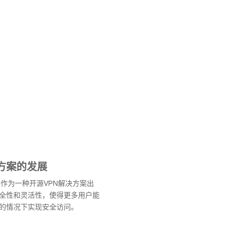
决方案的发展
PN作为一种开源VPN解决方案出
全性和灵活性，使得更多用户能
的情况下实现安全访问。