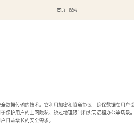
首页
探索
安全数据传输的技术。它利用加密和隧道协议，确保数据在用户
用于保护用户的上网隐私、绕过地理限制和实现远程办公等场景
用户日益增长的安全需求。