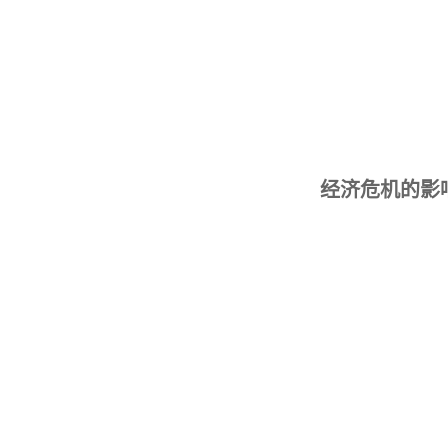
经济危机的影