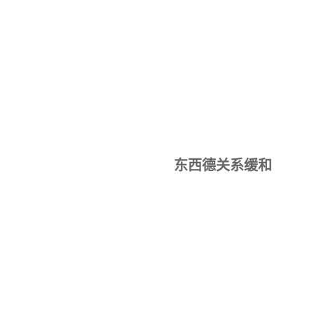
东西德关系缓和