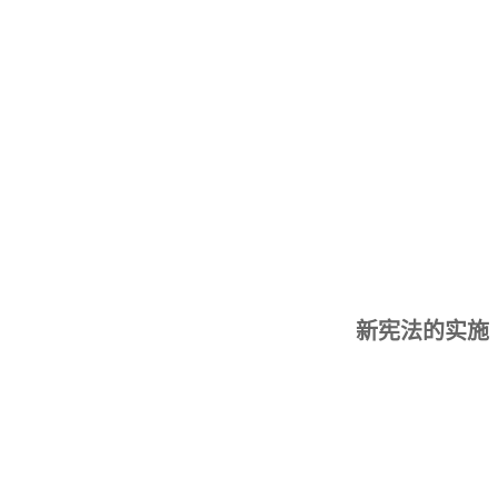
新宪法的实施