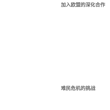
加入欧盟的深化合作
难民危机的挑战