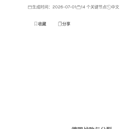
生成时间：2026-07-01
14 个关键节点
中文
收藏
分享