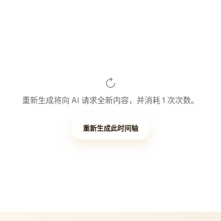
重新生成将向 AI 请求全新内容，并消耗 1 次次数。
重新生成此时间轴