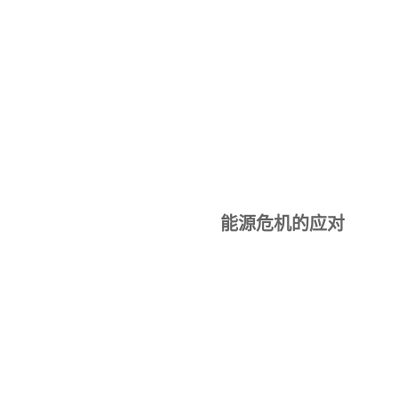
能源危机的应对