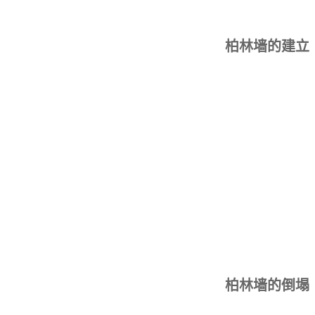
柏林墙的建立
柏林墙的倒塌