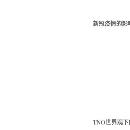
新冠疫情的影
TNO世界观