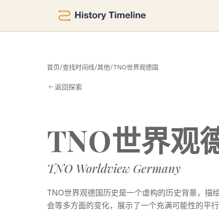
T
首页
/
查找时间线
/
其他
/
TNO世界观德国
返回探索
TNO世界观
TNO Worldview Germany
TNO世界观德国历史是一个虚构的历史背景，描
会等多方面的变化，展示了一个充满可能性的平行