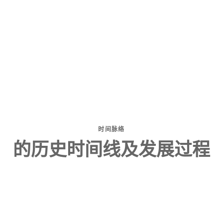
时间脉络
的历史时间线及发展过程