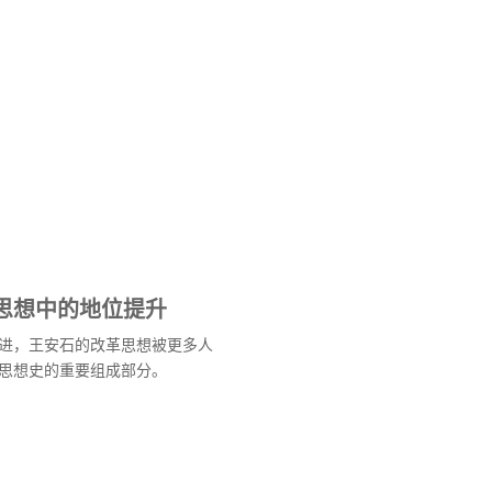
思想中的地位提升
进，王安石的改革思想被更多人
思想史的重要组成部分。