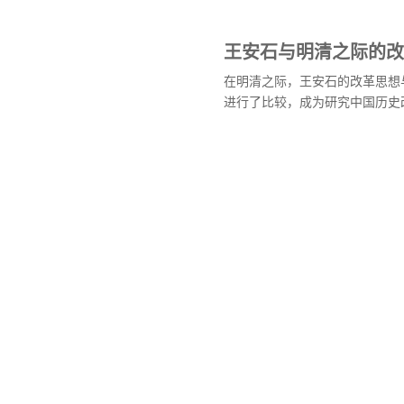
王安石与明清之际的改
在明清之际，王安石的改革思想
进行了比较，成为研究中国历史