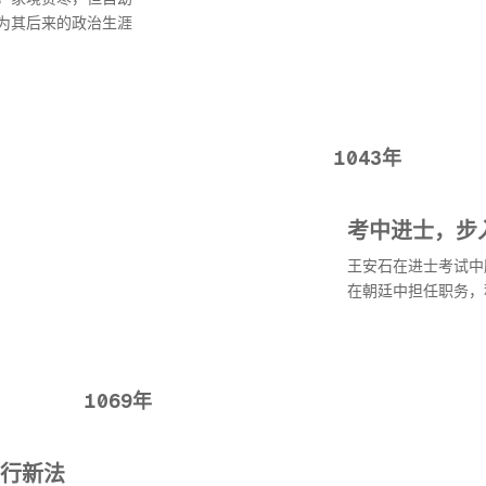
为其后来的政治生涯
1043年
考中进士，步
王安石在进士考试中
在朝廷中担任职务，
1069年
行新法