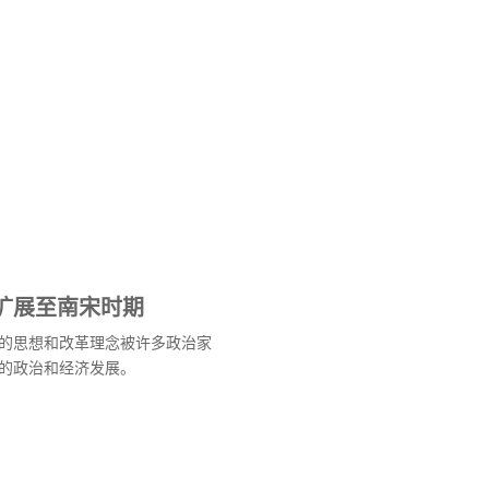
扩展至南宋时期
的思想和改革理念被许多政治家
的政治和经济发展。