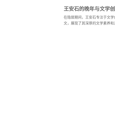
王安石的晚年与文学创
在隐居期间，王安石专注于文学
文，展现了其深厚的文学素养和