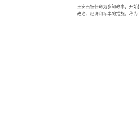
王安石被任命为参知政事，开始
政治、经济和军事的措施，称为“