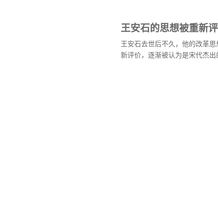
王安石的思想被重新评
王安石去世后不久，他的改革思
新评价，逐渐被认为是宋代杰出