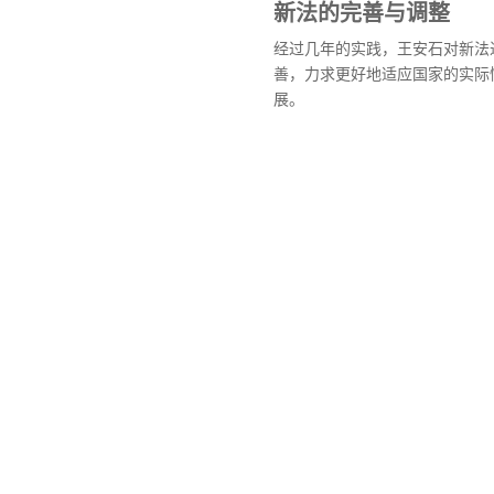
新法的完善与调整
经过几年的实践，王安石对新法
善，力求更好地适应国家的实际
展。