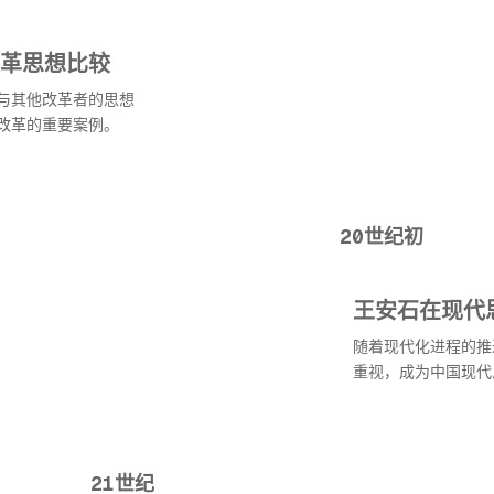
革思想比较
与其他改革者的思想
改革的重要案例。
20世纪初
王安石在现代
随着现代化进程的推
重视，成为中国现代
21世纪