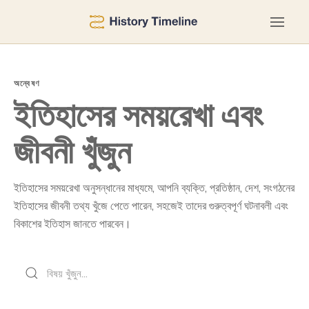
অন্বেষণ
ইতিহাসের সময়রেখা এবং
জীবনী খুঁজুন
ইতিহাসের সময়রেখা অনুসন্ধানের মাধ্যমে, আপনি ব্যক্তি, প্রতিষ্ঠান, দেশ, সংগঠনের
ইতিহাসের জীবনী তথ্য খুঁজে পেতে পারেন, সহজেই তাদের গুরুত্বপূর্ণ ঘটনাবলী এবং
বিকাশের ইতিহাস জানতে পারবেন।