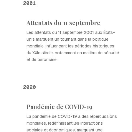
2001
Attentats du 11 septembre
Les attentats du 11 septembre 2001 aux États-
Unis marquent un tournant dans la politique
mondiale, influençant les périodes historiques
du XXIe siècle, notamment en matière de sécurité
et de terrorisme.
2020
Pandémie de COVID-19
La pandémie de COVID-19 a des répercussions
mondiales, redéfinissant les interactions
sociales et économiques, marquant une