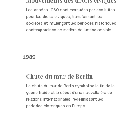
Mouvements des droits civiques
Les années 1960 sont marquées par des luttes
pour les droits civiques, transformant les
sociétés et influençant les périodes historiques
contemporaines en matière de justice sociale.
1989
Chute du mur de Berlin
La chute du mur de Berlin symbolise la fin de la
guerre froide et le début d'une nouvelle ère de
relations internationales, redéfinissant les
périodes historiques en Europe.