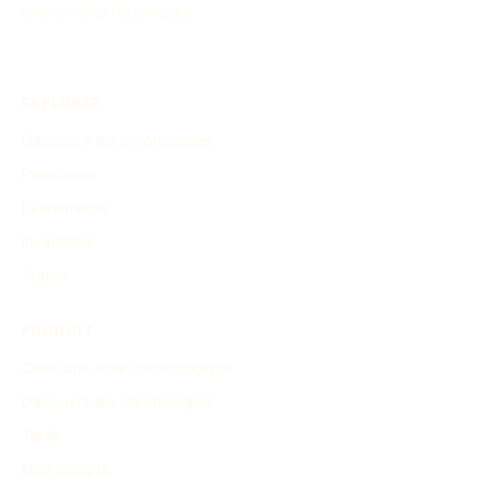
événements historiques.
EXPLORER
Découvrir les chronologies
Personnes
Événements
Inventions
Autres
PRODUIT
Créer une frise chronologique
Découvrir les chronologies
Tarifs
Mon compte