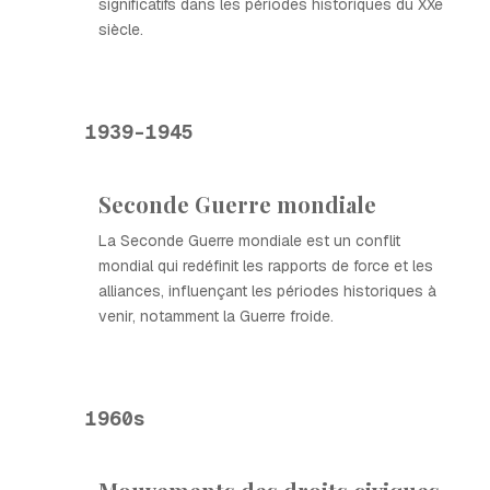
significatifs dans les périodes historiques du XXe
siècle.
1939-1945
Seconde Guerre mondiale
La Seconde Guerre mondiale est un conflit
mondial qui redéfinit les rapports de force et les
alliances, influençant les périodes historiques à
venir, notamment la Guerre froide.
1960s