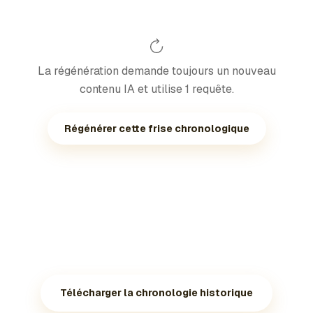
La régénération demande toujours un nouveau
contenu IA et utilise 1 requête.
Régénérer cette frise chronologique
Télécharger la chronologie historique