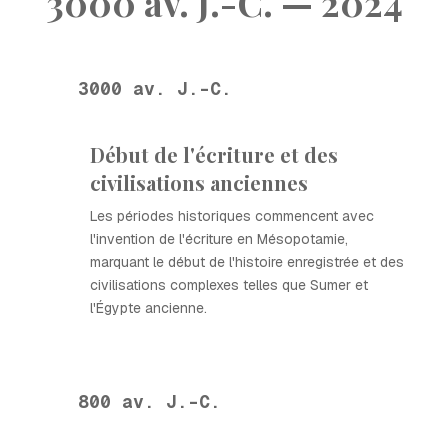
3000 av. J.-C. — 2024
3000 av. J.-C.
Début de l'écriture et des
civilisations anciennes
Les périodes historiques commencent avec
l'invention de l'écriture en Mésopotamie,
marquant le début de l'histoire enregistrée et des
civilisations complexes telles que Sumer et
l'Égypte ancienne.
800 av. J.-C.