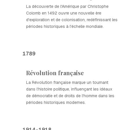
La découverte de l'Amérique par Christophe
Colomb en 1492 ouvre une nouvelle ère
d'exploration et de colonisation, redéfinissant les
périodes historiques à l'échelle mondiale.
1789
Révolution française
La Révolution française marque un tournant
dans l'histoire politique, influençant les idéaux
de démocratie et de droits de l'homme dans les
périodes historiques modernes.
1914-1918