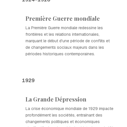
Première Guerre mondiale
La Première Guerre mondiale redessine les
frontières et les relations internationales,
marquant le début d'une période de conflits et
de changements sociaux majeurs dans les
périodes historiques contemporaines.
1929
La Grande Dépression
La crise économique mondiale de 1929 impacte
profondément les sociétés, entraînant des
changements politiques et économiques