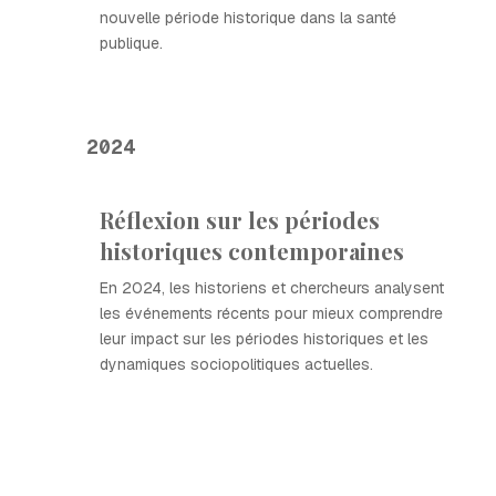
nouvelle période historique dans la santé
publique.
2024
Réflexion sur les périodes
historiques contemporaines
En 2024, les historiens et chercheurs analysent
les événements récents pour mieux comprendre
leur impact sur les périodes historiques et les
dynamiques sociopolitiques actuelles.