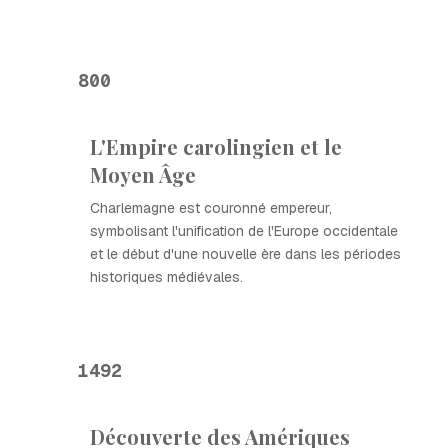
800
L'Empire carolingien et le
Moyen Âge
Charlemagne est couronné empereur,
symbolisant l'unification de l'Europe occidentale
et le début d'une nouvelle ère dans les périodes
historiques médiévales.
1492
Découverte des Amériques