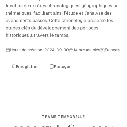
fonction de critères chronologiques, géographiques ou
thématiques, facilitant ainsi l'étude et l'analyse des
événements passés. Cette chronologie présente les
étapes clés du développement des périodes
historiques à travers le temps.
Heure de création :2024-09-30
14 nœuds clés
Français
Enregistrer
Partager
TRAME TEMPORELLE