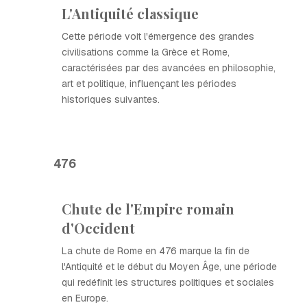
L'Antiquité classique
Cette période voit l'émergence des grandes
civilisations comme la Grèce et Rome,
caractérisées par des avancées en philosophie,
art et politique, influençant les périodes
historiques suivantes.
476
Chute de l'Empire romain
d'Occident
La chute de Rome en 476 marque la fin de
l'Antiquité et le début du Moyen Âge, une période
qui redéfinit les structures politiques et sociales
en Europe.