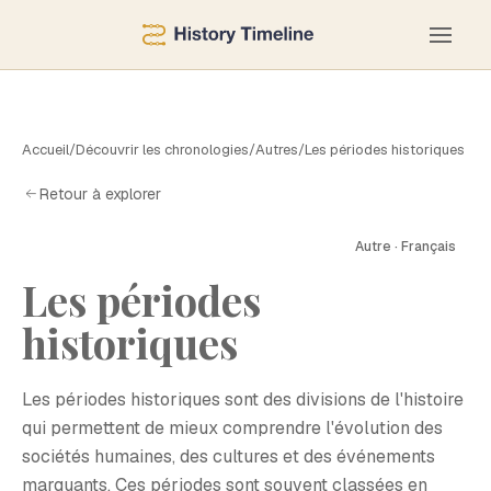
Accueil
/
Découvrir les chronologies
/
Autres
/
Les périodes historiques
Retour à explorer
Autre · Français
Les périodes
L
historiques
Les périodes historiques sont des divisions de l'histoire
qui permettent de mieux comprendre l'évolution des
sociétés humaines, des cultures et des événements
marquants. Ces périodes sont souvent classées en