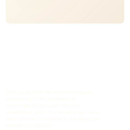
Utilisez le générateur de frises chronologiques
historiques pour créer facilement des
chronologies d’événements historiques
personnalisés grâce à l’IA. Cet outil en ligne vous
aide à organiser et à présenter le déroulement des
événements historiques.