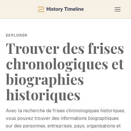
EXPLORER
Trouver des frises
chronologiques et
biographies
historiques
Avec la recherche de frises chronologiques historiques,
vous pouvez trouver des informations biographiques
sur des personnes, entreprises, pays, organisations et