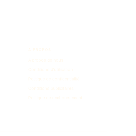
À PROPOS
À propos de nous
Conditions d'utilisation
Politique de confidentialité
Conditions publicitaires
Politique de remboursement