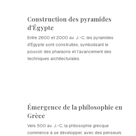
Construction des pyramides
d'Égypte
Entre 2600 et 2000 av. J.-C, les pyramides
d'Égypte sont construites, symbolisant le
pouvoir des pharaons et l'avancement des
techniques architecturales.
Émergence de la philosophie en
Grèce
Vers 500 av. J.-C, la philosophie grecque
commence à se développer, avec des penseurs