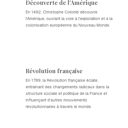
Découverte de l'Amérique
En 1492, Christophe Colomb découvre
l'Amérique, ouvrant la voie à l'exploration et à la
colonisation européenne du Nouveau Monde.
Révolution française
En 1789, la Révolution française éclate,
entraînant des changements radicaux dans la
structure sociale et politique de la France et
influençant d'autres mouvements
révolutionnaires à travers le monde.