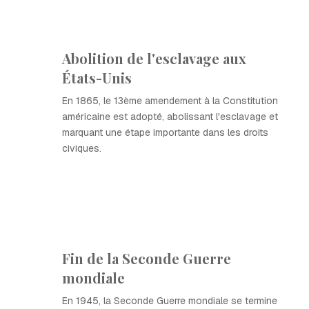
Abolition de l'esclavage aux
États-Unis
En 1865, le 13ème amendement à la Constitution
américaine est adopté, abolissant l'esclavage et
marquant une étape importante dans les droits
civiques.
Fin de la Seconde Guerre
mondiale
En 1945, la Seconde Guerre mondiale se termine