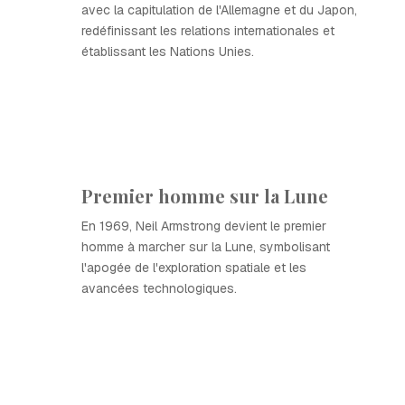
avec la capitulation de l'Allemagne et du Japon,
redéfinissant les relations internationales et
établissant les Nations Unies.
Premier homme sur la Lune
En 1969, Neil Armstrong devient le premier
homme à marcher sur la Lune, symbolisant
l'apogée de l'exploration spatiale et les
avancées technologiques.