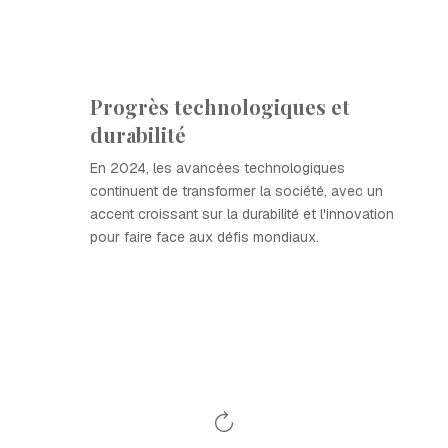
Progrès technologiques et
durabilité
En 2024, les avancées technologiques
continuent de transformer la société, avec un
accent croissant sur la durabilité et l'innovation
pour faire face aux défis mondiaux.