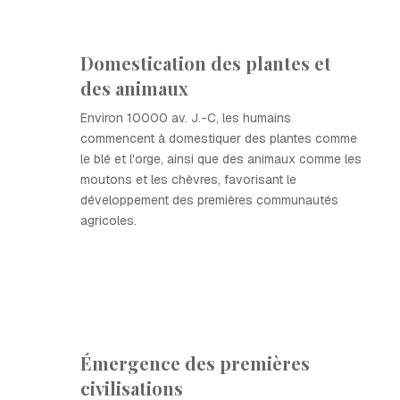
Domestication des plantes et
des animaux
Environ 10000 av. J.-C, les humains
commencent à domestiquer des plantes comme
le blé et l'orge, ainsi que des animaux comme les
moutons et les chèvres, favorisant le
développement des premières communautés
agricoles.
Émergence des premières
civilisations