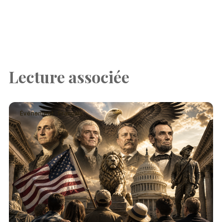
Lecture associée
Événement · Français