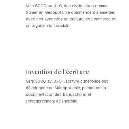
Vers 8000 av. J.-C, des civilisations comme
Sumer en Mésopotamie commencent à émerger,
avec des avancées en écriture, en commerce et
en organisation sociale.
Invention de l'écriture
Vers 3000 av. J.-C, l'écriture cunéiforme est
développée en Mésopotamie, permettant la
documentation des transactions et
l'enregistrement de l'histoire.