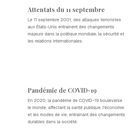
Attentats du 11 septembre
Le 11 septembre 2001, des attaques terroristes
aux États-Unis entraînent des changements
majeurs dans la politique mondiale, la sécurité et
les relations internationales.
Pandémie de COVID-19
En 2020, la pandémie de COVID-19 bouleverse
le monde, affectant la santé publique, l'économie
et les modes de vie, entraînant des changements
durables dans la société.