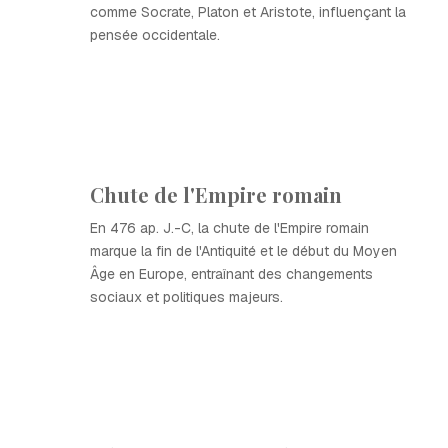
comme Socrate, Platon et Aristote, influençant la
pensée occidentale.
Chute de l'Empire romain
En 476 ap. J.-C, la chute de l'Empire romain
marque la fin de l'Antiquité et le début du Moyen
Âge en Europe, entraînant des changements
sociaux et politiques majeurs.