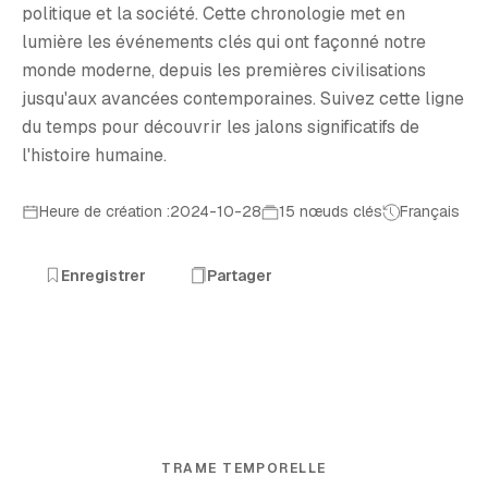
politique et la société. Cette chronologie met en
lumière les événements clés qui ont façonné notre
monde moderne, depuis les premières civilisations
jusqu'aux avancées contemporaines. Suivez cette ligne
du temps pour découvrir les jalons significatifs de
l'histoire humaine.
Heure de création :2024-10-28
15 nœuds clés
Français
Enregistrer
Partager
TRAME TEMPORELLE