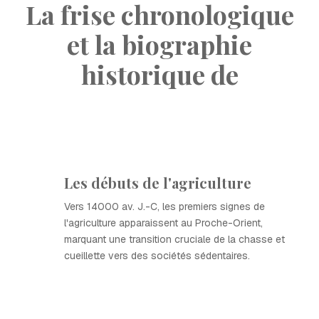
La frise chronologique
et la biographie
historique de
Les débuts de l'agriculture
Vers 14000 av. J.-C, les premiers signes de
l'agriculture apparaissent au Proche-Orient,
marquant une transition cruciale de la chasse et
cueillette vers des sociétés sédentaires.