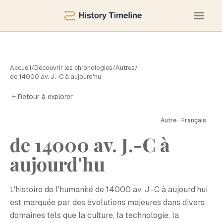
Accueil
/
Découvrir les chronologies
/
Autres
/
de 14000 av. J.-C à aujourd'hu
Retour à explorer
Autre · Français
de 14000 av. J.-C à
D
aujourd'hu
L'histoire de l'humanité de 14000 av. J.-C à aujourd'hui
est marquée par des évolutions majeures dans divers
domaines tels que la culture, la technologie, la