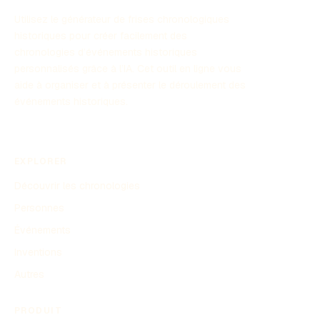
Utilisez le générateur de frises chronologiques
historiques pour créer facilement des
chronologies d’événements historiques
personnalisés grâce à l’IA. Cet outil en ligne vous
aide à organiser et à présenter le déroulement des
événements historiques.
EXPLORER
Découvrir les chronologies
Personnes
Événements
Inventions
Autres
PRODUIT