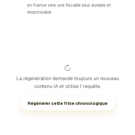
en France vers une fiscalité plus durable et
responsable.
La régénération demande toujours un nouveau
contenu IA et utilise 1 requête.
Régénérer cette frise chronologique