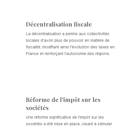
Décentralisation fiscale
La décentralisation a permis aux collectivités
locales d'avoir plus de pouvoir en matière de
fiscalité, modifiant ainsi l'évolution des taxes en
France et renforçant l'autonomie des régions.
Réforme de l'impôt sur les
sociétés
Une réforme significative de l'impôt sur les
sociétés a été mise en place, visant à stimuler