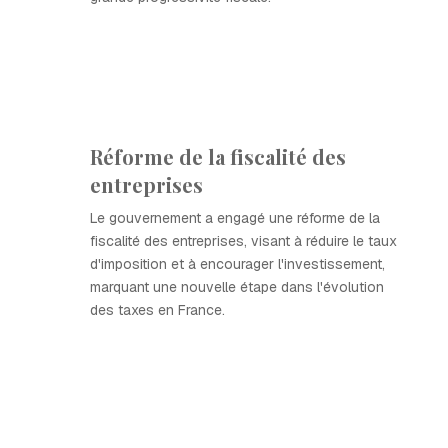
Réforme de la fiscalité des
entreprises
Le gouvernement a engagé une réforme de la
fiscalité des entreprises, visant à réduire le taux
d'imposition et à encourager l'investissement,
marquant une nouvelle étape dans l'évolution
des taxes en France.