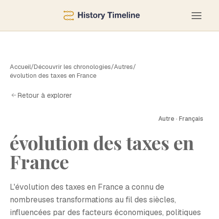
Accueil
/
Découvrir les chronologies
/
Autres
/
évolution des taxes en France
Retour à explorer
Autre · Français
évolution des taxes en
É
France
L'évolution des taxes en France a connu de
nombreuses transformations au fil des siècles,
influencées par des facteurs économiques, politiques