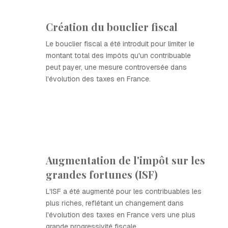
Création du bouclier fiscal
Le bouclier fiscal a été introduit pour limiter le
montant total des impôts qu'un contribuable
peut payer, une mesure controversée dans
l'évolution des taxes en France.
Augmentation de l'impôt sur les
grandes fortunes (ISF)
L'ISF a été augmenté pour les contribuables les
plus riches, reflétant un changement dans
l'évolution des taxes en France vers une plus
grande progressivité fiscale.