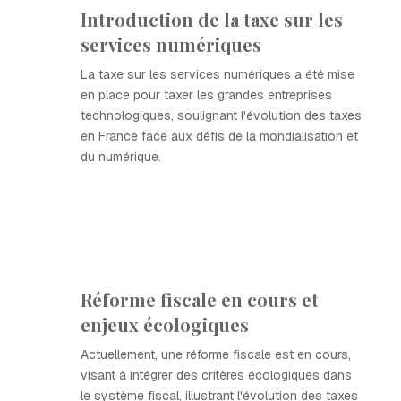
Introduction de la taxe sur les
services numériques
La taxe sur les services numériques a été mise
en place pour taxer les grandes entreprises
technologiques, soulignant l'évolution des taxes
en France face aux défis de la mondialisation et
du numérique.
Réforme fiscale en cours et
enjeux écologiques
Actuellement, une réforme fiscale est en cours,
visant à intégrer des critères écologiques dans
le système fiscal, illustrant l'évolution des taxes