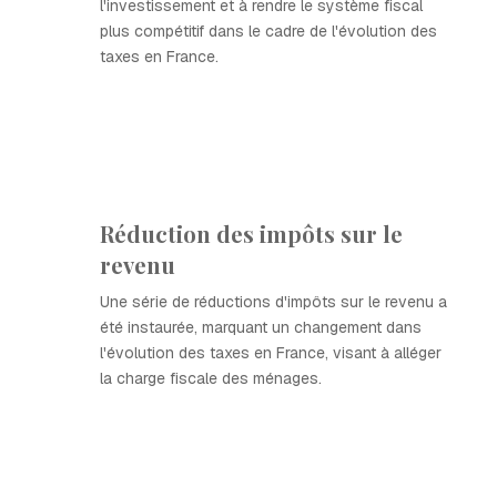
l'investissement et à rendre le système fiscal
plus compétitif dans le cadre de l'évolution des
taxes en France.
Réduction des impôts sur le
revenu
Une série de réductions d'impôts sur le revenu a
été instaurée, marquant un changement dans
l'évolution des taxes en France, visant à alléger
la charge fiscale des ménages.