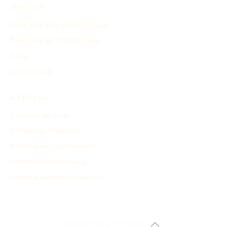
PRODUIT
Créer une frise chronologique
Découvrir les chronologies
Tarifs
Mon compte
À PROPOS
À propos de nous
Conditions d'utilisation
Politique de confidentialité
Conditions publicitaires
Politique de remboursement
© 2024 history-timeline.net