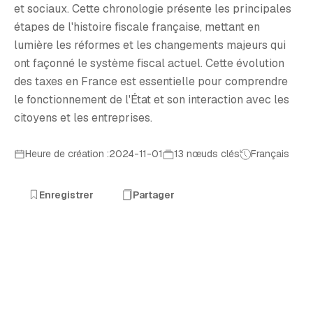
et sociaux. Cette chronologie présente les principales
étapes de l'histoire fiscale française, mettant en
lumière les réformes et les changements majeurs qui
ont façonné le système fiscal actuel. Cette évolution
des taxes en France est essentielle pour comprendre
le fonctionnement de l'État et son interaction avec les
citoyens et les entreprises.
Heure de création :2024-11-01
13 nœuds clés
Français
Enregistrer
Partager