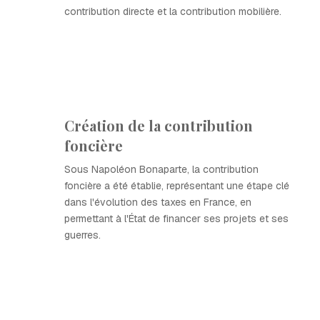
contribution directe et la contribution mobilière.
Création de la contribution
foncière
Sous Napoléon Bonaparte, la contribution
foncière a été établie, représentant une étape clé
dans l'évolution des taxes en France, en
permettant à l'État de financer ses projets et ses
guerres.