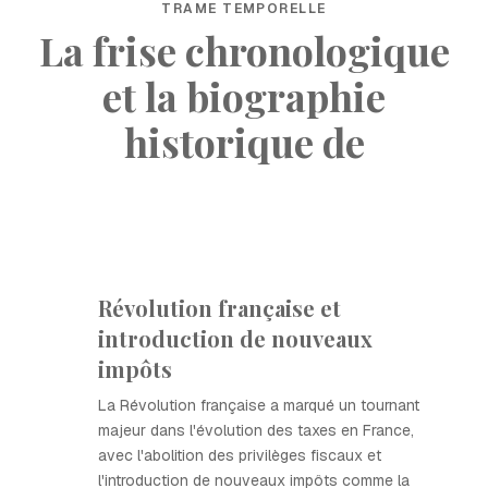
TRAME TEMPORELLE
La frise chronologique
et la biographie
historique de
Révolution française et
introduction de nouveaux
impôts
La Révolution française a marqué un tournant
majeur dans l'évolution des taxes en France,
avec l'abolition des privilèges fiscaux et
l'introduction de nouveaux impôts comme la