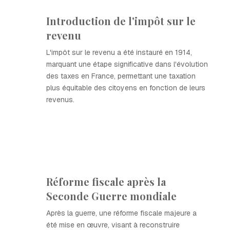
Introduction de l'impôt sur le
revenu
L'impôt sur le revenu a été instauré en 1914,
marquant une étape significative dans l'évolution
des taxes en France, permettant une taxation
plus équitable des citoyens en fonction de leurs
revenus.
Réforme fiscale après la
Seconde Guerre mondiale
Après la guerre, une réforme fiscale majeure a
été mise en œuvre, visant à reconstruire