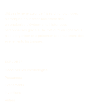
Utilisez le générateur de frises chronologiques
historiques pour créer facilement des
chronologies d’événements historiques
personnalisés grâce à l’IA. Cet outil en ligne vous
aide à organiser et à présenter le déroulement des
événements historiques.
EXPLORER
Découvrir les chronologies
Personnes
Événements
Inventions
Autres