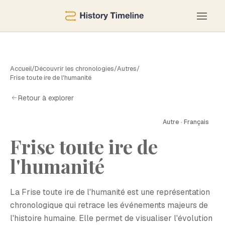
Accueil
/
Découvrir les chronologies
/
Autres
/
Frise toute ire de l'humanité
Retour à explorer
Autre · Français
F
Frise toute ire de
l'humanité
La Frise toute ire de l'humanité est une représentation
chronologique qui retrace les événements majeurs de
l'histoire humaine. Elle permet de visualiser l'évolution