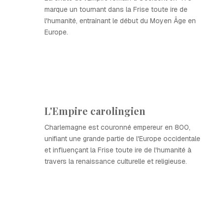
marque un tournant dans la Frise toute ire de
l'humanité, entraînant le début du Moyen Âge en
Europe.
L'Empire carolingien
Charlemagne est couronné empereur en 800,
unifiant une grande partie de l'Europe occidentale
et influençant la Frise toute ire de l'humanité à
travers la renaissance culturelle et religieuse.