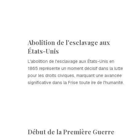
Abolition de l'esclavage aux
États-Unis
L'abolition de l'esclavage aux États-Unis en
1865 représente un moment décisif dans la lutte
pour les droits civiques, marquant une avancée
significative dans la Frise toute ire de l'humanité.
Début de la Première Guerre