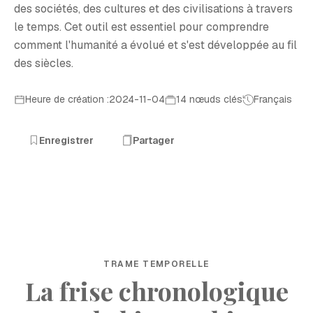
des sociétés, des cultures et des civilisations à travers
le temps. Cet outil est essentiel pour comprendre
comment l'humanité a évolué et s'est développée au fil
des siècles.
Heure de création :2024-11-04
14 nœuds clés
Français
Enregistrer
Partager
TRAME TEMPORELLE
La frise chronologique