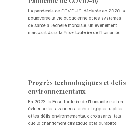
Pandémie de COVID-19
La pandémie de COVID-19, déclarée en 2020, a
bouleversé la vie quotidienne et les systèmes
de santé à l'échelle mondiale, un événement
marquant dans la Frise toute ire de l'humanité.
Progrès technologiques et défis
environnementaux
En 2023, la Frise toute ire de l'humanité met en
évidence les avancées technologiques rapides
et les défis environnementaux croissants, tels
que le changement climatique et la durabilité.