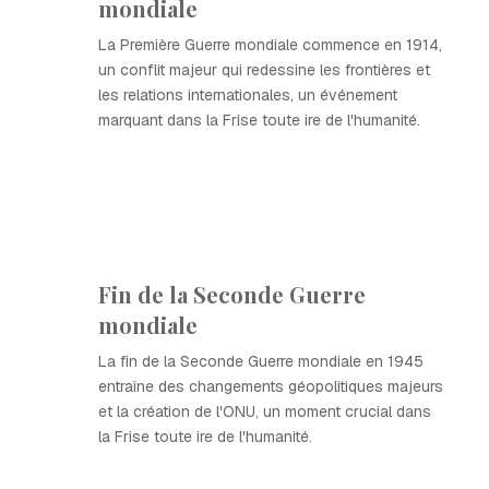
mondiale
La Première Guerre mondiale commence en 1914,
un conflit majeur qui redessine les frontières et
les relations internationales, un événement
marquant dans la Frise toute ire de l'humanité.
Fin de la Seconde Guerre
mondiale
La fin de la Seconde Guerre mondiale en 1945
entraîne des changements géopolitiques majeurs
et la création de l'ONU, un moment crucial dans
la Frise toute ire de l'humanité.