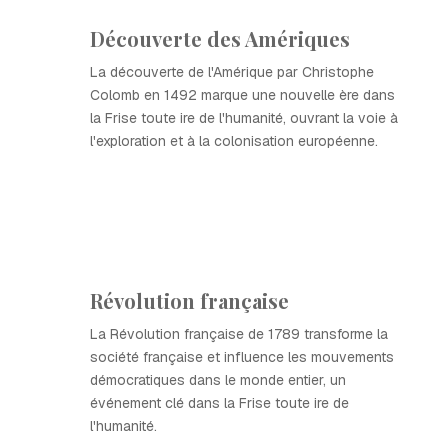
Découverte des Amériques
La découverte de l'Amérique par Christophe
Colomb en 1492 marque une nouvelle ère dans
la Frise toute ire de l'humanité, ouvrant la voie à
l'exploration et à la colonisation européenne.
Révolution française
La Révolution française de 1789 transforme la
société française et influence les mouvements
démocratiques dans le monde entier, un
événement clé dans la Frise toute ire de
l'humanité.