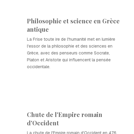
Philosophie et science en Grèce
antique
La Frise toute ire de l'humanité met en lumière
l'essor de la philosophie et des sciences en
Grèce, avec des penseurs comme Socrate,
Platon et Aristote qui influencent la pensée
occidentale.
Chute de l'Empire romain
d'Occident
La chute de l'Empire romain d'Occident en 476