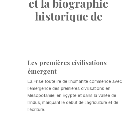
et la biographie
historique de
Les premières civilisations
émergent
La Frise toute ire de l'humanité commence avec
l'émergence des premières civilisations en
Mésopotamie, en Égypte et dans la vallée de
l'Indus, marquant le début de l'agriculture et de
l'écriture.