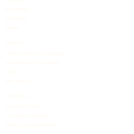
Événements
Inventions
Autres
PRODUIT
Créer une frise chronologique
Découvrir les chronologies
Tarifs
Mon compte
À PROPOS
À propos de nous
Conditions d'utilisation
Politique de confidentialité