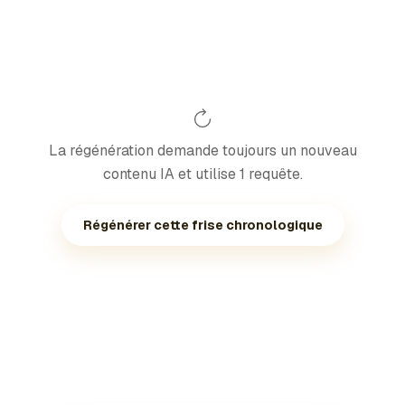
La régénération demande toujours un nouveau
contenu IA et utilise 1 requête.
Régénérer cette frise chronologique