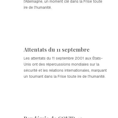
l'Allemagne, un moment clé dans la Frise toute
ire de l'humanité.
Attentats du 11 septembre
Les attentats du 11 septembre 2001 aux États-
Unis ont des répercussions mondiales sur la
sécurité et les relations internationales, marquant
un tournant dans la Frise toute ire de l'humanité.