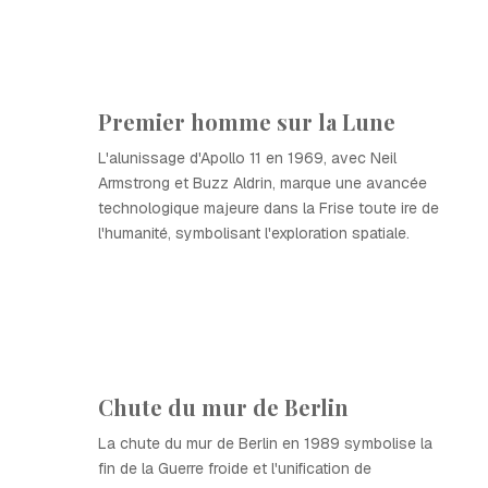
Premier homme sur la Lune
L'alunissage d'Apollo 11 en 1969, avec Neil
Armstrong et Buzz Aldrin, marque une avancée
technologique majeure dans la Frise toute ire de
l'humanité, symbolisant l'exploration spatiale.
Chute du mur de Berlin
La chute du mur de Berlin en 1989 symbolise la
fin de la Guerre froide et l'unification de