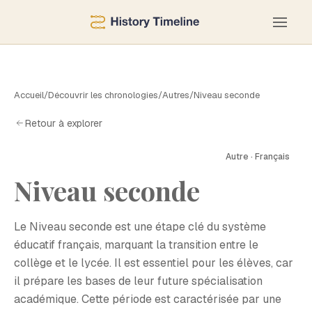
Accueil
/
Découvrir les chronologies
/
Autres
/
Niveau seconde
Retour à explorer
Autre · Français
N
Niveau seconde
Le Niveau seconde est une étape clé du système
éducatif français, marquant la transition entre le
collège et le lycée. Il est essentiel pour les élèves, car
il prépare les bases de leur future spécialisation
académique. Cette période est caractérisée par une