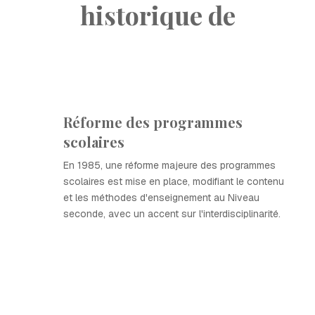
historique de
Réforme des programmes
scolaires
En 1985, une réforme majeure des programmes
scolaires est mise en place, modifiant le contenu
et les méthodes d'enseignement au Niveau
seconde, avec un accent sur l'interdisciplinarité.