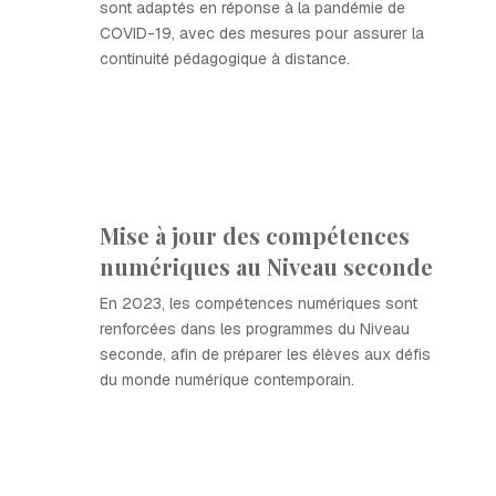
sont adaptés en réponse à la pandémie de
COVID-19, avec des mesures pour assurer la
continuité pédagogique à distance.
Mise à jour des compétences
numériques au Niveau seconde
En 2023, les compétences numériques sont
renforcées dans les programmes du Niveau
seconde, afin de préparer les élèves aux défis
du monde numérique contemporain.