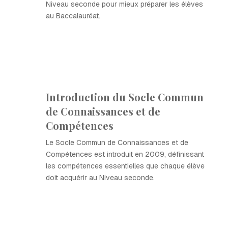
Niveau seconde pour mieux préparer les élèves
au Baccalauréat.
Introduction du Socle Commun
de Connaissances et de
Compétences
Le Socle Commun de Connaissances et de
Compétences est introduit en 2009, définissant
les compétences essentielles que chaque élève
doit acquérir au Niveau seconde.