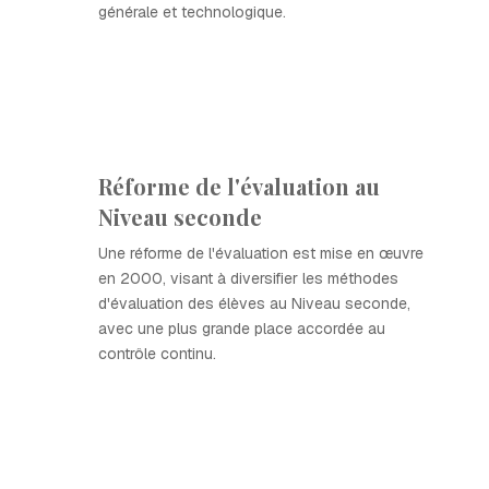
générale et technologique.
Réforme de l'évaluation au
Niveau seconde
Une réforme de l'évaluation est mise en œuvre
en 2000, visant à diversifier les méthodes
d'évaluation des élèves au Niveau seconde,
avec une plus grande place accordée au
contrôle continu.