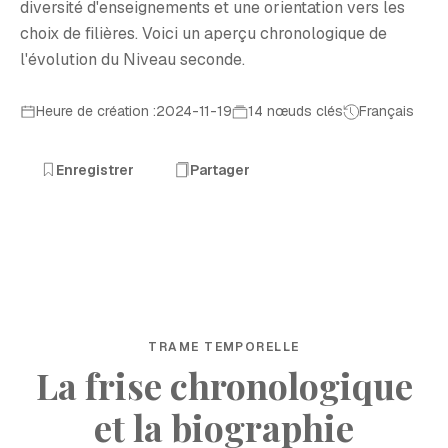
diversité d'enseignements et une orientation vers les
choix de filières. Voici un aperçu chronologique de
l'évolution du Niveau seconde.
Heure de création :2024-11-19
14 nœuds clés
Français
Enregistrer
Partager
TRAME TEMPORELLE
La frise chronologique
et la biographie