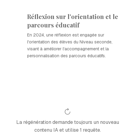
Réflexion sur l'orientation et le
parcours éducatif
En 2024, une réflexion est engagée sur
l'orientation des élèves du Niveau seconde,
visant à améliorer l'accompagnement et la
personnalisation des parcours éducatifs.
La régénération demande toujours un nouveau
contenu IA et utilise 1 requête.