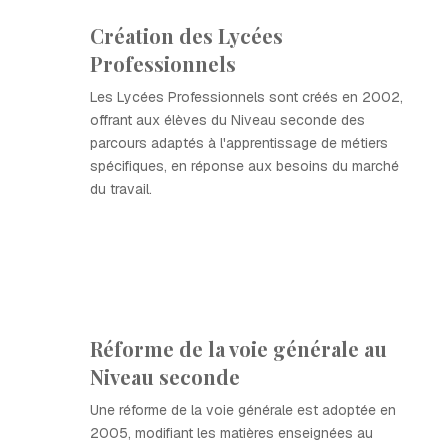
Création des Lycées
Professionnels
Les Lycées Professionnels sont créés en 2002,
offrant aux élèves du Niveau seconde des
parcours adaptés à l'apprentissage de métiers
spécifiques, en réponse aux besoins du marché
du travail.
Réforme de la voie générale au
Niveau seconde
Une réforme de la voie générale est adoptée en
2005, modifiant les matières enseignées au