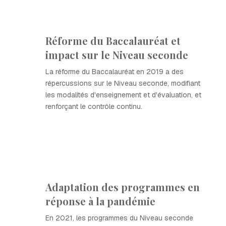
Réforme du Baccalauréat et
impact sur le Niveau seconde
La réforme du Baccalauréat en 2019 a des
répercussions sur le Niveau seconde, modifiant
les modalités d'enseignement et d'évaluation, et
renforçant le contrôle continu.
Adaptation des programmes en
réponse à la pandémie
En 2021, les programmes du Niveau seconde