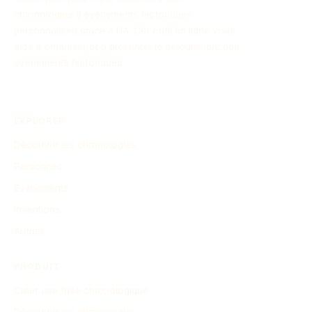
chronologies d’événements historiques
personnalisés grâce à l’IA. Cet outil en ligne vous
aide à organiser et à présenter le déroulement des
événements historiques.
EXPLORER
Découvrir les chronologies
Personnes
Événements
Inventions
Autres
PRODUIT
Créer une frise chronologique
Découvrir les chronologies