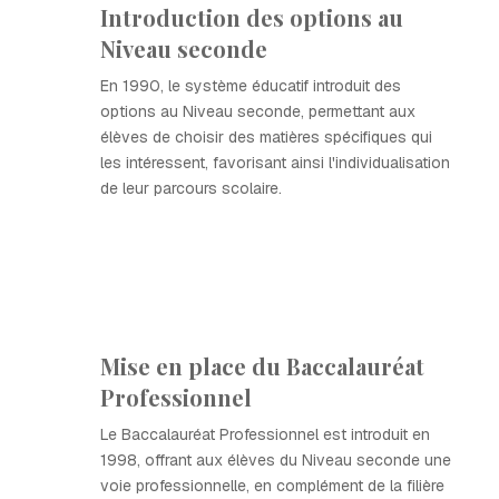
Introduction des options au
Niveau seconde
En 1990, le système éducatif introduit des
options au Niveau seconde, permettant aux
élèves de choisir des matières spécifiques qui
les intéressent, favorisant ainsi l'individualisation
de leur parcours scolaire.
Mise en place du Baccalauréat
Professionnel
Le Baccalauréat Professionnel est introduit en
1998, offrant aux élèves du Niveau seconde une
voie professionnelle, en complément de la filière