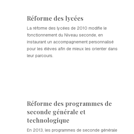
Réforme des lycées
La réforme des lycées de 2010 modifie le
fonctionnement du Niveau seconde, en
instaurant un accompagnement personnalisé
pour les élèves afin de mieux les orienter dans
leur parcours.
Réforme des programmes de
seconde générale et
technologique
En 2013, les programmes de seconde générale