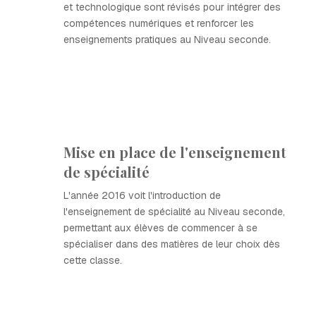
et technologique sont révisés pour intégrer des
compétences numériques et renforcer les
enseignements pratiques au Niveau seconde.
Mise en place de l'enseignement
de spécialité
L'année 2016 voit l'introduction de
l'enseignement de spécialité au Niveau seconde,
permettant aux élèves de commencer à se
spécialiser dans des matières de leur choix dès
cette classe.