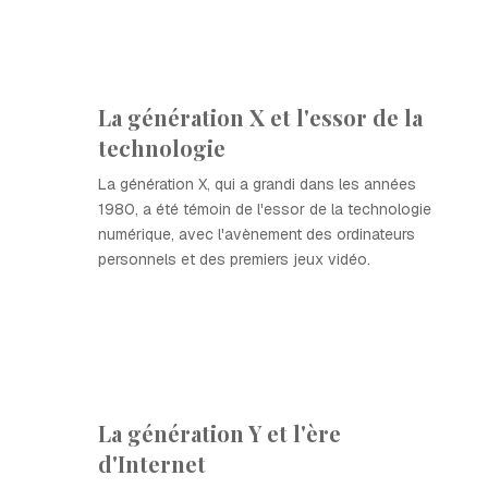
La génération X et l'essor de la
technologie
La génération X, qui a grandi dans les années
1980, a été témoin de l'essor de la technologie
numérique, avec l'avènement des ordinateurs
personnels et des premiers jeux vidéo.
La génération Y et l'ère
d'Internet