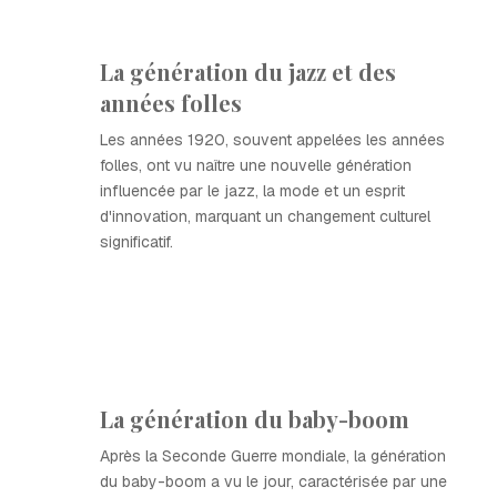
La génération du jazz et des
années folles
Les années 1920, souvent appelées les années
folles, ont vu naître une nouvelle génération
influencée par le jazz, la mode et un esprit
d'innovation, marquant un changement culturel
significatif.
La génération du baby-boom
Après la Seconde Guerre mondiale, la génération
du baby-boom a vu le jour, caractérisée par une