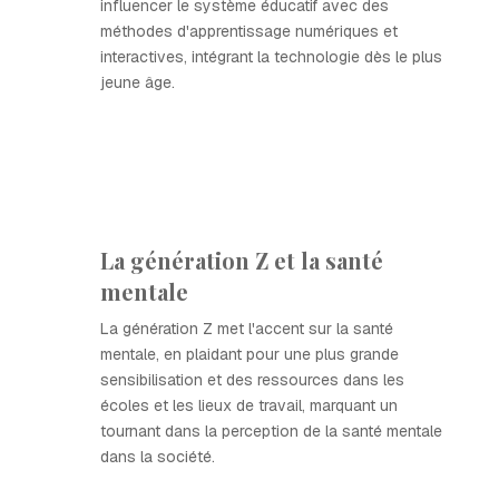
influencer le système éducatif avec des
méthodes d'apprentissage numériques et
interactives, intégrant la technologie dès le plus
jeune âge.
La génération Z et la santé
mentale
La génération Z met l'accent sur la santé
mentale, en plaidant pour une plus grande
sensibilisation et des ressources dans les
écoles et les lieux de travail, marquant un
tournant dans la perception de la santé mentale
dans la société.