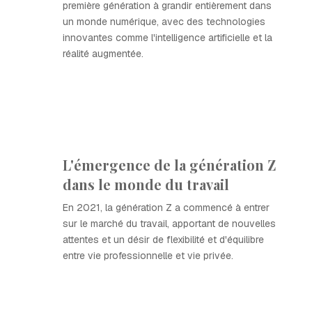
première génération à grandir entièrement dans
un monde numérique, avec des technologies
innovantes comme l'intelligence artificielle et la
réalité augmentée.
L'émergence de la génération Z
dans le monde du travail
En 2021, la génération Z a commencé à entrer
sur le marché du travail, apportant de nouvelles
attentes et un désir de flexibilité et d'équilibre
entre vie professionnelle et vie privée.