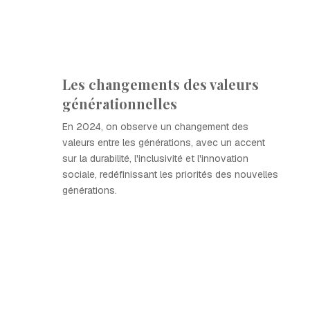
Les changements des valeurs
générationnelles
En 2024, on observe un changement des
valeurs entre les générations, avec un accent
sur la durabilité, l'inclusivité et l'innovation
sociale, redéfinissant les priorités des nouvelles
générations.