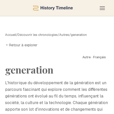
Accueil
/
Découvrir les chronologies
/
Autres
/
generation
Retour à explorer
Autre · Français
generation
G
L'historique du développement de la génération est un
parcours fascinant qui explore comment les différentes
générations ont évolué au fil du temps, influençant la
société, la culture et la technologie. Chaque génération
apporte son lot d'innovations et de changements qui