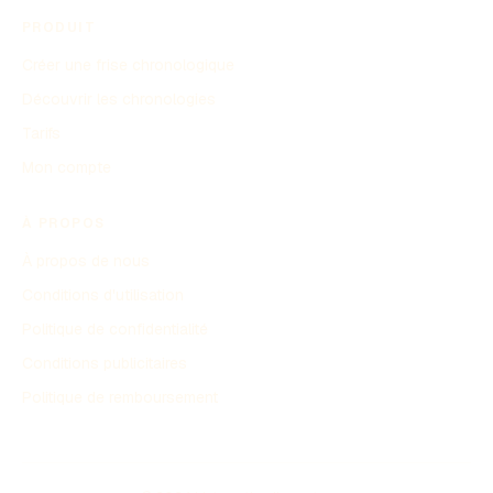
PRODUIT
Créer une frise chronologique
Découvrir les chronologies
Tarifs
Mon compte
À PROPOS
À propos de nous
Conditions d'utilisation
Politique de confidentialité
Conditions publicitaires
Politique de remboursement