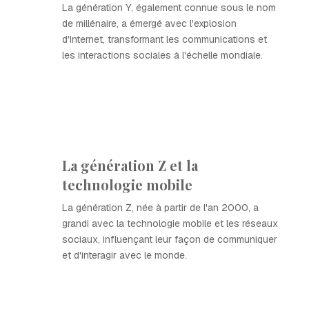
La génération Y, également connue sous le nom
de millénaire, a émergé avec l'explosion
d'Internet, transformant les communications et
les interactions sociales à l'échelle mondiale.
La génération Z et la
technologie mobile
La génération Z, née à partir de l'an 2000, a
grandi avec la technologie mobile et les réseaux
sociaux, influençant leur façon de communiquer
et d'interagir avec le monde.