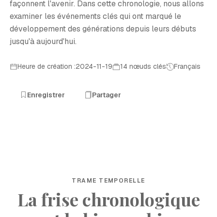
façonnent l'avenir. Dans cette chronologie, nous allons
examiner les événements clés qui ont marqué le
développement des générations depuis leurs débuts
jusqu'à aujourd'hui.
Heure de création :2024-11-19
14 nœuds clés
Français
Enregistrer
Partager
TRAME TEMPORELLE
La frise chronologique