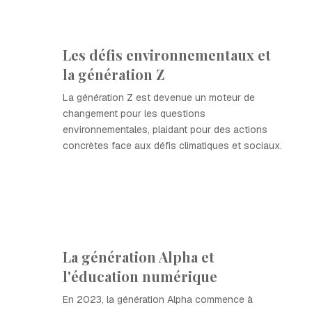
Les défis environnementaux et
la génération Z
La génération Z est devenue un moteur de
changement pour les questions
environnementales, plaidant pour des actions
concrètes face aux défis climatiques et sociaux.
La génération Alpha et
l'éducation numérique
En 2023, la génération Alpha commence à