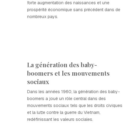
forte augmentation des naissances et une
prospérité économique sans précédent dans de
nombreux pays.
La génération des baby-
boomers et les mouvements
sociaux
Dans les années 1960, la génération des baby-
boomers a joué un rôle central dans des
mouvements sociaux tels que les droits civiques
et la lutte contre la guerre du Vietnam,
redéfinissant les valeurs sociales.