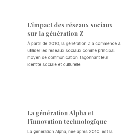
L'impact des réseaux sociaux
sur la génération Z
À partir de 2010, la génération Z a commencé à
utiliser les réseaux sociaux comme principal
moyen de communication, façonnant leur
identité sociale et culturelle.
La génération Alpha et
l'innovation technologique
La génération Alpha, née après 2010, est la