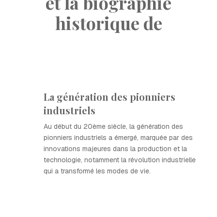
et la biographie
historique de
La génération des pionniers
industriels
Au début du 20ème siècle, la génération des
pionniers industriels a émergé, marquée par des
innovations majeures dans la production et la
technologie, notamment la révolution industrielle
qui a transformé les modes de vie.