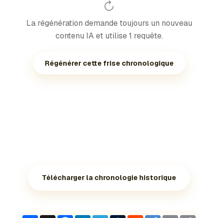
La régénération demande toujours un nouveau
contenu IA et utilise 1 requête.
Régénérer cette frise chronologique
Télécharger la chronologie historique