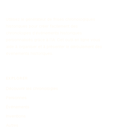
Utilisez le générateur de frises chronologiques
historiques pour créer facilement des
chronologies d’événements historiques
personnalisés grâce à l’IA. Cet outil en ligne vous
aide à organiser et à présenter le déroulement des
événements historiques.
EXPLORER
Découvrir les chronologies
Personnes
Événements
Inventions
Autres