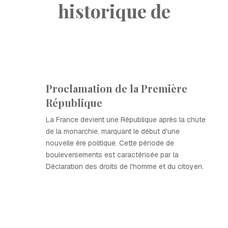
historique de
Proclamation de la Première
République
La France devient une République après la chute
de la monarchie, marquant le début d'une
nouvelle ère politique. Cette période de
bouleversements est caractérisée par la
Déclaration des droits de l'homme et du citoyen.