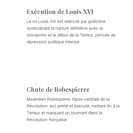
Exécution de Louis XVI
Le roi Louis XVI est exécuté par guillotine,
symbolisant la rupture définitive avec la
monarchie et le début de la Terreur, période de
répression politique intense.
Chute de Robespierre
Maximilien Robespierre, figure centrale de la
Révolution, est arrêté et exécuté, mettant fin à la
Terreur et marquant un tournant dans la
Révolution française.