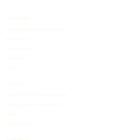
EXPLORER
Découvrir les chronologies
Personnes
Événements
Inventions
Autres
PRODUIT
Créer une frise chronologique
Découvrir les chronologies
Tarifs
Mon compte
À PROPOS