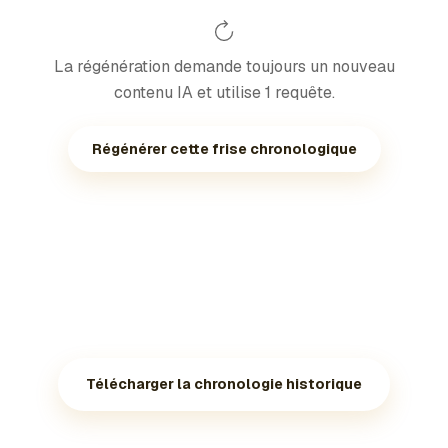
La régénération demande toujours un nouveau
contenu IA et utilise 1 requête.
Régénérer cette frise chronologique
Télécharger la chronologie historique