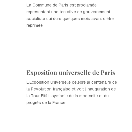
La Commune de Paris est proclamée,
représentant une tentative de gouvernement
socialiste qui dure quelques mois avant d'être
réprimée.
Exposition universelle de Paris
L'Exposition universelle célèbre le centenaire de
la Révolution française et voit l'inauguration de
la Tour Eiffel, symbole de la modernité et du
progrès de la France.