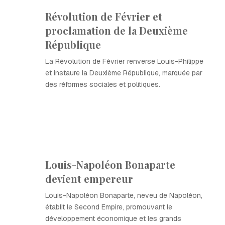
Révolution de Février et
proclamation de la Deuxième
République
La Révolution de Février renverse Louis-Philippe
et instaure la Deuxième République, marquée par
des réformes sociales et politiques.
Louis-Napoléon Bonaparte
devient empereur
Louis-Napoléon Bonaparte, neveu de Napoléon,
établit le Second Empire, promouvant le
développement économique et les grands