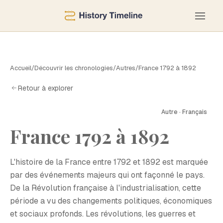
Accueil
/
Découvrir les chronologies
/
Autres
/
France 1792 à 1892
Retour à explorer
Autre · Français
F
France 1792 à 1892
L'histoire de la France entre 1792 et 1892 est marquée
par des événements majeurs qui ont façonné le pays.
De la Révolution française à l'industrialisation, cette
période a vu des changements politiques, économiques
et sociaux profonds. Les révolutions, les guerres et