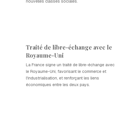
nouvelles classes sociales.
Traité de libre-échange avec le
Royaume-Uni
La France signe un traité de libre-échange avec
le Royaume-Uni, favorisant le commerce et
l'industrialisation, et renforçant les liens
économiques entre les deux pays.