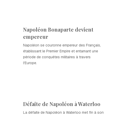
Napoléon Bonaparte devient
empereur
Napoléon se couronne empereur des Français,
établissant le Premier Empire et entamant une
période de conquêtes militaires à travers
l'Europe.
Défaite de Napoléon à Waterloo
La défaite de Napoléon à Waterloo met fin à son