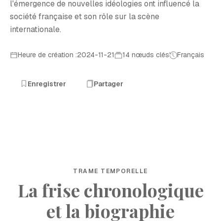
l'émergence de nouvelles idéologies ont influencé la
société française et son rôle sur la scène
internationale.
Heure de création :2024-11-21
14 nœuds clés
Français
Enregistrer
Partager
TRAME TEMPORELLE
La frise chronologique
et la biographie