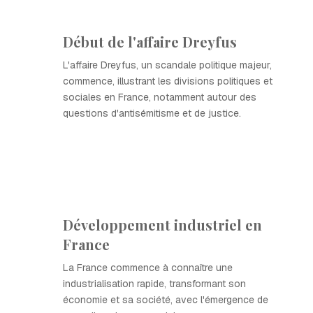
Début de l'affaire Dreyfus
L'affaire Dreyfus, un scandale politique majeur,
commence, illustrant les divisions politiques et
sociales en France, notamment autour des
questions d'antisémitisme et de justice.
Développement industriel en
France
La France commence à connaître une
industrialisation rapide, transformant son
économie et sa société, avec l'émergence de