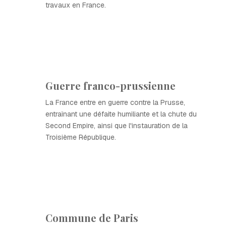
travaux en France.
Guerre franco-prussienne
La France entre en guerre contre la Prusse,
entraînant une défaite humiliante et la chute du
Second Empire, ainsi que l'instauration de la
Troisième République.
Commune de Paris