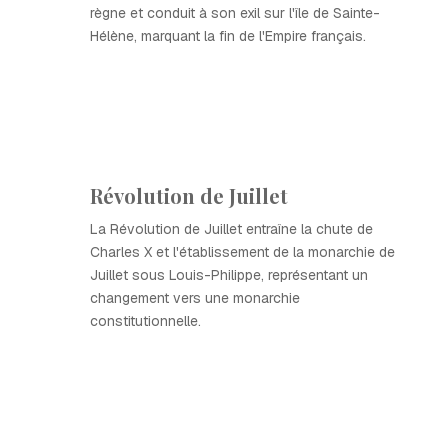
règne et conduit à son exil sur l'île de Sainte-
Hélène, marquant la fin de l'Empire français.
Révolution de Juillet
La Révolution de Juillet entraîne la chute de
Charles X et l'établissement de la monarchie de
Juillet sous Louis-Philippe, représentant un
changement vers une monarchie
constitutionnelle.