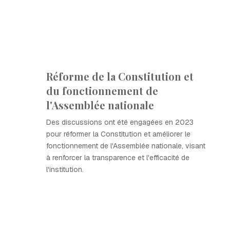
Réforme de la Constitution et
du fonctionnement de
l'Assemblée nationale
Des discussions ont été engagées en 2023
pour réformer la Constitution et améliorer le
fonctionnement de l'Assemblée nationale, visant
à renforcer la transparence et l'efficacité de
l'institution.