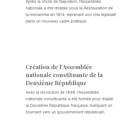
Après la chute de Napoléon, l'Assemblée
nationale a été rétablie sous la Restauration de
la monarchie en 1814, reprenant son rôle législatif
dans un nouveau cadre politique.
Création de l'Assemblée
nationale constituante de la
Deuxième République
Avec la révolution de 1848, l'Assemblée
nationale constituante a été formée pour établir
la Deuxième République française, marquant un
tournant vers un gouvernement républicain.