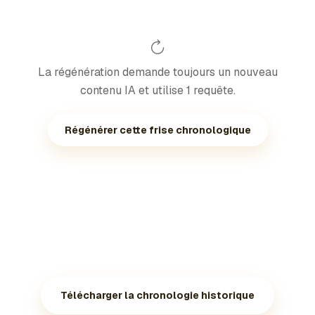
La régénération demande toujours un nouveau
contenu IA et utilise 1 requête.
Régénérer cette frise chronologique
Télécharger la chronologie historique