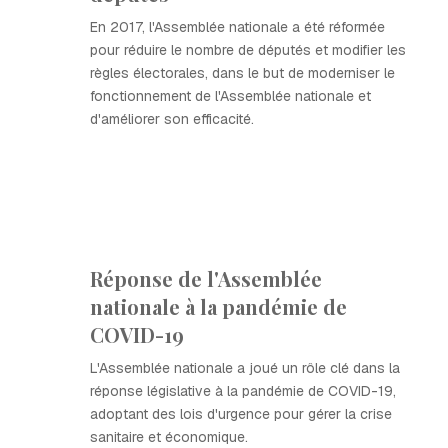
En 2017, l'Assemblée nationale a été réformée
pour réduire le nombre de députés et modifier les
règles électorales, dans le but de moderniser le
fonctionnement de l'Assemblée nationale et
d'améliorer son efficacité.
Réponse de l'Assemblée
nationale à la pandémie de
COVID-19
L'Assemblée nationale a joué un rôle clé dans la
réponse législative à la pandémie de COVID-19,
adoptant des lois d'urgence pour gérer la crise
sanitaire et économique.