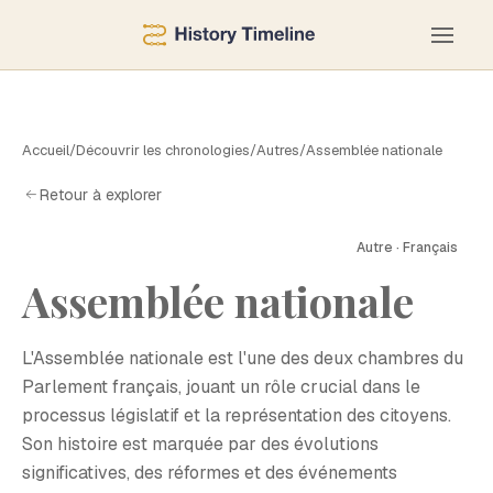
Accueil
/
Découvrir les chronologies
/
Autres
/
Assemblée nationale
Retour à explorer
Autre · Français
A
Assemblée nationale
L'Assemblée nationale est l'une des deux chambres du
Parlement français, jouant un rôle crucial dans le
processus législatif et la représentation des citoyens.
Son histoire est marquée par des évolutions
significatives, des réformes et des événements