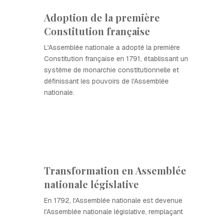
Adoption de la première
Constitution française
L'Assemblée nationale a adopté la première
Constitution française en 1791, établissant un
système de monarchie constitutionnelle et
définissant les pouvoirs de l'Assemblée
nationale.
Transformation en Assemblée
nationale législative
En 1792, l'Assemblée nationale est devenue
l'Assemblée nationale législative, remplaçant