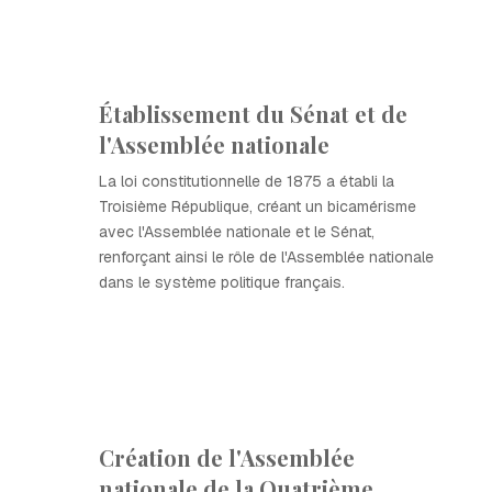
Établissement du Sénat et de
l'Assemblée nationale
La loi constitutionnelle de 1875 a établi la
Troisième République, créant un bicamérisme
avec l'Assemblée nationale et le Sénat,
renforçant ainsi le rôle de l'Assemblée nationale
dans le système politique français.
Création de l'Assemblée
nationale de la Quatrième