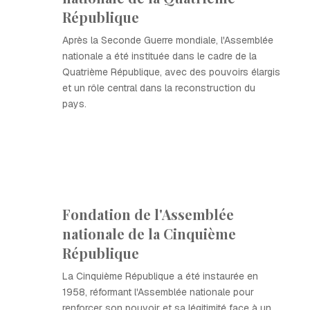
République
Après la Seconde Guerre mondiale, l'Assemblée
nationale a été instituée dans le cadre de la
Quatrième République, avec des pouvoirs élargis
et un rôle central dans la reconstruction du
pays.
Fondation de l'Assemblée
nationale de la Cinquième
République
La Cinquième République a été instaurée en
1958, réformant l'Assemblée nationale pour
renforcer son pouvoir et sa légitimité face à un