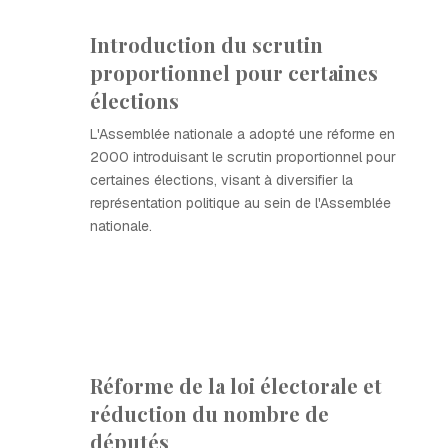
Introduction du scrutin
proportionnel pour certaines
élections
L'Assemblée nationale a adopté une réforme en
2000 introduisant le scrutin proportionnel pour
certaines élections, visant à diversifier la
représentation politique au sein de l'Assemblée
nationale.
Réforme de la loi électorale et
réduction du nombre de
députés