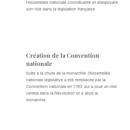
l'Assemblée nationale constituante et élargissant
son rôle dans la législation française.
Création de la Convention
nationale
Suite à la chute de la monarchie, l'Assemblée
nationale législative a été remplacée par la
Convention nationale en 1793, qui a joué un rôle
central dans la Révolution et a aboli la
monarchie.