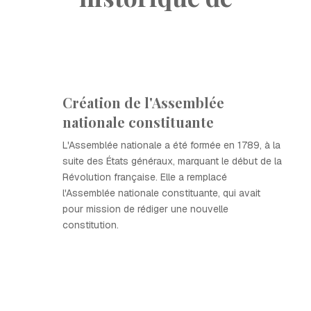
Création de l'Assemblée
nationale constituante
L'Assemblée nationale a été formée en 1789, à la
suite des États généraux, marquant le début de la
Révolution française. Elle a remplacé
l'Assemblée nationale constituante, qui avait
pour mission de rédiger une nouvelle
constitution.