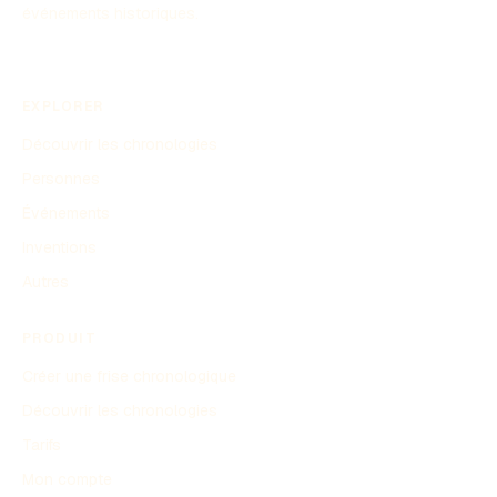
événements historiques.
EXPLORER
Découvrir les chronologies
Personnes
Événements
Inventions
Autres
PRODUIT
Créer une frise chronologique
Découvrir les chronologies
Tarifs
Mon compte