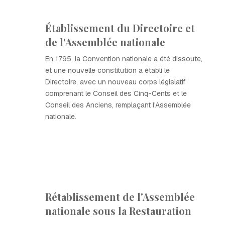
Établissement du Directoire et
de l'Assemblée nationale
En 1795, la Convention nationale a été dissoute,
et une nouvelle constitution a établi le
Directoire, avec un nouveau corps législatif
comprenant le Conseil des Cinq-Cents et le
Conseil des Anciens, remplaçant l'Assemblée
nationale.
Rétablissement de l'Assemblée
nationale sous la Restauration