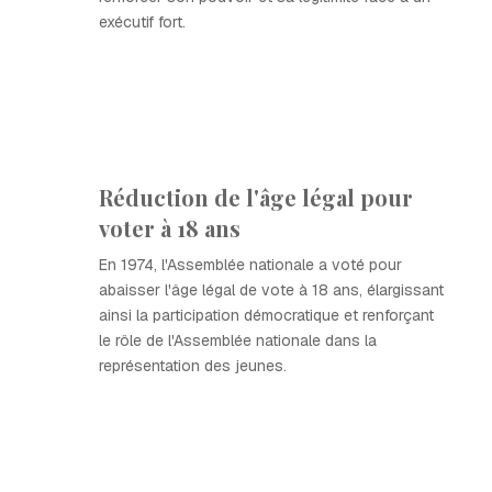
exécutif fort.
Réduction de l'âge légal pour
voter à 18 ans
En 1974, l'Assemblée nationale a voté pour
abaisser l'âge légal de vote à 18 ans, élargissant
ainsi la participation démocratique et renforçant
le rôle de l'Assemblée nationale dans la
représentation des jeunes.