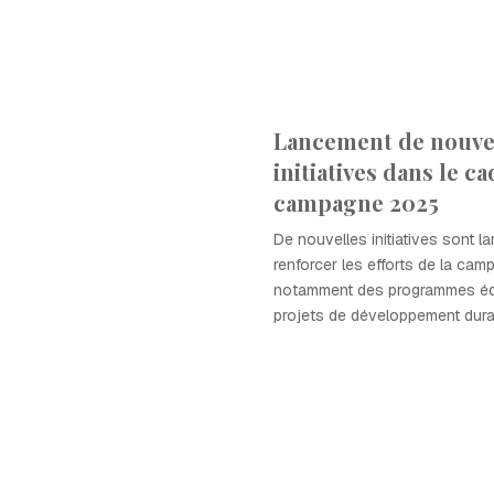
Lancement de nouve
initiatives dans le ca
campagne 2025
De nouvelles initiatives sont 
renforcer les efforts de la ca
notamment des programmes édu
projets de développement dura