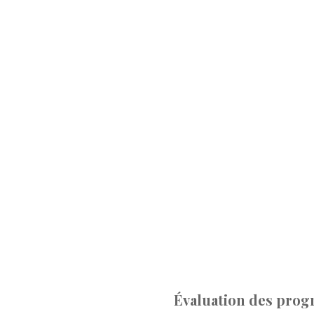
Évaluation des progr