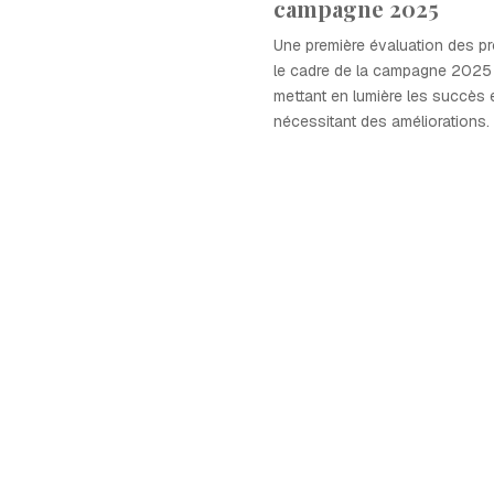
campagne 2025
Une première évaluation des pr
le cadre de la campagne 2025 
mettant en lumière les succès 
nécessitant des améliorations.