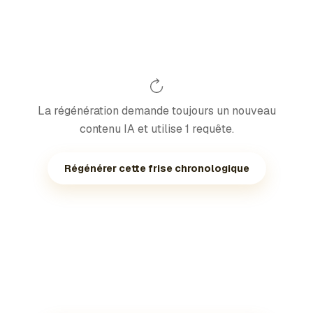
La régénération demande toujours un nouveau
contenu IA et utilise 1 requête.
Régénérer cette frise chronologique