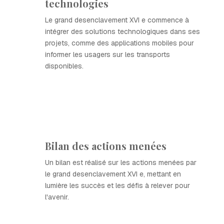
technologies
Le grand desenclavement XVI e commence à
intégrer des solutions technologiques dans ses
projets, comme des applications mobiles pour
informer les usagers sur les transports
disponibles.
Bilan des actions menées
Un bilan est réalisé sur les actions menées par
le grand desenclavement XVI e, mettant en
lumière les succès et les défis à relever pour
l'avenir.