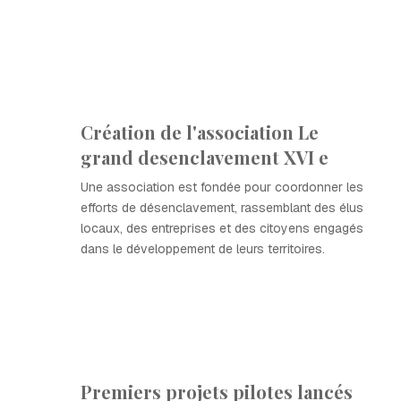
Création de l'association Le
grand desenclavement XVI e
Une association est fondée pour coordonner les
efforts de désenclavement, rassemblant des élus
locaux, des entreprises et des citoyens engagés
dans le développement de leurs territoires.
Premiers projets pilotes lancés