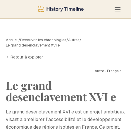
Accueil
/
Découvrir les chronologies
/
Autres
/
Le grand desenclavement XVI e
Retour à explorer
Autre · Français
Le grand
L
desenclavement XVI e
Le grand desenclavement XVI e est un projet ambitieux
visant à améliorer l'accessibilité et le développement
économique des régions isolées en France. Ce projet,