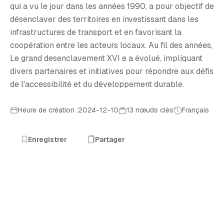
qui a vu le jour dans les années 1990, a pour objectif de
désenclaver des territoires en investissant dans les
infrastructures de transport et en favorisant la
coopération entre les acteurs locaux. Au fil des années,
Le grand desenclavement XVI e a évolué, impliquant
divers partenaires et initiatives pour répondre aux défis
de l'accessibilité et du développement durable.
Heure de création :2024-12-10
13 nœuds clés
Français
Enregistrer
Partager