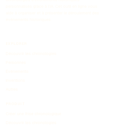
personnalisés grâce à l’IA. Cet outil en ligne vous
aide à organiser et à présenter le déroulement des
événements historiques.
EXPLORER
Découvrir les chronologies
Personnes
Événements
Inventions
Autres
PRODUIT
Créer une frise chronologique
Découvrir les chronologies