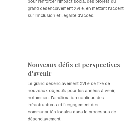
pour renforcer l'impact social des projets du
grand desenclavement XVI e, en mettant l'accent
sur l'inclusion et l'égalité d'accès.
Nouveaux défis et perspectives
d'avenir
Le grand desenclavement XVI e se fixe de
nouveaux objectifs pour les années à venir,
notamment l'amélioration continue des
infrastructures et l'engagement des
communautés locales dans le processus de
désenclavement.