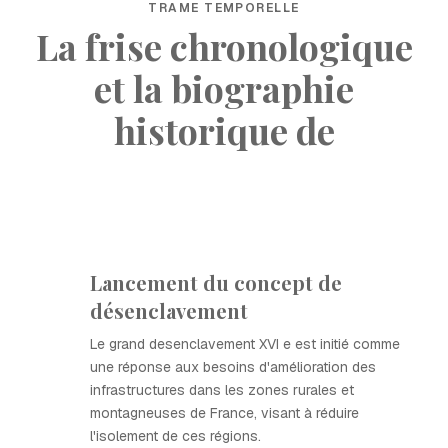
TRAME TEMPORELLE
La frise chronologique
et la biographie
historique de
Lancement du concept de
désenclavement
Le grand desenclavement XVI e est initié comme
une réponse aux besoins d'amélioration des
infrastructures dans les zones rurales et
montagneuses de France, visant à réduire
l'isolement de ces régions.