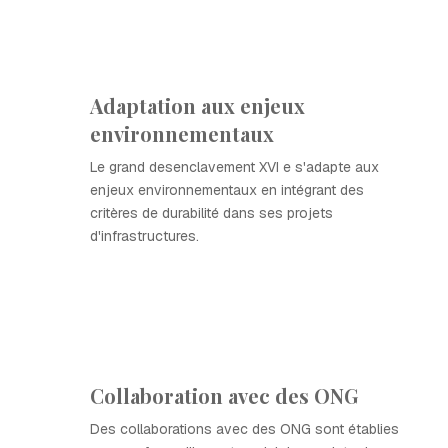
Adaptation aux enjeux
environnementaux
Le grand desenclavement XVI e s'adapte aux
enjeux environnementaux en intégrant des
critères de durabilité dans ses projets
d'infrastructures.
Collaboration avec des ONG
Des collaborations avec des ONG sont établies