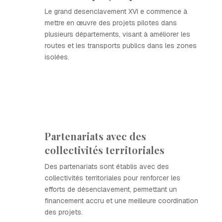
Le grand desenclavement XVI e commence à
mettre en œuvre des projets pilotes dans
plusieurs départements, visant à améliorer les
routes et les transports publics dans les zones
isolées.
Partenariats avec des
collectivités territoriales
Des partenariats sont établis avec des
collectivités territoriales pour renforcer les
efforts de désenclavement, permettant un
financement accru et une meilleure coordination
des projets.