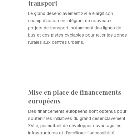
transport
Le grand desenclavement XVI e élargit son
champ d'action en intégrant de nouveaux
projets de transport, notamment des lignes de
bus et des pistes cyclables pour relier les zones
rurales aux centres urbains.
Mise en place de financements
européens
Des financements européens sont obtenus pour
soutenir les initiatives du grand desenclavement
XVI e, permettant de développer davantage les
infrastructures et d'améliorer l'accessibilité.