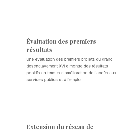
Évaluation des premiers
résultats
Une évaluation des premiers projets du grand
desenclavement XVI e montre des résultats
positifs en termes d'amélioration de l'accès aux
services publics et à l'emploi.
Extension du réseau de