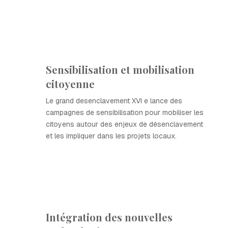
Sensibilisation et mobilisation
citoyenne
Le grand desenclavement XVI e lance des
campagnes de sensibilisation pour mobiliser les
citoyens autour des enjeux de désenclavement
et les impliquer dans les projets locaux.
Intégration des nouvelles