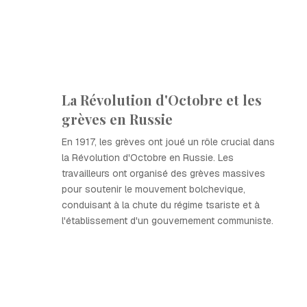
La Révolution d'Octobre et les
grèves en Russie
En 1917, les grèves ont joué un rôle crucial dans
la Révolution d'Octobre en Russie. Les
travailleurs ont organisé des grèves massives
pour soutenir le mouvement bolchevique,
conduisant à la chute du régime tsariste et à
l'établissement d'un gouvernement communiste.