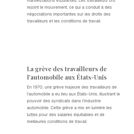
manifestations étudiantes. Les travailleurs ont
rejoint le mouvement, ce qui a conduit à des
négociations importantes sur les droits des
travailleurs et les conditions de travail.
La grève des travailleurs de
l'automobile aux États-Unis
En 1970, une grève majeure des travailleurs de
l'automobile a eu lieu aux États-Unis, illustrant le
pouvoir des syndicats dans l'industrie
automobile. Cette grève a mis en lumière les
luttes pour des salaires équitables et de
meilleures conditions de travail.