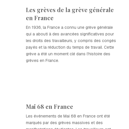
Les grèves de la grève générale
en France
En 1936, la France a connu une grève générale
qui a abouti à des avancées significatives pour
les droits des travailleurs, y compris des congés
payés et la réduction du temps de travail. Cette
grève a été un moment clé dans l'histoire des
grèves en France.
Mai 68 en France
Les événements de Mai 68 en France ont été
marqués par des grèves massives et des