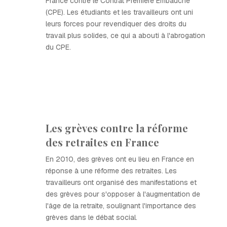
France contre le Contrat Première Embauche
(CPE). Les étudiants et les travailleurs ont uni
leurs forces pour revendiquer des droits du
travail plus solides, ce qui a abouti à l'abrogation
du CPE.
Les grèves contre la réforme
des retraites en France
En 2010, des grèves ont eu lieu en France en
réponse à une réforme des retraites. Les
travailleurs ont organisé des manifestations et
des grèves pour s'opposer à l'augmentation de
l'âge de la retraite, soulignant l'importance des
grèves dans le débat social.