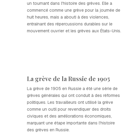
un tournant dans l'histoire des grèves. Elle a
commencé comme une grève pour la journée de
huit heures, mais a abouti à des violences,
entraînant des répercussions durables sur le
mouvement ouvrier et les grèves aux États-Unis.
La grève de la Russie de 1905
La grève de 1905 en Russie a été une série de
grèves générales qui ont conduit à des réformes
politiques. Les travailleurs ont utilisé la grève
comme un outil pour revendiquer des droits
civiques et des améliorations économiques,
marquant une étape importante dans l'histoire
des grèves en Russie.