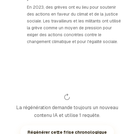
En 2023, des grèves ont eu lieu pour soutenir
des actions en faveur du climat et de la justice
sociale. Les travailleurs et les militants ont utilisé
la grève comme un moyen de pression pour
exiger des actions concrètes contre le
changement climatique et pour l'égalité sociale.
La régénération demande toujours un nouveau
contenu IA et utilise 1 requête.
Régénérer cette frise chronologique