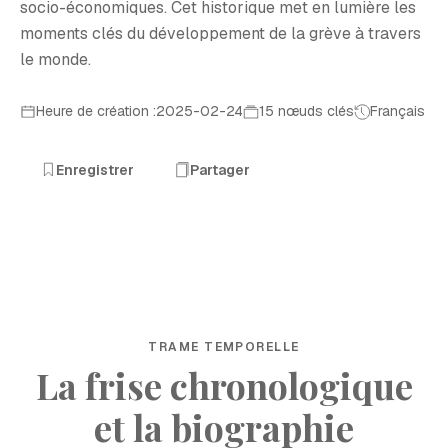
socio-économiques. Cet historique met en lumière les
moments clés du développement de la grève à travers
le monde.
Heure de création :2025-02-24
15 nœuds clés
Français
Enregistrer
Partager
TRAME TEMPORELLE
La frise chronologique
et la biographie