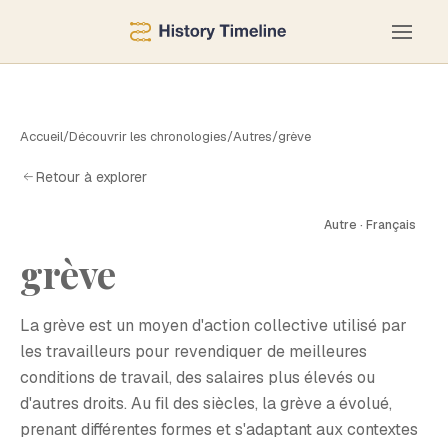
Accueil
/
Découvrir les chronologies
/
Autres
/
grève
Retour à explorer
Autre · Français
G
grève
La grève est un moyen d'action collective utilisé par
les travailleurs pour revendiquer de meilleures
conditions de travail, des salaires plus élevés ou
d'autres droits. Au fil des siècles, la grève a évolué,
prenant différentes formes et s'adaptant aux contextes