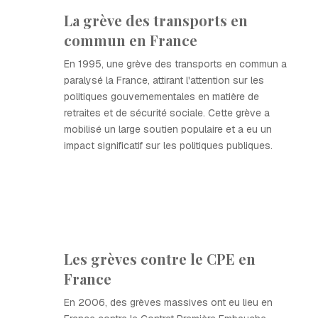
La grève des transports en
commun en France
En 1995, une grève des transports en commun a
paralysé la France, attirant l'attention sur les
politiques gouvernementales en matière de
retraites et de sécurité sociale. Cette grève a
mobilisé un large soutien populaire et a eu un
impact significatif sur les politiques publiques.
Les grèves contre le CPE en
France
En 2006, des grèves massives ont eu lieu en