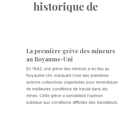
historique de
La première grève des mineurs
au Royaume-Uni
En 1842, une grève des mineurs a eu lieu au
Royaume-Uni, marquant l'une des premières
actions collectives organisées pour revendiquer
de meilleures conditions de travail dans les
mines. Cette grève a sensibilisé l'opinion
publique aux conditions difficiles des travailleurs.