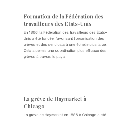
Formation de la Fédération des
travailleurs des États-Unis
En 1866, la Fédération des travailleurs des États-
Unis a été fondée, favorisant l'organisation des
grèves et des syndicats à une échelle plus large.
Cela a permis une coordination plus efficace des
grèves à travers le pays.
La grève de Haymarket à
Chicago
La grève de Haymarket en 1886 à Chicago a été