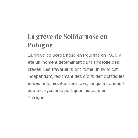
La grève de Solidarność en
Pologne
La grève de Solidarność en Pologne en 1980 a
été un moment déterminant dans l'histoire des
grèves. Les travailleurs ont formé un syndicat
indépendant, réclamant des droits démocratiques
et des réformes économiques, ce qui a conduit à
des changements politiques majeurs en
Pologne.