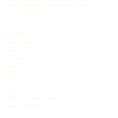
aide à organiser et à présenter le déroulement des
événements historiques.
EXPLORER
Découvrir les chronologies
Personnes
Événements
Inventions
Autres
PRODUIT
Créer une frise chronologique
Découvrir les chronologies
Tarifs