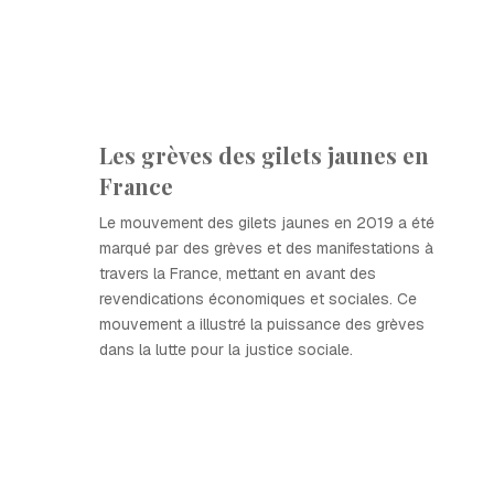
Les grèves des gilets jaunes en
France
Le mouvement des gilets jaunes en 2019 a été
marqué par des grèves et des manifestations à
travers la France, mettant en avant des
revendications économiques et sociales. Ce
mouvement a illustré la puissance des grèves
dans la lutte pour la justice sociale.