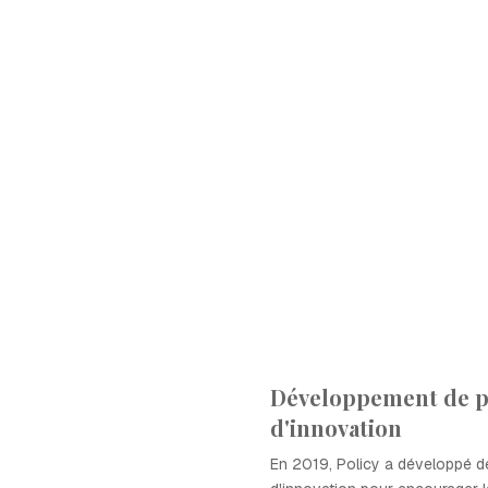
Développement de p
d'innovation
En 2019, Policy a développé de