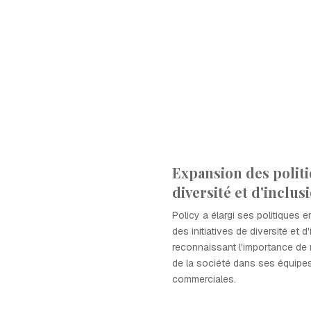
Expansion des polit
diversité et d'inclus
Policy a élargi ses politiques 
des initiatives de diversité et d
reconnaissant l'importance de re
de la société dans ses équipes
commerciales.