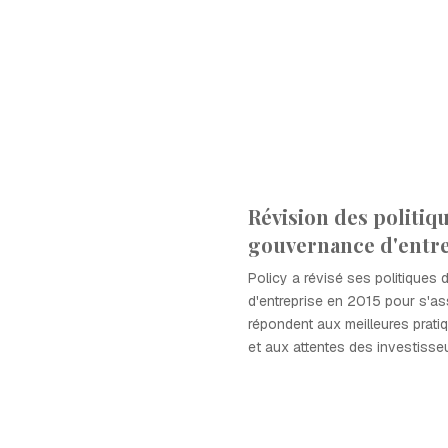
Révision des politiq
gouvernance d'entr
Policy a révisé ses politiques
d'entreprise en 2015 pour s'as
répondent aux meilleures pratiq
et aux attentes des investisseu