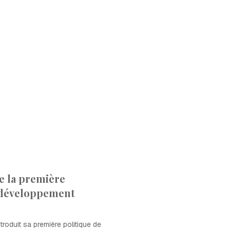
 la première
 développement
troduit sa première politique de