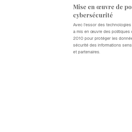
Mise en œuvre de po
cybersécurité
Avec l'essor des technologies
a mis en œuvre des politiques 
2010 pour protéger les données
sécurité des informations sens
et partenaires.