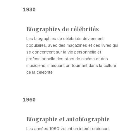
1930
Biographies de célébrités
Les biographies de célébrités deviennent
populaires, avec des magazines et des livres qui
se concentrent sur la vie personnelle et
professionnelle des stars de cinéma et des
musiciens, marquant un tournant dans la culture
de la célébrité.
1960
Biographie et autobiographie
Les années 1960 voient un intérêt croissant