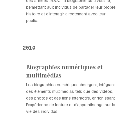
des années 2000, la biographie se diversifie,
permettant aux individus de partager leur propre
histoire et d'interagir directement avec leur
public.
2010
Biographies numériques et
multimédias
Les biographies numériques émergent, intégrant
des éléments multimédias tels que des vidéos,
des photos et des liens interactifs, enrichissant
l'expérience de lecture et d'apprentissage sur la
vie des individus.