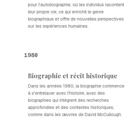
pour l'autobiographie, où les individus racontent
leur propre vie, ce qui enrichit le genre
biographique et offre de nouvelles perspectives
sur les expériences humaines.
1980
Biographie et récit historique
Dans les années 1980, la biographie commence
à s'entrelacer avec l'histoire, avec des
biographies qui intègrent des recherches
approfondies et des contextes historiques,
comme dans les œuvres de David McCullough.