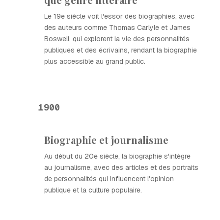
Le 19e siècle voit l'essor des biographies, avec
des auteurs comme Thomas Carlyle et James
Boswell, qui explorent la vie des personnalités
publiques et des écrivains, rendant la biographie
plus accessible au grand public.
1900
Biographie et journalisme
Au début du 20e siècle, la biographie s'intègre
au journalisme, avec des articles et des portraits
de personnalités qui influencent l'opinion
publique et la culture populaire.