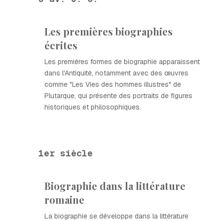
Les premières biographies
écrites
Les premières formes de biographie apparaissent
dans l'Antiquité, notamment avec des œuvres
comme "Les Vies des hommes illustres" de
Plutarque, qui présente des portraits de figures
historiques et philosophiques.
1er siècle
Biographie dans la littérature
romaine
La biographie se développe dans la littérature