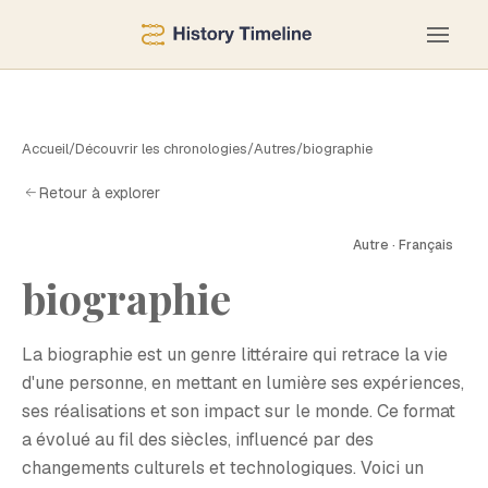
Accueil
/
Découvrir les chronologies
/
Autres
/
biographie
Retour à explorer
Autre · Français
B
biographie
La biographie est un genre littéraire qui retrace la vie
d'une personne, en mettant en lumière ses expériences,
ses réalisations et son impact sur le monde. Ce format
a évolué au fil des siècles, influencé par des
changements culturels et technologiques. Voici un