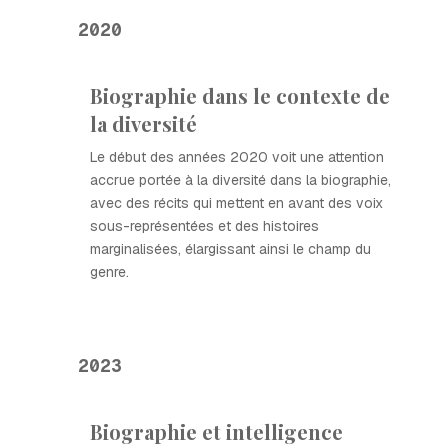
2020
Biographie dans le contexte de
la diversité
Le début des années 2020 voit une attention
accrue portée à la diversité dans la biographie,
avec des récits qui mettent en avant des voix
sous-représentées et des histoires
marginalisées, élargissant ainsi le champ du
genre.
2023
Biographie et intelligence