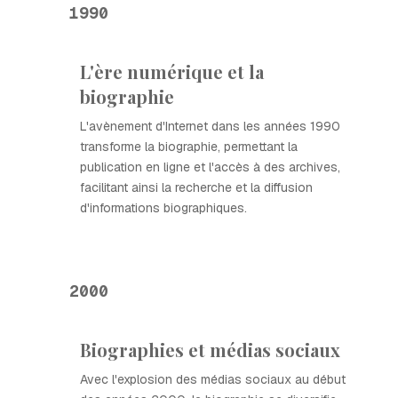
1990
L'ère numérique et la
biographie
L'avènement d'Internet dans les années 1990
transforme la biographie, permettant la
publication en ligne et l'accès à des archives,
facilitant ainsi la recherche et la diffusion
d'informations biographiques.
2000
Biographies et médias sociaux
Avec l'explosion des médias sociaux au début