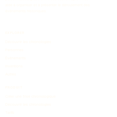
aide à organiser et à présenter le déroulement des
événements historiques.
EXPLORER
Découvrir les chronologies
Personnes
Événements
Inventions
Autres
PRODUIT
Créer une frise chronologique
Découvrir les chronologies
Tarifs