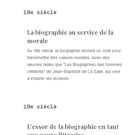
18e siècle
La biographie au service de la
morale
Au 18e siècle, la biographie devient un outil pour
transmettre des valeurs morales, avec des
œuvres telles que "Les Biographies des hommes
célèbres" de Jean-Baptiste de La Salle, qui vise
à inspirer les lecteurs.
19e siècle
L'essor de la biographie en tant
que genre littéraire