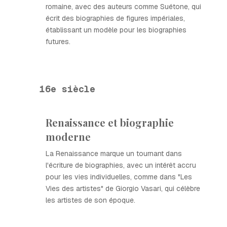
romaine, avec des auteurs comme Suétone, qui
écrit des biographies de figures impériales,
établissant un modèle pour les biographies
futures.
16e siècle
Renaissance et biographie
moderne
La Renaissance marque un tournant dans
l'écriture de biographies, avec un intérêt accru
pour les vies individuelles, comme dans "Les
Vies des artistes" de Giorgio Vasari, qui célèbre
les artistes de son époque.