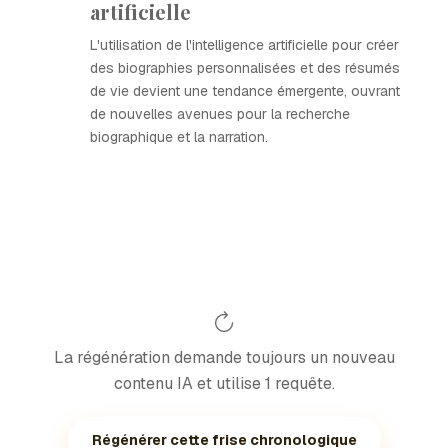
artificielle
L'utilisation de l'intelligence artificielle pour créer
des biographies personnalisées et des résumés
de vie devient une tendance émergente, ouvrant
de nouvelles avenues pour la recherche
biographique et la narration.
La régénération demande toujours un nouveau
contenu IA et utilise 1 requête.
Régénérer cette frise chronologique