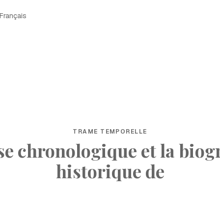
Français
TRAME TEMPORELLE
ise chronologique et la biog
historique de