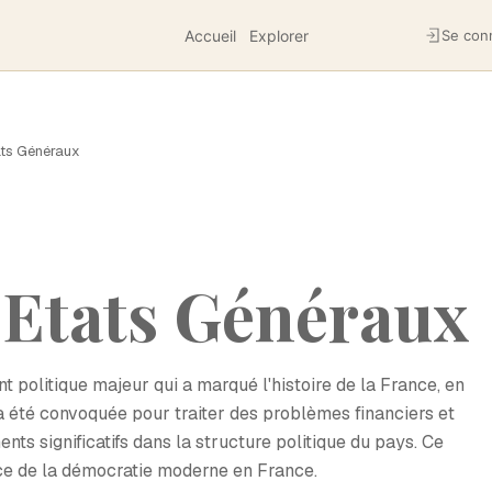
Accueil
Explorer
Se con
ats Généraux
 Etats Généraux
politique majeur qui a marqué l'histoire de la France, en
e a été convoquée pour traiter des problèmes financiers et
ts significatifs dans la structure politique du pays. Ce
ce de la démocratie moderne en France.