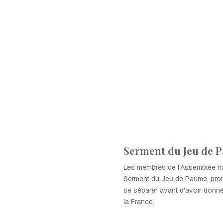
Serment du Jeu de 
Les membres de l'Assemblée nat
Serment du Jeu de Paume, pro
se séparer avant d'avoir donné
la France.