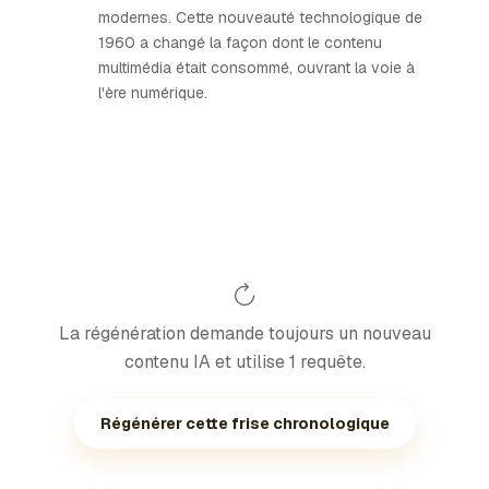
modernes. Cette nouveauté technologique de
1960 a changé la façon dont le contenu
multimédia était consommé, ouvrant la voie à
l'ère numérique.
La régénération demande toujours un nouveau
contenu IA et utilise 1 requête.
Régénérer cette frise chronologique