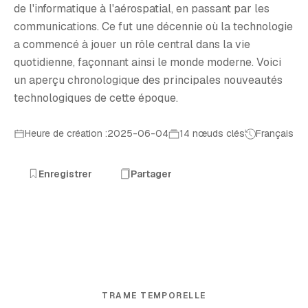
de l'informatique à l'aérospatial, en passant par les
communications. Ce fut une décennie où la technologie
a commencé à jouer un rôle central dans la vie
quotidienne, façonnant ainsi le monde moderne. Voici
un aperçu chronologique des principales nouveautés
technologiques de cette époque.
Heure de création :2025-06-04
14 nœuds clés
Français
Enregistrer
Partager
TRAME TEMPORELLE