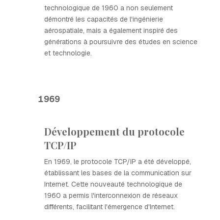
technologique de 1960 a non seulement
démontré les capacités de l'ingénierie
aérospatiale, mais a également inspiré des
générations à poursuivre des études en science
et technologie.
1969
Développement du protocole
TCP/IP
En 1969, le protocole TCP/IP a été développé,
établissant les bases de la communication sur
Internet. Cette nouveauté technologique de
1960 a permis l'interconnexion de réseaux
différents, facilitant l'émergence d'Internet.