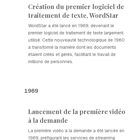
Création du premier logiciel de
traitement de texte, WordStar
WordStar a été lancé en 1969, devenant le
premier logiciel de traitement de texte largement
utilisé. Cette nouveauté technologique de 1960
a transformé la manière dont les documents
étaient créés et gérés, facilitant le travail de
millions de personnes.
1969
Lancement de la première vidéo
à la demande
La première vidéo à la demande a été lancée en
1969, préfigurant les services de streaming