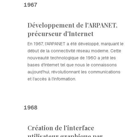
1967
Développement de l'ARPANET,
précurseur d'Internet
En 1967, l'ARPANET a été développé, marquant le
début de la connectivité réseau moderne. Cette
nouveauté technologique de 1960 a jeté les
bases d'Internet tel que nous le connaissons
aujourd'hui, révolutionnant les communications
et l'accès à l'information.
1968
Création de l'interface
utilisateur graphique par