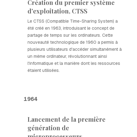
Création du premier système
d'exploitation, CTSS
Le CTSS (Compatible Time-Sharing System) a
été créé en 1963, introduisant le concept de
partage de temps sur les ordinateurs. Cette
nouveauté technologique de 1960 a permis à
plusieurs utilisateurs d'accéder simultanément à
un même ordinateur, révolutionnant ainsi
l'informatique et la manière dont les ressources
étaient utilisées.
1964
Lancement de la première
génération de
microprocesseurs