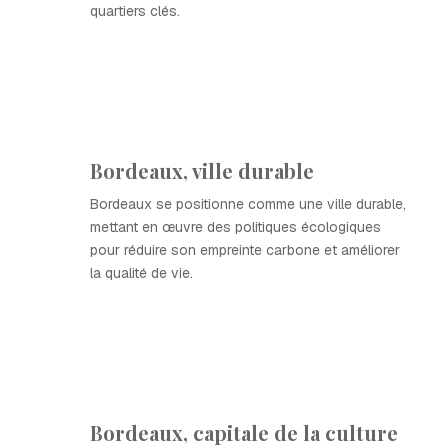
quartiers clés.
Bordeaux, ville durable
Bordeaux se positionne comme une ville durable,
mettant en œuvre des politiques écologiques
pour réduire son empreinte carbone et améliorer
la qualité de vie.
Bordeaux, capitale de la culture