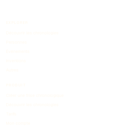
EXPLORER
Découvrir les chronologies
Personnes
Événements
Inventions
Autres
PRODUIT
Créer une frise chronologique
Découvrir les chronologies
Tarifs
Mon compte