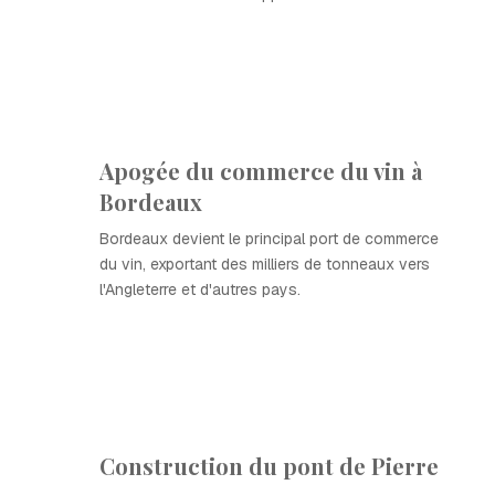
Apogée du commerce du vin à
Bordeaux
Bordeaux devient le principal port de commerce
du vin, exportant des milliers de tonneaux vers
l'Angleterre et d'autres pays.
Construction du pont de Pierre