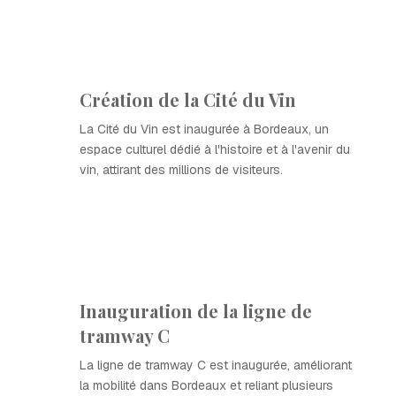
Création de la Cité du Vin
La Cité du Vin est inaugurée à Bordeaux, un
espace culturel dédié à l'histoire et à l'avenir du
vin, attirant des millions de visiteurs.
Inauguration de la ligne de
tramway C
La ligne de tramway C est inaugurée, améliorant
la mobilité dans Bordeaux et reliant plusieurs