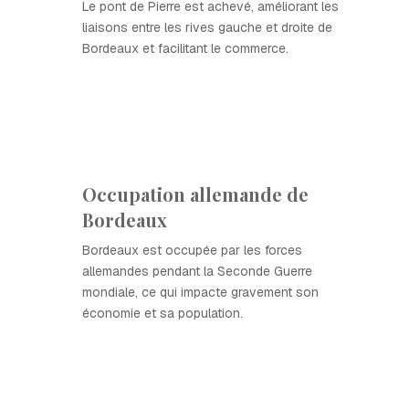
Le pont de Pierre est achevé, améliorant les
liaisons entre les rives gauche et droite de
Bordeaux et facilitant le commerce.
Occupation allemande de
Bordeaux
Bordeaux est occupée par les forces
allemandes pendant la Seconde Guerre
mondiale, ce qui impacte gravement son
économie et sa population.