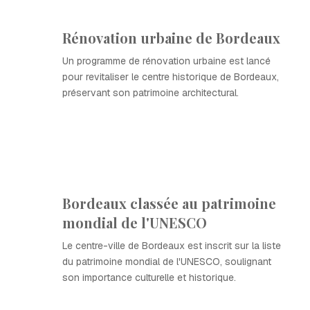
Rénovation urbaine de Bordeaux
Un programme de rénovation urbaine est lancé
pour revitaliser le centre historique de Bordeaux,
préservant son patrimoine architectural.
Bordeaux classée au patrimoine
mondial de l'UNESCO
Le centre-ville de Bordeaux est inscrit sur la liste
du patrimoine mondial de l'UNESCO, soulignant
son importance culturelle et historique.