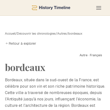
Accueil
/
Découvrir les chronologies
/
Autres
/
bordeaux
Retour à explorer
Autre · Français
B
bordeaux
Bordeaux, située dans le sud-ouest de la France, est
célèbre pour son vin et son riche patrimoine historique.
Cette ville a traversé de nombreuses époques, depuis
l'Antiquité jusqu'à nos jours, influençant l'économie, la
culture et l'architecture de la région. Bordeaux est