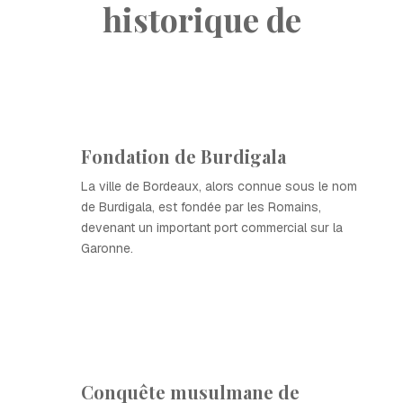
historique de
Fondation de Burdigala
La ville de Bordeaux, alors connue sous le nom
de Burdigala, est fondée par les Romains,
devenant un important port commercial sur la
Garonne.
Conquête musulmane de