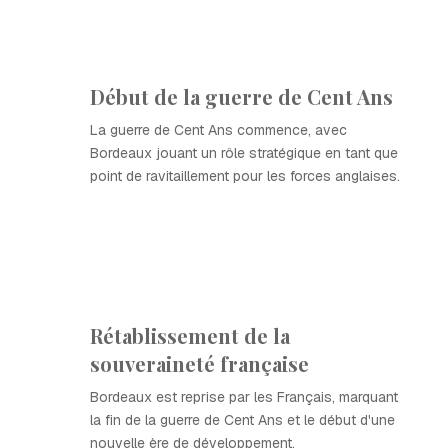
Début de la guerre de Cent Ans
La guerre de Cent Ans commence, avec
Bordeaux jouant un rôle stratégique en tant que
point de ravitaillement pour les forces anglaises.
Rétablissement de la
souveraineté française
Bordeaux est reprise par les Français, marquant
la fin de la guerre de Cent Ans et le début d'une
nouvelle ère de développement.