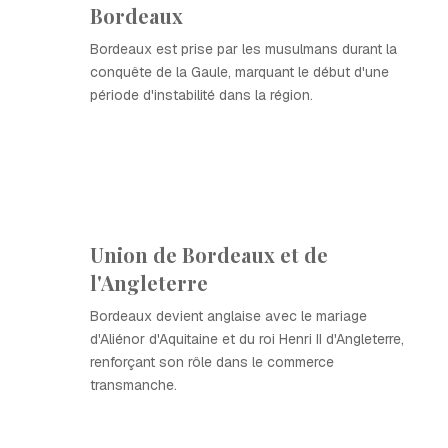
Bordeaux
Bordeaux est prise par les musulmans durant la
conquête de la Gaule, marquant le début d'une
période d'instabilité dans la région.
Union de Bordeaux et de
l'Angleterre
Bordeaux devient anglaise avec le mariage
d'Aliénor d'Aquitaine et du roi Henri II d'Angleterre,
renforçant son rôle dans le commerce
transmanche.