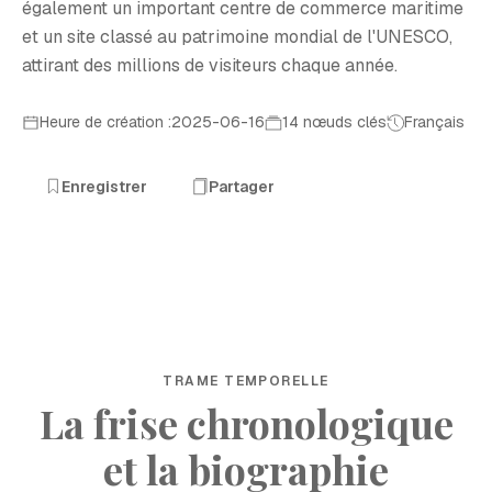
également un important centre de commerce maritime
et un site classé au patrimoine mondial de l'UNESCO,
attirant des millions de visiteurs chaque année.
Heure de création :2025-06-16
14 nœuds clés
Français
Enregistrer
Partager
TRAME TEMPORELLE
La frise chronologique
et la biographie