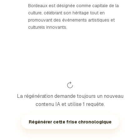
Bordeaux est désignée comme capitale de la
culture, célébrant son héritage tout en
promouvant des événements artistiques et
culturels innovants.
La régénération demande toujours un nouveau
contenu IA et utilise 1 requête.
Régénérer cette frise chronologique