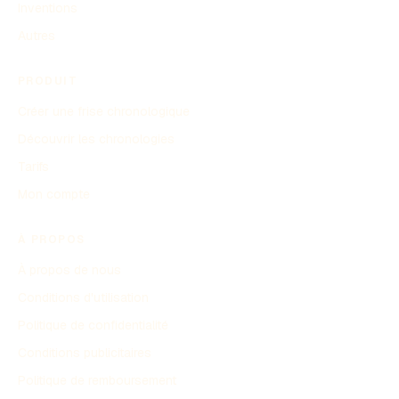
Inventions
Autres
PRODUIT
Créer une frise chronologique
Découvrir les chronologies
Tarifs
Mon compte
À PROPOS
À propos de nous
Conditions d'utilisation
Politique de confidentialité
Conditions publicitaires
Politique de remboursement