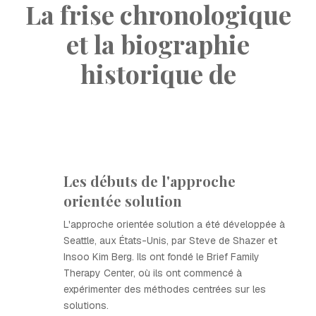
La frise chronologique
et la biographie
historique de
Les débuts de l'approche
orientée solution
L'approche orientée solution a été développée à
Seattle, aux États-Unis, par Steve de Shazer et
Insoo Kim Berg. Ils ont fondé le Brief Family
Therapy Center, où ils ont commencé à
expérimenter des méthodes centrées sur les
solutions.