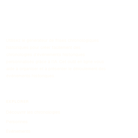
Utilisez le générateur de frises chronologiques
historiques pour créer facilement des
chronologies d’événements historiques
personnalisés grâce à l’IA. Cet outil en ligne vous
aide à organiser et à présenter le déroulement des
événements historiques.
EXPLORER
Découvrir les chronologies
Personnes
Événements