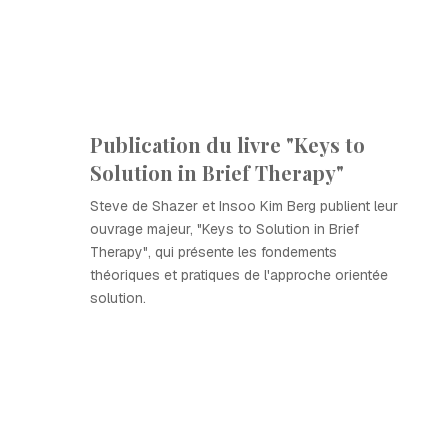
Publication du livre "Keys to
Solution in Brief Therapy"
Steve de Shazer et Insoo Kim Berg publient leur
ouvrage majeur, "Keys to Solution in Brief
Therapy", qui présente les fondements
théoriques et pratiques de l'approche orientée
solution.