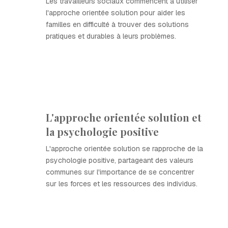
Les travailleurs sociaux commencent à utiliser
l'approche orientée solution pour aider les
familles en difficulté à trouver des solutions
pratiques et durables à leurs problèmes.
L'approche orientée solution et
la psychologie positive
L'approche orientée solution se rapproche de la
psychologie positive, partageant des valeurs
communes sur l'importance de se concentrer
sur les forces et les ressources des individus.