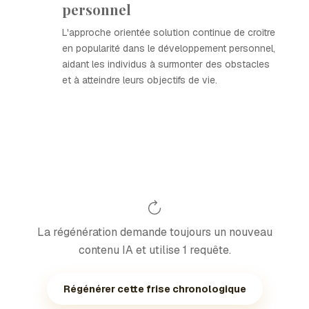
personnel
L'approche orientée solution continue de croître
en popularité dans le développement personnel,
aidant les individus à surmonter des obstacles
et à atteindre leurs objectifs de vie.
La régénération demande toujours un nouveau
contenu IA et utilise 1 requête.
Régénérer cette frise chronologique