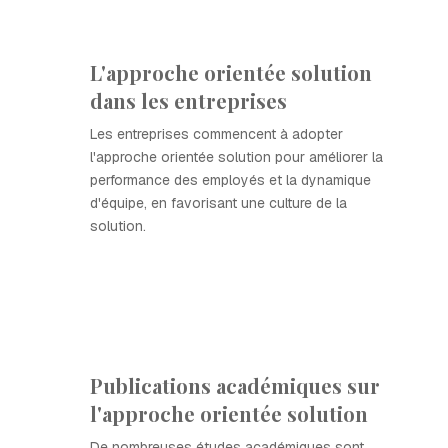
L'approche orientée solution
dans les entreprises
Les entreprises commencent à adopter
l'approche orientée solution pour améliorer la
performance des employés et la dynamique
d'équipe, en favorisant une culture de la
solution.
Publications académiques sur
l'approche orientée solution
De nombreuses études académiques sont