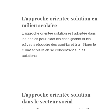
L'approche orientée solution en
milieu scolaire
L'approche orientée solution est adoptée dans
les écoles pour aider les enseignants et les
élèves à résoudre des conflits et à améliorer le
climat scolaire en se concentrant sur les
solutions.
L'approche orientée solution
dans le secteur social