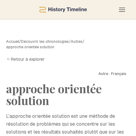
Accueil
/
Découvrir les chronologies
/
Autres
/
approche orientée solution
Retour à explorer
Autre · Français
approche orientée
A
solution
L'approche orientée solution est une méthode de
résolution de problèmes qui se concentre sur les
solutions et les résultats souhaités plutôt que sur les