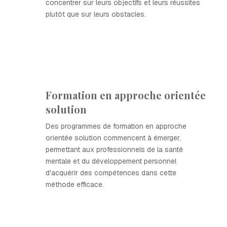
concentrer sur leurs objectifs et leurs réussites
plutôt que sur leurs obstacles.
Formation en approche orientée
solution
Des programmes de formation en approche
orientée solution commencent à émerger,
permettant aux professionnels de la santé
mentale et du développement personnel
d'acquérir des compétences dans cette
méthode efficace.