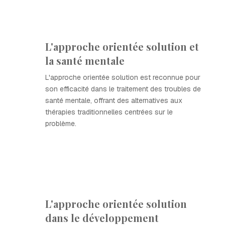
L'approche orientée solution et
la santé mentale
L'approche orientée solution est reconnue pour
son efficacité dans le traitement des troubles de
santé mentale, offrant des alternatives aux
thérapies traditionnelles centrées sur le
problème.
L'approche orientée solution
dans le développement