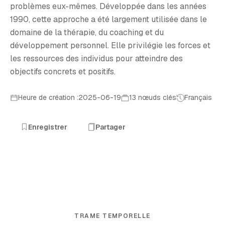
problèmes eux-mêmes. Développée dans les années
1990, cette approche a été largement utilisée dans le
domaine de la thérapie, du coaching et du
développement personnel. Elle privilégie les forces et
les ressources des individus pour atteindre des
objectifs concrets et positifs.
Heure de création :2025-06-19
13 nœuds clés
Français
Enregistrer
Partager
TRAME TEMPORELLE