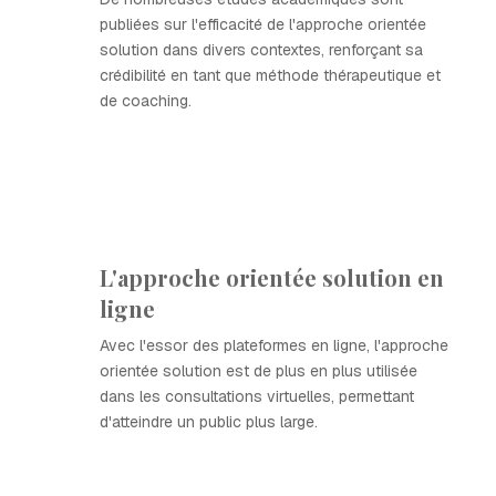
publiées sur l'efficacité de l'approche orientée
solution dans divers contextes, renforçant sa
crédibilité en tant que méthode thérapeutique et
de coaching.
L'approche orientée solution en
ligne
Avec l'essor des plateformes en ligne, l'approche
orientée solution est de plus en plus utilisée
dans les consultations virtuelles, permettant
d'atteindre un public plus large.