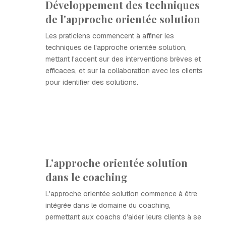
Développement des techniques
de l'approche orientée solution
Les praticiens commencent à affiner les
techniques de l'approche orientée solution,
mettant l'accent sur des interventions brèves et
efficaces, et sur la collaboration avec les clients
pour identifier des solutions.
L'approche orientée solution
dans le coaching
L'approche orientée solution commence à être
intégrée dans le domaine du coaching,
permettant aux coachs d'aider leurs clients à se