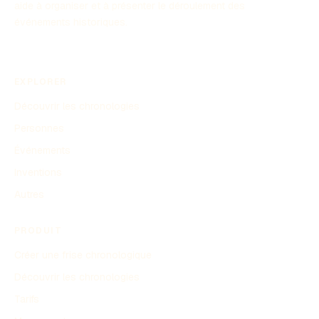
aide à organiser et à présenter le déroulement des
événements historiques.
EXPLORER
Découvrir les chronologies
Personnes
Événements
Inventions
Autres
PRODUIT
Créer une frise chronologique
Découvrir les chronologies
Tarifs