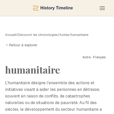
Accueil
/
Découvrir les chronologies
/
Autres
/
humanitaire
Retour à explorer
Autre · Français
humanitaire
H
L'humanitaire désigne l'ensemble des actions et
initiatives visant à aider les personnes en détresse,
souvent en raison de conflits, de catastrophes
naturelles ou de situations de pauvreté. Au fil des
siècles, le développement du secteur humanitaire a