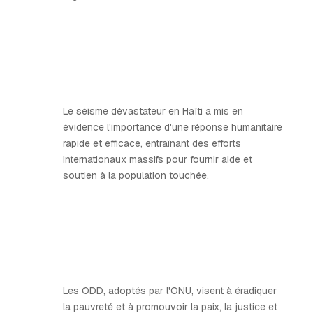
Le séisme dévastateur en Haïti a mis en
évidence l'importance d'une réponse humanitaire
rapide et efficace, entraînant des efforts
internationaux massifs pour fournir aide et
soutien à la population touchée.
Les ODD, adoptés par l'ONU, visent à éradiquer
la pauvreté et à promouvoir la paix, la justice et