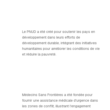
Le PNUD a été créé pour soutenir les pays en
développement dans leurs efforts de
développement durable, intégrant des initiatives
humanitaires pour améliorer les conditions de vie
et réduire la pauvreté.
Médecins Sans Frontières a été fondée pour
fournir une assistance médicale d'urgence dans
les zones de conflit, illustrant l'engagement