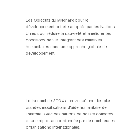
Les Objectifs du Millénaire pour le
développement ont été adoptés par les Nations
Unies pour réduire la pauvreté et améliorer les
conditions de vie, intégrant des initiatives
humanitaires dans une approche globale de
développement.
Le tsunami de 2004 a provoqué une des plus
grandes mobilisations d'aide humanitaire de
l'histoire, avec des millions de dollars collectés
et une réponse coordonnée par de nombreuses
organisations internationales.