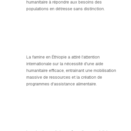
humanitaire à répondre aux besoins des
populations en détresse sans distinction.
La famine en Éthiopie a attiré l'attention
internationale sur la nécessité d'une aide
humanitaire efficace, entraînant une mobilisation
massive de ressources et la création de
programmes d'assistance alimentaire.