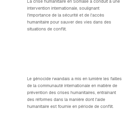
La crise humanitaire en Somalie a conduit à une
intervention internationale, soulignant
l'importance de la sécurité et de l'accès
humanitaire pour sauver des vies dans des
situations de conflit.
Le génocide rwandais a mis en lumière les failles
de la communauté internationale en matière de
prévention des crises humanitaires, entraînant
des réformes dans la manière dont l'aide
humanitaire est fournie en période de conflit.