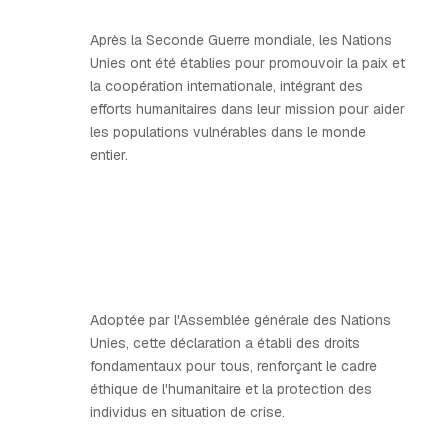
Après la Seconde Guerre mondiale, les Nations
Unies ont été établies pour promouvoir la paix et
la coopération internationale, intégrant des
efforts humanitaires dans leur mission pour aider
les populations vulnérables dans le monde
entier.
Adoptée par l'Assemblée générale des Nations
Unies, cette déclaration a établi des droits
fondamentaux pour tous, renforçant le cadre
éthique de l'humanitaire et la protection des
individus en situation de crise.