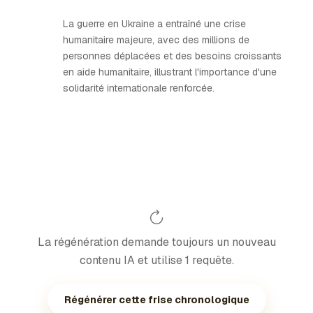
La guerre en Ukraine a entraîné une crise
humanitaire majeure, avec des millions de
personnes déplacées et des besoins croissants
en aide humanitaire, illustrant l'importance d'une
solidarité internationale renforcée.
La régénération demande toujours un nouveau
contenu IA et utilise 1 requête.
Régénérer cette frise chronologique