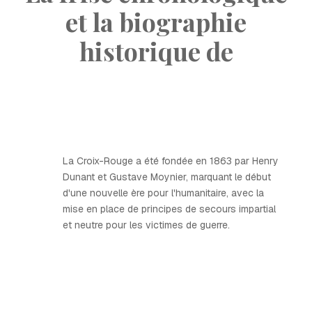
et la biographie
historique de
La Croix-Rouge a été fondée en 1863 par Henry
Dunant et Gustave Moynier, marquant le début
d'une nouvelle ère pour l'humanitaire, avec la
mise en place de principes de secours impartial
et neutre pour les victimes de guerre.