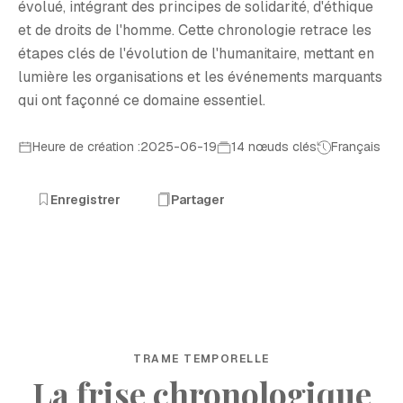
évolué, intégrant des principes de solidarité, d'éthique
et de droits de l'homme. Cette chronologie retrace les
étapes clés de l'évolution de l'humanitaire, mettant en
lumière les organisations et les événements marquants
qui ont façonné ce domaine essentiel.
Heure de création :2025-06-19
14 nœuds clés
Français
Enregistrer
Partager
TRAME TEMPORELLE
La frise chronologique