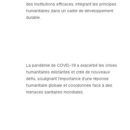
des institutions efficaces, intégrant les principes
humanitaires dans un cadre de développement
durable.
La pandémie de COVID-19 a exacerbé les crises
humanitaires existantes et créé de nouveaux
défis, soulignant l'importance d'une réponse
humanitaire globale et coordonnée face à des
menaces sanitaires mondiales.