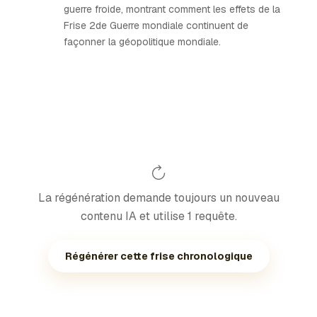
guerre froide, montrant comment les effets de la
Frise 2de Guerre mondiale continuent de
façonner la géopolitique mondiale.
La régénération demande toujours un nouveau
contenu IA et utilise 1 requête.
Régénérer cette frise chronologique