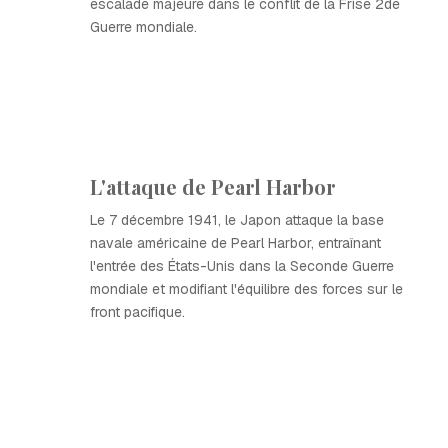
escalade majeure dans le conflit de la Frise 2de
Guerre mondiale.
L'attaque de Pearl Harbor
Le 7 décembre 1941, le Japon attaque la base
navale américaine de Pearl Harbor, entraînant
l'entrée des États-Unis dans la Seconde Guerre
mondiale et modifiant l'équilibre des forces sur le
front pacifique.