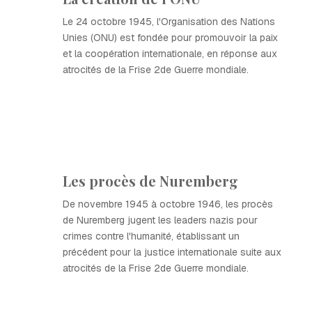
Le 24 octobre 1945, l'Organisation des Nations
Unies (ONU) est fondée pour promouvoir la paix
et la coopération internationale, en réponse aux
atrocités de la Frise 2de Guerre mondiale.
Les procès de Nuremberg
De novembre 1945 à octobre 1946, les procès
de Nuremberg jugent les leaders nazis pour
crimes contre l'humanité, établissant un
précédent pour la justice internationale suite aux
atrocités de la Frise 2de Guerre mondiale.