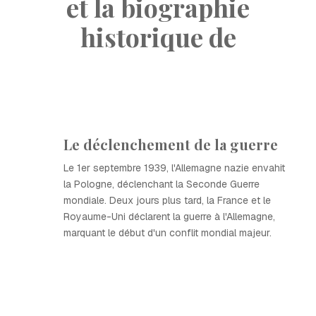
et la biographie
historique de
Le déclenchement de la guerre
Le 1er septembre 1939, l'Allemagne nazie envahit
la Pologne, déclenchant la Seconde Guerre
mondiale. Deux jours plus tard, la France et le
Royaume-Uni déclarent la guerre à l'Allemagne,
marquant le début d'un conflit mondial majeur.