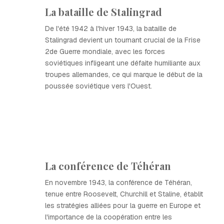
La bataille de Stalingrad
De l'été 1942 à l'hiver 1943, la bataille de
Stalingrad devient un tournant crucial de la Frise
2de Guerre mondiale, avec les forces
soviétiques infligeant une défaite humiliante aux
troupes allemandes, ce qui marque le début de la
poussée soviétique vers l'Ouest.
La conférence de Téhéran
En novembre 1943, la conférence de Téhéran,
tenue entre Roosevelt, Churchill et Staline, établit
les stratégies alliées pour la guerre en Europe et
l'importance de la coopération entre les