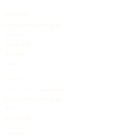
EXPLORER
Découvrir les chronologies
Personnes
Événements
Inventions
Autres
PRODUIT
Créer une frise chronologique
Découvrir les chronologies
Tarifs
Mon compte
À PROPOS