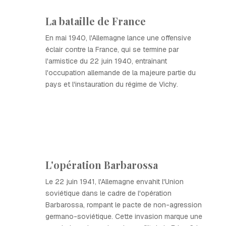
La bataille de France
En mai 1940, l'Allemagne lance une offensive
éclair contre la France, qui se termine par
l'armistice du 22 juin 1940, entraînant
l'occupation allemande de la majeure partie du
pays et l'instauration du régime de Vichy.
L'opération Barbarossa
Le 22 juin 1941, l'Allemagne envahit l'Union
soviétique dans le cadre de l'opération
Barbarossa, rompant le pacte de non-agression
germano-soviétique. Cette invasion marque une