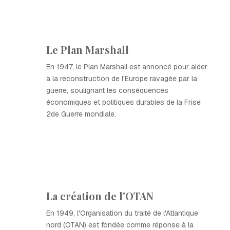
Le Plan Marshall
En 1947, le Plan Marshall est annoncé pour aider
à la reconstruction de l'Europe ravagée par la
guerre, soulignant les conséquences
économiques et politiques durables de la Frise
2de Guerre mondiale.
La création de l'OTAN
En 1949, l'Organisation du traité de l'Atlantique
nord (OTAN) est fondée comme réponse à la