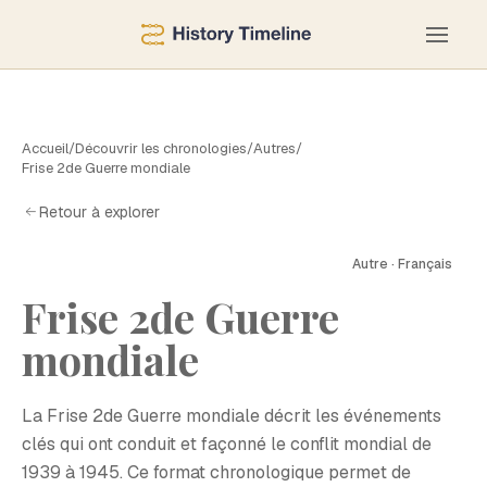
Accueil
/
Découvrir les chronologies
/
Autres
/
Frise 2de Guerre mondiale
Retour à explorer
Autre · Français
F
Frise 2de Guerre
mondiale
La Frise 2de Guerre mondiale décrit les événements
clés qui ont conduit et façonné le conflit mondial de
1939 à 1945. Ce format chronologique permet de