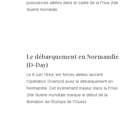
puissances alliées dans le cadre de la Frise 2de
Guerre mondiale.
Le débarquement en Normandie
(D-Day)
Le 6 juin 1944, les forces alliées lancent
l'opération Overlord avec le débarquement en
Normandie. Cet événement majeur dans la Frise
2de Guerre mondiale marque le début de la
libération de l'Europe de l'Ouest.