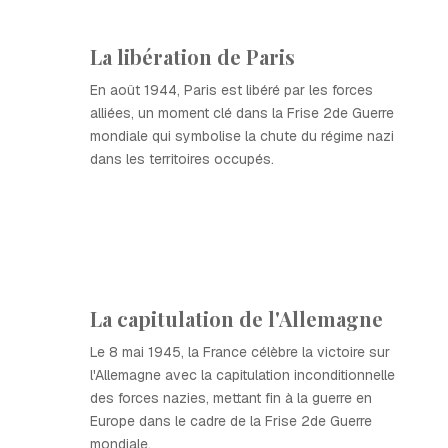
La libération de Paris
En août 1944, Paris est libéré par les forces
alliées, un moment clé dans la Frise 2de Guerre
mondiale qui symbolise la chute du régime nazi
dans les territoires occupés.
La capitulation de l'Allemagne
Le 8 mai 1945, la France célèbre la victoire sur
l'Allemagne avec la capitulation inconditionnelle
des forces nazies, mettant fin à la guerre en
Europe dans le cadre de la Frise 2de Guerre
mondiale.