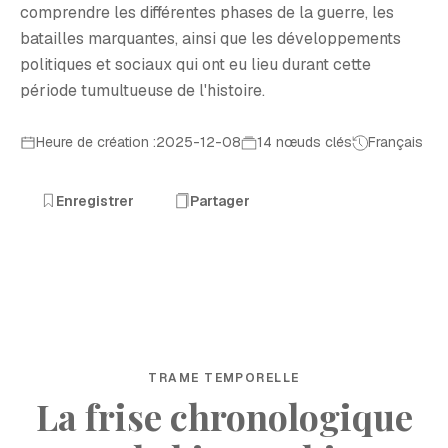
comprendre les différentes phases de la guerre, les
batailles marquantes, ainsi que les développements
politiques et sociaux qui ont eu lieu durant cette
période tumultueuse de l'histoire.
Heure de création :2025-12-08
14 nœuds clés
Français
Enregistrer
Partager
TRAME TEMPORELLE
La frise chronologique